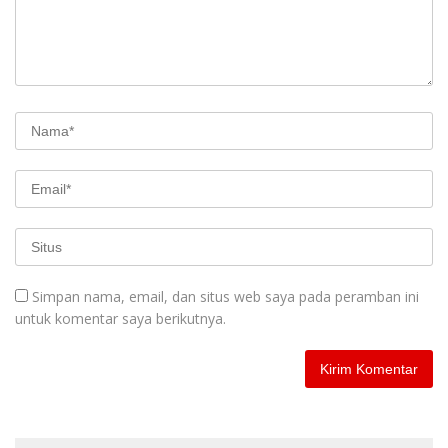
Simpan nama, email, dan situs web saya pada peramban ini
untuk komentar saya berikutnya.