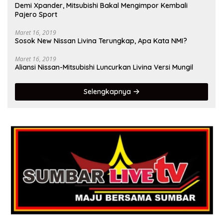
Demi Xpander, Mitsubishi Bakal Mengimpor Kembali
Pajero Sport
Maret 16, 2019
Sosok New Nissan Livina Terungkap, Apa Kata NMI?
Maret 16, 2019
Aliansi Nissan-Mitsubishi Luncurkan Livina Versi Mungil
Selengkapnya