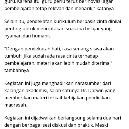
guru. Karena itu, guru perlu terus berinovasi agar
pembelajaran tetap relevan dan menarik,” katanya.
Selain itu, pendekatan kurikulum berbasis cinta dinilai
penting untuk menciptakan suasana belajar yang
nyaman dan humanis.
“Dengan pendekatan hati, rasa senang siswa akan
tumbuh. Jika sudah ada rasa cinta terhadap
pembelajaran, materi akan lebih mudah diterima,”
tambahnya.
Kegiatan ini juga menghadirkan narasumber dari
kalangan akademisi, salah satunya Dr. Darwin yang
memberikan materi terkait kebijakan pendidikan
madrasah.
Kegiatan ini dijadwalkan berlangsung selama dua hari
dengan berbagai sesi diskusi dan praktik. Meski