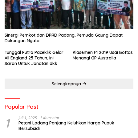
Sinergi Pemkot dan DPRD Padang, Pemuda Gaung Dapat
Dukungan Nyata
Tunggal Putra Paceklik Gelar
Klasemen F1 2019 Usai Bottas
All England 25 Tahun, Ini
Menangi GP Australia
Saran Untuk Jonatan dkk
Selengkapnya
Popular Post
1
Juli 1, 2025
1 Komentar
Petani Ladang Panjang Keluhkan Harga Pupuk
Bersubsidi