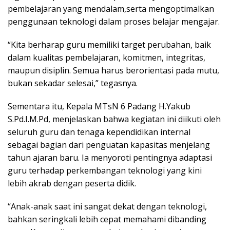
pembelajaran yang mendalam,serta mengoptimalkan
penggunaan teknologi dalam proses belajar mengajar.
“Kita berharap guru memiliki target perubahan, baik
dalam kualitas pembelajaran, komitmen, integritas,
maupun disiplin. Semua harus berorientasi pada mutu,
bukan sekadar selesai,” tegasnya.
Sementara itu, Kepala MTsN 6 Padang H.Yakub
S.Pd.I.M.Pd, menjelaskan bahwa kegiatan ini diikuti oleh
seluruh guru dan tenaga kependidikan internal
sebagai bagian dari penguatan kapasitas menjelang
tahun ajaran baru. Ia menyoroti pentingnya adaptasi
guru terhadap perkembangan teknologi yang kini
lebih akrab dengan peserta didik.
“Anak-anak saat ini sangat dekat dengan teknologi,
bahkan seringkali lebih cepat memahami dibanding