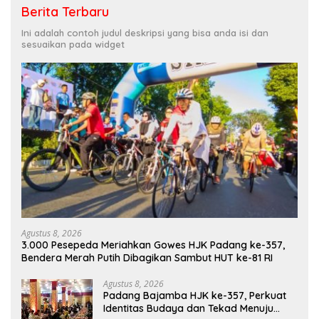
Berita Terbaru
Ini adalah contoh judul deskripsi yang bisa anda isi dan
sesuaikan pada widget
Agustus 8, 2026
3.000 Pesepeda Meriahkan Gowes HJK Padang ke-357,
Bendera Merah Putih Dibagikan Sambut HUT ke-81 RI
Agustus 8, 2026
Padang Bajamba HJK ke-357, Perkuat
Identitas Budaya dan Tekad Menuju