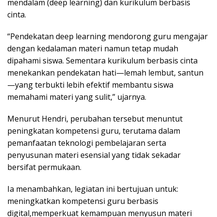
mendalam (deep learning) dan kurikulum berbasis
cinta.
“Pendekatan deep learning mendorong guru mengajar
dengan kedalaman materi namun tetap mudah
dipahami siswa. Sementara kurikulum berbasis cinta
menekankan pendekatan hati—lemah lembut, santun
—yang terbukti lebih efektif membantu siswa
memahami materi yang sulit,” ujarnya.
Menurut Hendri, perubahan tersebut menuntut
peningkatan kompetensi guru, terutama dalam
pemanfaatan teknologi pembelajaran serta
penyusunan materi esensial yang tidak sekadar
bersifat permukaan.
Ia menambahkan, legiatan ini bertujuan untuk:
meningkatkan kompetensi guru berbasis
digital,memperkuat kemampuan menyusun materi