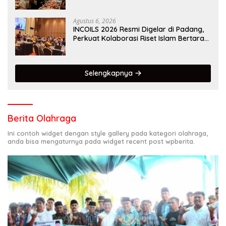
Kota Gastronomi Dunia
Agustus 6, 2026
INCOILS 2026 Resmi Digelar di Padang,
Perkuat Kolaborasi Riset Islam Bertaraf
Internasional
Selengkapnya
Berita Olahraga
Ini contoh widget dengan style gallery pada kategori olahraga,
anda bisa mengaturnya pada widget recent post wpberita.