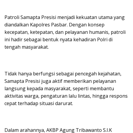
Patroli Samapta Presisi menjadi kekuatan utama yang
diandalkan Kapolres Pasbar. Dengan konsep
kecepatan, ketepatan, dan pelayanan humanis, patroli
ini hadir sebagai bentuk nyata kehadiran Polri di
tengah masyarakat.
Tidak hanya berfungsi sebagai pencegah kejahatan,
Samapta Presisi juga aktif memberikan pelayanan
langsung kepada masyarakat, seperti membantu
aktivitas warga, pengaturan lalu lintas, hingga respons
cepat terhadap situasi darurat.
Dalam arahannya, AKBP Agung Tribawanto S.I.K