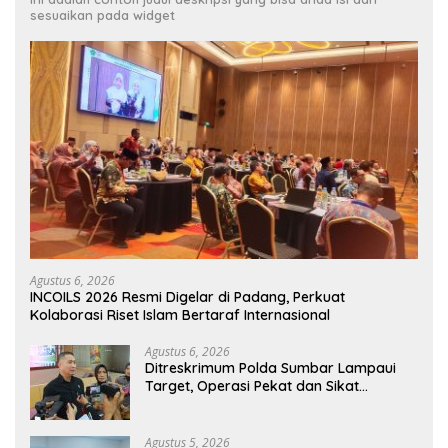
sesuaikan pada widget
Agustus 6, 2026
INCOILS 2026 Resmi Digelar di Padang, Perkuat
Kolaborasi Riset Islam Bertaraf Internasional
Agustus 6, 2026
Ditreskrimum Polda Sumbar Lampaui
Target, Operasi Pekat dan Sikat
Singgalang 2026 Catat Hasil Maksimal
Agustus 5, 2026