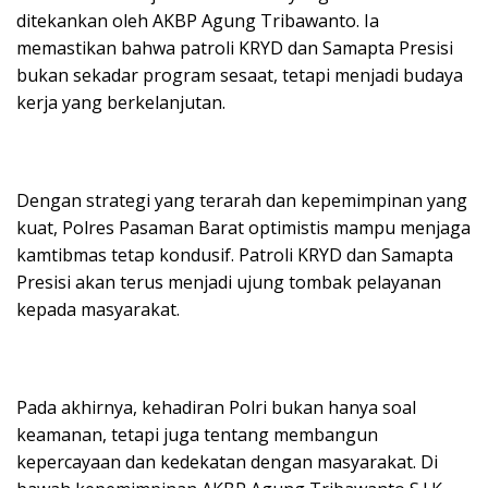
ditekankan oleh AKBP Agung Tribawanto. Ia
memastikan bahwa patroli KRYD dan Samapta Presisi
bukan sekadar program sesaat, tetapi menjadi budaya
kerja yang berkelanjutan.
Dengan strategi yang terarah dan kepemimpinan yang
kuat, Polres Pasaman Barat optimistis mampu menjaga
kamtibmas tetap kondusif. Patroli KRYD dan Samapta
Presisi akan terus menjadi ujung tombak pelayanan
kepada masyarakat.
Pada akhirnya, kehadiran Polri bukan hanya soal
keamanan, tetapi juga tentang membangun
kepercayaan dan kedekatan dengan masyarakat. Di