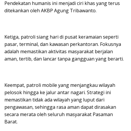
Pendekatan humanis ini menjadi ciri khas yang terus
ditekankan oleh AKBP Agung Tribawanto.
Ketiga, patroli siang hari di pusat keramaian seperti
pasar, terminal, dan kawasan perkantoran. Fokusnya
adalah memastikan aktivitas masyarakat berjalan
aman, tertib, dan lancar tanpa gangguan yang berarti.
Keempat, patroli mobile yang menjangkau wilayah
pelosok hingga ke jalur antar nagari. Strategi ini
memastikan tidak ada wilayah yang luput dari
pengawasan, sehingga rasa aman dapat dirasakan
secara merata oleh seluruh masyarakat Pasaman
Barat.