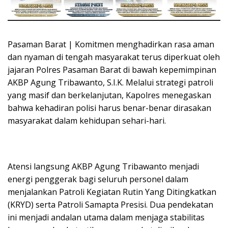
Pasaman Barat | Komitmen menghadirkan rasa aman
dan nyaman di tengah masyarakat terus diperkuat oleh
jajaran Polres Pasaman Barat di bawah kepemimpinan
AKBP Agung Tribawanto, S.I.K. Melalui strategi patroli
yang masif dan berkelanjutan, Kapolres menegaskan
bahwa kehadiran polisi harus benar-benar dirasakan
masyarakat dalam kehidupan sehari-hari.
Atensi langsung AKBP Agung Tribawanto menjadi
energi penggerak bagi seluruh personel dalam
menjalankan Patroli Kegiatan Rutin Yang Ditingkatkan
(KRYD) serta Patroli Samapta Presisi. Dua pendekatan
ini menjadi andalan utama dalam menjaga stabilitas