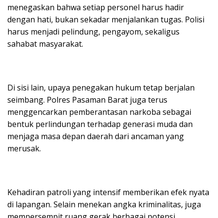
menegaskan bahwa setiap personel harus hadir
dengan hati, bukan sekadar menjalankan tugas. Polisi
harus menjadi pelindung, pengayom, sekaligus
sahabat masyarakat.
Di sisi lain, upaya penegakan hukum tetap berjalan
seimbang. Polres Pasaman Barat juga terus
menggencarkan pemberantasan narkoba sebagai
bentuk perlindungan terhadap generasi muda dan
menjaga masa depan daerah dari ancaman yang
merusak.
Kehadiran patroli yang intensif memberikan efek nyata
di lapangan. Selain menekan angka kriminalitas, juga
mempersempit ruang gerak berbagai potensi