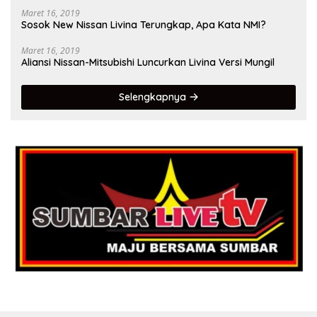
Maret 16, 2019
Sosok New Nissan Livina Terungkap, Apa Kata NMI?
Maret 16, 2019
Aliansi Nissan-Mitsubishi Luncurkan Livina Versi Mungil
Selengkapnya