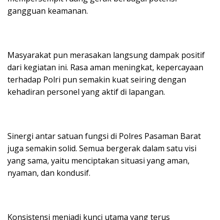
gangguan keamanan.
Masyarakat pun merasakan langsung dampak positif
dari kegiatan ini. Rasa aman meningkat, kepercayaan
terhadap Polri pun semakin kuat seiring dengan
kehadiran personel yang aktif di lapangan.
Sinergi antar satuan fungsi di Polres Pasaman Barat
juga semakin solid. Semua bergerak dalam satu visi
yang sama, yaitu menciptakan situasi yang aman,
nyaman, dan kondusif.
Konsistensi menjadi kunci utama yang terus