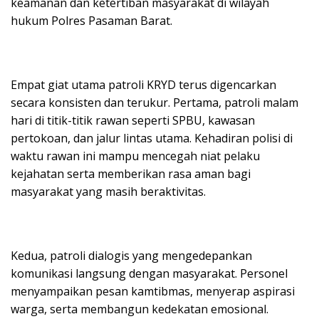
keamanan dan ketertiban masyarakat di wilayah
hukum Polres Pasaman Barat.
Empat giat utama patroli KRYD terus digencarkan
secara konsisten dan terukur. Pertama, patroli malam
hari di titik-titik rawan seperti SPBU, kawasan
pertokoan, dan jalur lintas utama. Kehadiran polisi di
waktu rawan ini mampu mencegah niat pelaku
kejahatan serta memberikan rasa aman bagi
masyarakat yang masih beraktivitas.
Kedua, patroli dialogis yang mengedepankan
komunikasi langsung dengan masyarakat. Personel
menyampaikan pesan kamtibmas, menyerap aspirasi
warga, serta membangun kedekatan emosional.