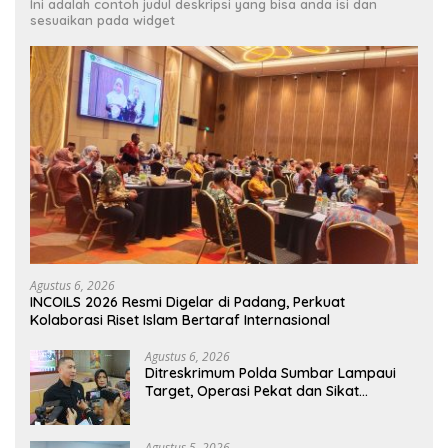
Ini adalah contoh judul deskripsi yang bisa anda isi dan
sesuaikan pada widget
Agustus 6, 2026
INCOILS 2026 Resmi Digelar di Padang, Perkuat
Kolaborasi Riset Islam Bertaraf Internasional
Agustus 6, 2026
Ditreskrimum Polda Sumbar Lampaui
Target, Operasi Pekat dan Sikat
Singgalang 2026 Catat Hasil Maksimal
Agustus 5, 2026