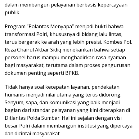
dalam membangun pelayanan berbasis kepercayaan
publik.
Program “Polantas Menyapa” menjadi bukti bahwa
transformasi Polri, khususnya di bidang lalu lintas,
terus bergerak ke arah yang lebih presisi. Kombes Pol.
Reza Chairul Akbar Sidiq menekankan bahwa setiap
personel harus mampu menghadirkan rasa nyaman
bagi masyarakat, terutama dalam proses pengurusan
dokumen penting seperti BPKB.
Tidak hanya soal kecepatan layanan, pendekatan
humanis menjadi nilai utama yang terus didorong.
Senyum, sapa, dan komunikasi yang baik menjadi
bagian dari standar pelayanan yang kini diterapkan di
Ditlantas Polda Sumbar. Hal ini sejalan dengan visi
besar Polri dalam membangun institusi yang dipercaya
dan dicintai masyarakat.