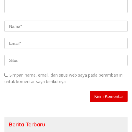
Simpan nama, email, dan situs web saya pada peramban ini
untuk komentar saya berikutnya.
Berita Terbaru