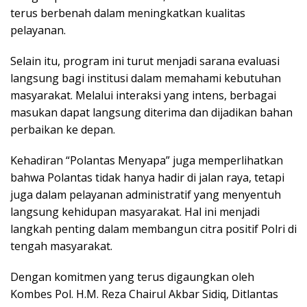
terus berbenah dalam meningkatkan kualitas
pelayanan.
Selain itu, program ini turut menjadi sarana evaluasi
langsung bagi institusi dalam memahami kebutuhan
masyarakat. Melalui interaksi yang intens, berbagai
masukan dapat langsung diterima dan dijadikan bahan
perbaikan ke depan.
Kehadiran “Polantas Menyapa” juga memperlihatkan
bahwa Polantas tidak hanya hadir di jalan raya, tetapi
juga dalam pelayanan administratif yang menyentuh
langsung kehidupan masyarakat. Hal ini menjadi
langkah penting dalam membangun citra positif Polri di
tengah masyarakat.
Dengan komitmen yang terus digaungkan oleh
Kombes Pol. H.M. Reza Chairul Akbar Sidiq, Ditlantas