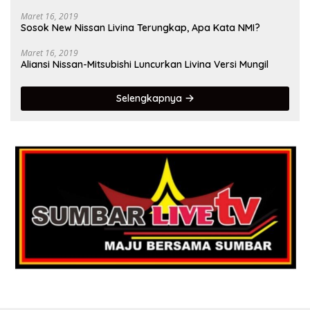
Maret 16, 2019
Sosok New Nissan Livina Terungkap, Apa Kata NMI?
Maret 16, 2019
Aliansi Nissan-Mitsubishi Luncurkan Livina Versi Mungil
Selengkapnya