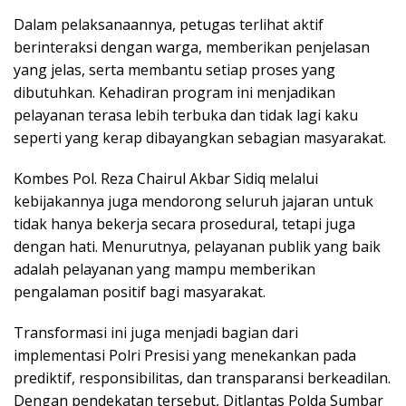
Dalam pelaksanaannya, petugas terlihat aktif
berinteraksi dengan warga, memberikan penjelasan
yang jelas, serta membantu setiap proses yang
dibutuhkan. Kehadiran program ini menjadikan
pelayanan terasa lebih terbuka dan tidak lagi kaku
seperti yang kerap dibayangkan sebagian masyarakat.
Kombes Pol. Reza Chairul Akbar Sidiq melalui
kebijakannya juga mendorong seluruh jajaran untuk
tidak hanya bekerja secara prosedural, tetapi juga
dengan hati. Menurutnya, pelayanan publik yang baik
adalah pelayanan yang mampu memberikan
pengalaman positif bagi masyarakat.
Transformasi ini juga menjadi bagian dari
implementasi Polri Presisi yang menekankan pada
prediktif, responsibilitas, dan transparansi berkeadilan.
Dengan pendekatan tersebut, Ditlantas Polda Sumbar