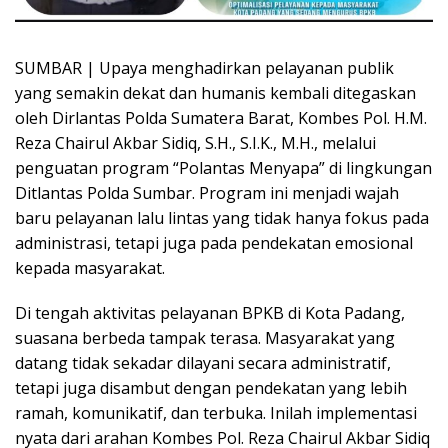
SUMBAR | Upaya menghadirkan pelayanan publik
yang semakin dekat dan humanis kembali ditegaskan
oleh Dirlantas Polda Sumatera Barat, Kombes Pol. H.M.
Reza Chairul Akbar Sidiq, S.H., S.I.K., M.H., melalui
penguatan program “Polantas Menyapa” di lingkungan
Ditlantas Polda Sumbar. Program ini menjadi wajah
baru pelayanan lalu lintas yang tidak hanya fokus pada
administrasi, tetapi juga pada pendekatan emosional
kepada masyarakat.
Di tengah aktivitas pelayanan BPKB di Kota Padang,
suasana berbeda tampak terasa. Masyarakat yang
datang tidak sekadar dilayani secara administratif,
tetapi juga disambut dengan pendekatan yang lebih
ramah, komunikatif, dan terbuka. Inilah implementasi
nyata dari arahan Kombes Pol. Reza Chairul Akbar Sidiq