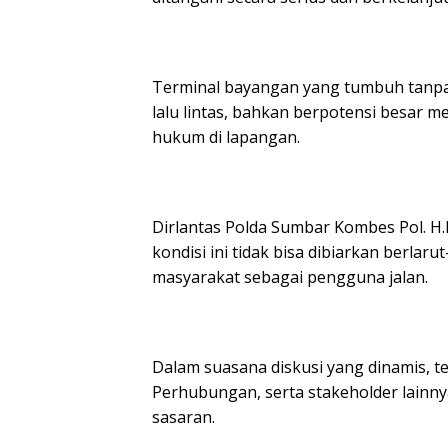
Terminal bayangan yang tumbuh tanpa 
lalu lintas, bahkan berpotensi besar 
hukum di lapangan.
Dirlantas Polda Sumbar Kombes Pol. H
kondisi ini tidak bisa dibiarkan berla
masyarakat sebagai pengguna jalan.
Dalam suasana diskusi yang dinamis, ter
Perhubungan, serta stakeholder lainn
sasaran.