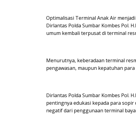
Optimalisasi Terminal Anak Air menjadi
Dirlantas Polda Sumbar Kombes Pol. H.M
umum kembali terpusat di terminal res
Menurutnya, keberadaan terminal resmi h
pengawasan, maupun kepatuhan para
Dirlantas Polda Sumbar Kombes Pol. H.
pentingnya edukasi kepada para sopir
negatif dari penggunaan terminal bay