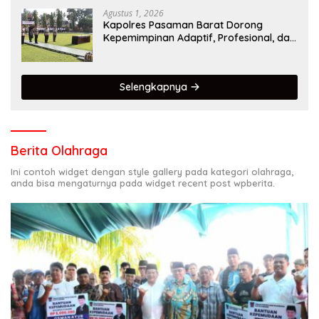
Keselamatan Berkendara
Agustus 1, 2026
Kapolres Pasaman Barat Dorong
Kepemimpinan Adaptif, Profesional, dan
Berorientasi Pelayanan
Selengkapnya
Berita Olahraga
Ini contoh widget dengan style gallery pada kategori olahraga,
anda bisa mengaturnya pada widget recent post wpberita.