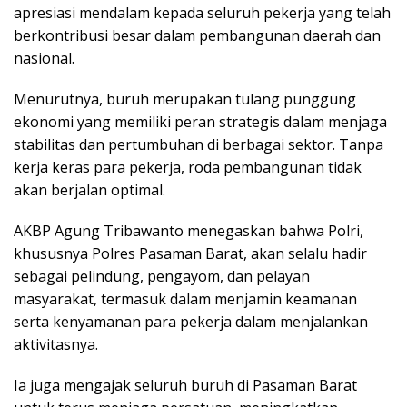
apresiasi mendalam kepada seluruh pekerja yang telah
berkontribusi besar dalam pembangunan daerah dan
nasional.
Menurutnya, buruh merupakan tulang punggung
ekonomi yang memiliki peran strategis dalam menjaga
stabilitas dan pertumbuhan di berbagai sektor. Tanpa
kerja keras para pekerja, roda pembangunan tidak
akan berjalan optimal.
AKBP Agung Tribawanto menegaskan bahwa Polri,
khususnya Polres Pasaman Barat, akan selalu hadir
sebagai pelindung, pengayom, dan pelayan
masyarakat, termasuk dalam menjamin keamanan
serta kenyamanan para pekerja dalam menjalankan
aktivitasnya.
Ia juga mengajak seluruh buruh di Pasaman Barat