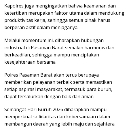
Kapolres juga mengingatkan bahwa keamanan dan
ketertiban merupakan faktor utama dalam mendukung
produktivitas kerja, sehingga semua pihak harus
berperan aktif dalam menjaganya.
Melalui momentum ini, diharapkan hubungan
industrial di Pasaman Barat semakin harmonis dan
berkeadilan, sehingga mampu menciptakan
kesejahteraan bersama.
Polres Pasaman Barat akan terus berupaya
memberikan pelayanan terbaik serta memastikan
setiap aspirasi masyarakat, termasuk para buruh,
dapat tersalurkan dengan baik dan aman.
Semangat Hari Buruh 2026 diharapkan mampu
memperkuat solidaritas dan kebersamaan dalam
membangun daerah yang lebih maju dan sejahtera.