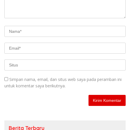
Simpan nama, email, dan situs web saya pada peramban ini
untuk komentar saya berikutnya.
Berita Terbaru