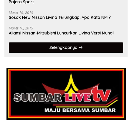
Pajero Sport
Maret 16, 2019
Sosok New Nissan Livina Terungkap, Apa Kata NMI?
Maret 16, 2019
Aliansi Nissan-Mitsubishi Luncurkan Livina Versi Mungil
Selengkapnya