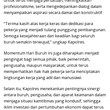
untuk terus menjaga persatuan, meningkatkan
profesionalisme, serta mengedepankan dialog dalam
menyampaikan aspirasi secara damai dan konstruktif.
“Terima kasih atas kerja keras dan dedikasi para
pekerja yang menjadi tulang punggung pembangunan.
Semoga kesejahteraan dan keadilan bagi seluruh
buruh semakin terwujud,” ungkap Kapolres.
Momentum Hari Buruh ini juga diharapkan menjadi
pengingat bagi semua pihak, baik pemerintah,
pengusaha, maupun masyarakat, untuk terus
memperhatikan hak-hak pekerja serta menciptakan
lingkungan kerja yang adil dan manusiawi.
Selain itu, Kapolres menekankan pentingnya sinergi
antara buruh, pengusaha, dan aparat keamanan dalam
menjaga situasi kamtibmas yang kondusif, sehingga
iklim investasi dan pertumbuhan ekonomi dapat terus