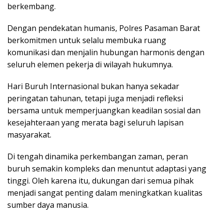
berkembang.
Dengan pendekatan humanis, Polres Pasaman Barat
berkomitmen untuk selalu membuka ruang
komunikasi dan menjalin hubungan harmonis dengan
seluruh elemen pekerja di wilayah hukumnya.
Hari Buruh Internasional bukan hanya sekadar
peringatan tahunan, tetapi juga menjadi refleksi
bersama untuk memperjuangkan keadilan sosial dan
kesejahteraan yang merata bagi seluruh lapisan
masyarakat.
Di tengah dinamika perkembangan zaman, peran
buruh semakin kompleks dan menuntut adaptasi yang
tinggi. Oleh karena itu, dukungan dari semua pihak
menjadi sangat penting dalam meningkatkan kualitas
sumber daya manusia.