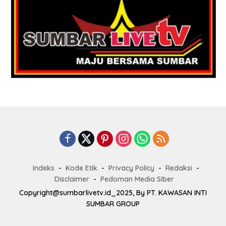
Indeks
Kode Etik
Privacy Policy
Redaksi
Disclaimer
Pedoman Media Siber
Copyright@sumbarlivetv.id_2025, By PT. KAWASAN INTI
SUMBAR GROUP