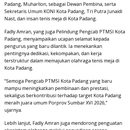
Padang, Muharlion, sebagai Dewan Pembina, serta
Sekretaris Umum KONI Kota Padang, Tri Putra Junaidi
Nast, dan insan tenis meja di Kota Padang.
Fadly Amran, yang juga Pelindung Pengcab PTMSI Kota
Padang, menyampaikan ucapan selamat kepada
pengurus yang baru dilantik. Ia menekankan
pentingnya dedikasi, kekompakan, dan kerja
terstruktur dalam memajukan olahraga tenis meja di
Kota Padang.
“Semoga Pengcab PTMSI Kota Padang yang baru
mampu meningkatkan pembinaan dan prestasi,
sekaligus berkontribusi terhadap target Kota Padang
meraih juara umum Porprov Sumbar XVI 2026,”
ujarnya.
Lebih lanjut, Fadly Amran juga mendorong penguatan