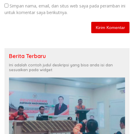
Simpan nama, email, dan situs web saya pada peramban ini
untuk komentar saya berikutnya.
Berita Terbaru
Ini adalah contoh judul deskripsi yang bisa anda isi dan
sesuaikan pada widget