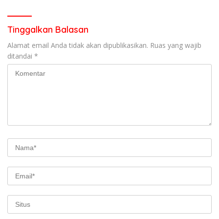
Tinggalkan Balasan
Alamat email Anda tidak akan dipublikasikan.
Ruas yang wajib
ditandai
*