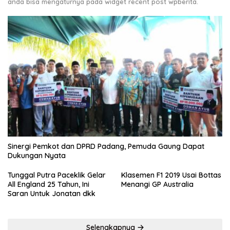
anda bisa mengaturnya pada widget recent post wpberita.
Sinergi Pemkot dan DPRD Padang, Pemuda Gaung Dapat
Dukungan Nyata
Tunggal Putra Paceklik Gelar
Klasemen F1 2019 Usai Bottas
All England 25 Tahun, Ini
Menangi GP Australia
Saran Untuk Jonatan dkk
Selengkapnya