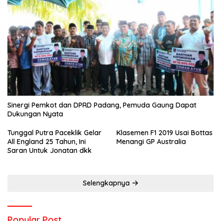
Sinergi Pemkot dan DPRD Padang, Pemuda Gaung Dapat
Dukungan Nyata
Tunggal Putra Paceklik Gelar
Klasemen F1 2019 Usai Bottas
All England 25 Tahun, Ini
Menangi GP Australia
Saran Untuk Jonatan dkk
Selengkapnya
Popular Post