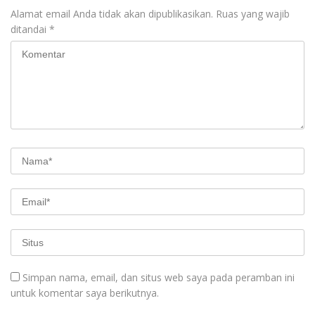
Alamat email Anda tidak akan dipublikasikan.
Ruas yang wajib
ditandai
*
Simpan nama, email, dan situs web saya pada peramban ini
untuk komentar saya berikutnya.