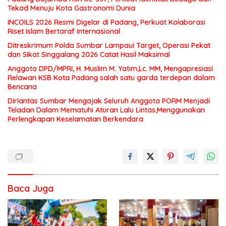
Tekad Menuju Kota Gastronomi Dunia
INCOILS 2026 Resmi Digelar di Padang, Perkuat Kolaborasi
Riset Islam Bertaraf Internasional
Ditreskrimum Polda Sumbar Lampaui Target, Operasi Pekat
dan Sikat Singgalang 2026 Catat Hasil Maksimal
Anggota DPD/MPRI, H. Muslim M. Yatim,Lc. MM, Mengapresiasi
Relawan KSB Kota Padang salah satu garda terdepan dalam
Bencana
Dirlantas Sumbar Mengajak Seluruh Anggota PORM Menjadi
Teladan Dalam Mematuhi Aturan Lalu Lintas,Menggunakan
Perlengkapan Keselamatan Berkendara
Baca Juga