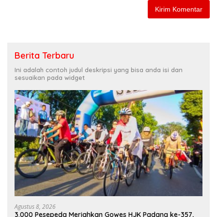
Berita Terbaru
Ini adalah contoh judul deskripsi yang bisa anda isi dan
sesuaikan pada widget
Agustus 8, 2026
3.000 Pesepeda Meriahkan Gowes HJK Padang ke-357,