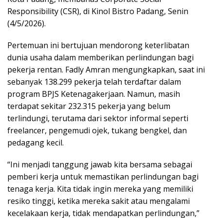
Responsibility (CSR), di Kinol Bistro Padang, Senin
(4/5/2026).
Pertemuan ini bertujuan mendorong keterlibatan
dunia usaha dalam memberikan perlindungan bagi
pekerja rentan. Fadly Amran mengungkapkan, saat ini
sebanyak 138.299 pekerja telah terdaftar dalam
program BPJS Ketenagakerjaan. Namun, masih
terdapat sekitar 232.315 pekerja yang belum
terlindungi, terutama dari sektor informal seperti
freelancer, pengemudi ojek, tukang bengkel, dan
pedagang kecil.
“Ini menjadi tanggung jawab kita bersama sebagai
pemberi kerja untuk memastikan perlindungan bagi
tenaga kerja. Kita tidak ingin mereka yang memiliki
resiko tinggi, ketika mereka sakit atau mengalami
kecelakaan kerja, tidak mendapatkan perlindungan,”