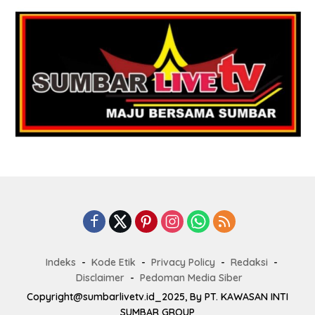
Indeks
Kode Etik
Privacy Policy
Redaksi
Disclaimer
Pedoman Media Siber
Copyright@sumbarlivetv.id_2025, By PT. KAWASAN INTI
SUMBAR GROUP