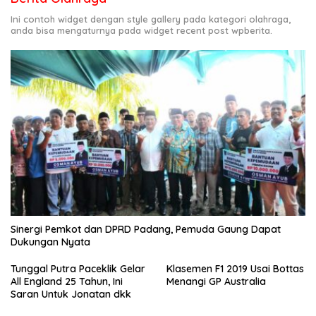
Ini contoh widget dengan style gallery pada kategori olahraga,
anda bisa mengaturnya pada widget recent post wpberita.
Sinergi Pemkot dan DPRD Padang, Pemuda Gaung Dapat
Dukungan Nyata
Tunggal Putra Paceklik Gelar
Klasemen F1 2019 Usai Bottas
All England 25 Tahun, Ini
Menangi GP Australia
Saran Untuk Jonatan dkk