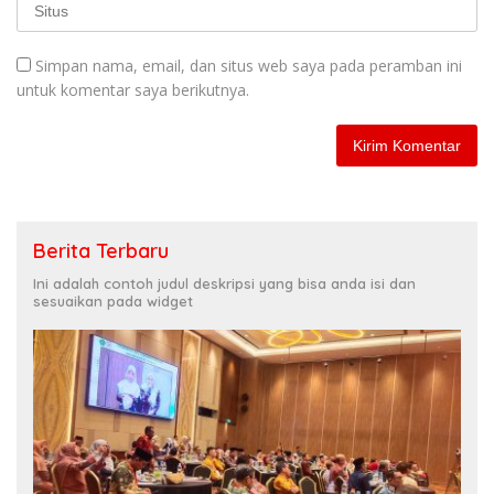
Simpan nama, email, dan situs web saya pada peramban ini
untuk komentar saya berikutnya.
Berita Terbaru
Ini adalah contoh judul deskripsi yang bisa anda isi dan
sesuaikan pada widget