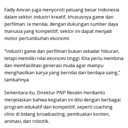
Fadly Amran juga menyoroti peluang besar Indonesia
dalam sektor industri kreatif, khususnya game dan
perfilman. Ia menilai, dengan dukungan sumber daya
manusia yang kompetitif, sektor ini dapat menjadi
motor pertumbuhan ekonomi.
“Industri game dan perfilman bukan sekadar hiburan,
tetapi memiliki nilai ekonomi tinggi. Kita perlu membina
dan memfasilitasi generasi muda agar mampu
menghasilkan karya yang bernilai dan berdaya saing,”
tambahnya.
Sementara itu, Direktur PNP Revalin Herdianto
menjelaskan bahwa kegiatan ini diisi dengan berbagai
program edukatif dan kompetitif, seperti coaching
clinic di bidang broadcasting, pembuatan konten,
animasi, dan robotik.