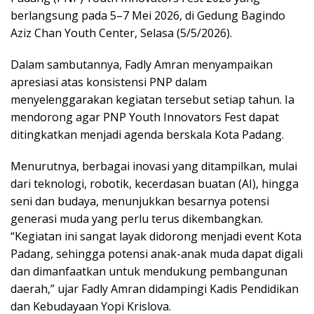
berlangsung pada 5–7 Mei 2026, di Gedung Bagindo
Aziz Chan Youth Center, Selasa (5/5/2026).
Dalam sambutannya, Fadly Amran menyampaikan
apresiasi atas konsistensi PNP dalam
menyelenggarakan kegiatan tersebut setiap tahun. Ia
mendorong agar PNP Youth Innovators Fest dapat
ditingkatkan menjadi agenda berskala Kota Padang.
Menurutnya, berbagai inovasi yang ditampilkan, mulai
dari teknologi, robotik, kecerdasan buatan (AI), hingga
seni dan budaya, menunjukkan besarnya potensi
generasi muda yang perlu terus dikembangkan.
“Kegiatan ini sangat layak didorong menjadi event Kota
Padang, sehingga potensi anak-anak muda dapat digali
dan dimanfaatkan untuk mendukung pembangunan
daerah,” ujar Fadly Amran didampingi Kadis Pendidikan
dan Kebudayaan Yopi Krislova.