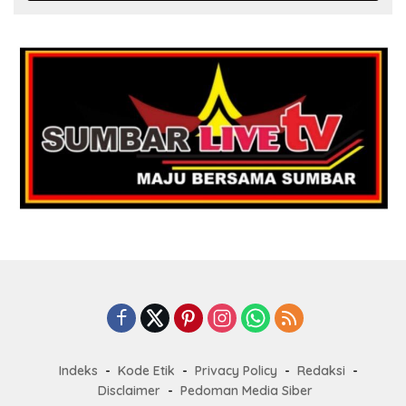
Indeks
Kode Etik
Privacy Policy
Redaksi
Disclaimer
Pedoman Media Siber