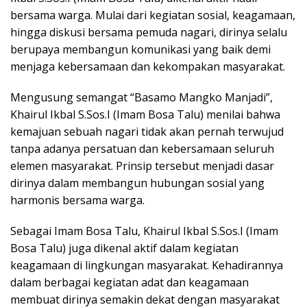
bersama warga. Mulai dari kegiatan sosial, keagamaan,
hingga diskusi bersama pemuda nagari, dirinya selalu
berupaya membangun komunikasi yang baik demi
menjaga kebersamaan dan kekompakan masyarakat.
Mengusung semangat “Basamo Mangko Manjadi”,
Khairul Ikbal S.Sos.I (Imam Bosa Talu) menilai bahwa
kemajuan sebuah nagari tidak akan pernah terwujud
tanpa adanya persatuan dan kebersamaan seluruh
elemen masyarakat. Prinsip tersebut menjadi dasar
dirinya dalam membangun hubungan sosial yang
harmonis bersama warga.
Sebagai Imam Bosa Talu, Khairul Ikbal S.Sos.I (Imam
Bosa Talu) juga dikenal aktif dalam kegiatan
keagamaan di lingkungan masyarakat. Kehadirannya
dalam berbagai kegiatan adat dan keagamaan
membuat dirinya semakin dekat dengan masyarakat