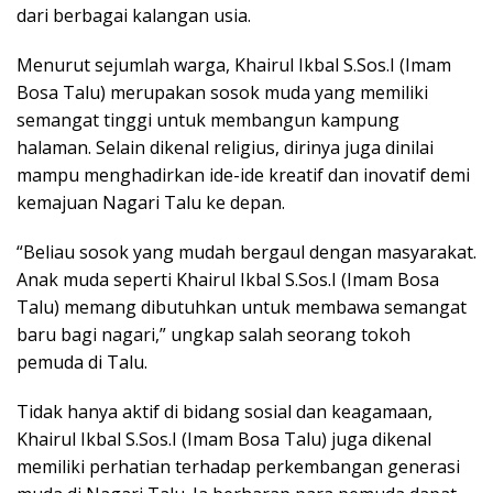
dari berbagai kalangan usia.
Menurut sejumlah warga, Khairul Ikbal S.Sos.I (Imam
Bosa Talu) merupakan sosok muda yang memiliki
semangat tinggi untuk membangun kampung
halaman. Selain dikenal religius, dirinya juga dinilai
mampu menghadirkan ide-ide kreatif dan inovatif demi
kemajuan Nagari Talu ke depan.
“Beliau sosok yang mudah bergaul dengan masyarakat.
Anak muda seperti Khairul Ikbal S.Sos.I (Imam Bosa
Talu) memang dibutuhkan untuk membawa semangat
baru bagi nagari,” ungkap salah seorang tokoh
pemuda di Talu.
Tidak hanya aktif di bidang sosial dan keagamaan,
Khairul Ikbal S.Sos.I (Imam Bosa Talu) juga dikenal
memiliki perhatian terhadap perkembangan generasi