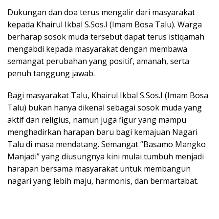
Dukungan dan doa terus mengalir dari masyarakat
kepada Khairul Ikbal S.Sos.I (Imam Bosa Talu). Warga
berharap sosok muda tersebut dapat terus istiqamah
mengabdi kepada masyarakat dengan membawa
semangat perubahan yang positif, amanah, serta
penuh tanggung jawab.
Bagi masyarakat Talu, Khairul Ikbal S.Sos.I (Imam Bosa
Talu) bukan hanya dikenal sebagai sosok muda yang
aktif dan religius, namun juga figur yang mampu
menghadirkan harapan baru bagi kemajuan Nagari
Talu di masa mendatang. Semangat “Basamo Mangko
Manjadi” yang diusungnya kini mulai tumbuh menjadi
harapan bersama masyarakat untuk membangun
nagari yang lebih maju, harmonis, dan bermartabat.