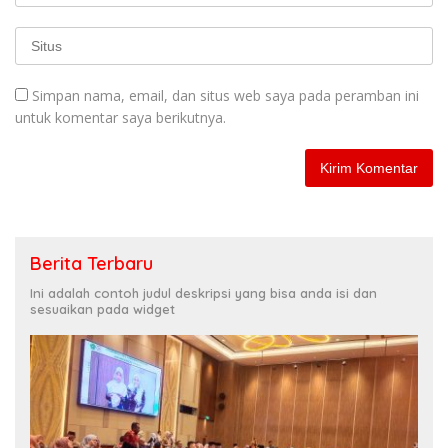
Simpan nama, email, dan situs web saya pada peramban ini
untuk komentar saya berikutnya.
Berita Terbaru
Ini adalah contoh judul deskripsi yang bisa anda isi dan
sesuaikan pada widget