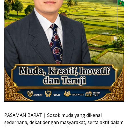
PASAMAN BARAT | Sosok muda yang dikenal
sederhana, dekat dengan masyarakat, serta aktif dalam