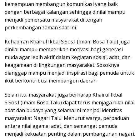
kemampuan membangun komunikasi yang baik
dengan berbagai kalangan sehingga dinilai mampu
menjadi pemersatu masyarakat di tengah
perkembangan zaman saat ini.
Kehadiran Khairul Ikbal S.Sos.I (Imam Bosa Talu) juga
dinilai mampu memberikan motivasi bagi generasi
muda agar lebih aktif dalam kegiatan sosial, adat, dan
keagamaan di lingkungan masyarakat. Sosoknya
dianggap mampu menjadi inspirasi bagi pemuda untuk
ikut berkontribusi membangun daerah.
Selain itu, masyarakat juga berharap Khairul Ikbal
S.Sos.I (Imam Bosa Talu) dapat terus menjaga nilai-nilai
adat dan budaya yang selama ini menjadi identitas
masyarakat Nagari Talu. Menurut warga, perpaduan
antara nilai agama, adat, dan semangat pemuda
menjadi kekuatan penting dalam pembangunan nagari.