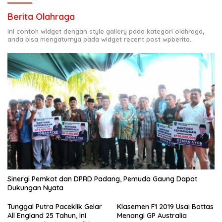
Berita Olahraga
Ini contoh widget dengan style gallery pada kategori olahraga,
anda bisa mengaturnya pada widget recent post wpberita.
Sinergi Pemkot dan DPRD Padang, Pemuda Gaung Dapat
Dukungan Nyata
Tunggal Putra Paceklik Gelar
Klasemen F1 2019 Usai Bottas
All England 25 Tahun, Ini
Menangi GP Australia