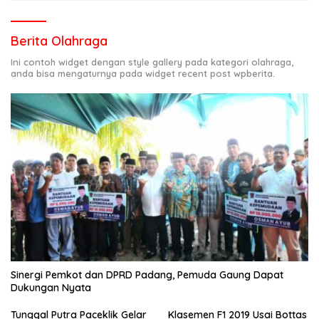
Berita Olahraga
Ini contoh widget dengan style gallery pada kategori olahraga,
anda bisa mengaturnya pada widget recent post wpberita.
Sinergi Pemkot dan DPRD Padang, Pemuda Gaung Dapat
Dukungan Nyata
Tunggal Putra Paceklik Gelar
Klasemen F1 2019 Usai Bottas