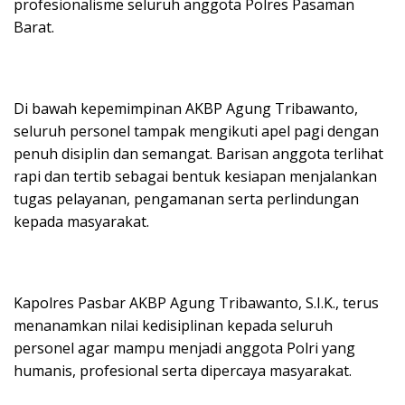
profesionalisme seluruh anggota Polres Pasaman
Barat.
Di bawah kepemimpinan AKBP Agung Tribawanto,
seluruh personel tampak mengikuti apel pagi dengan
penuh disiplin dan semangat. Barisan anggota terlihat
rapi dan tertib sebagai bentuk kesiapan menjalankan
tugas pelayanan, pengamanan serta perlindungan
kepada masyarakat.
Kapolres Pasbar AKBP Agung Tribawanto, S.I.K., terus
menanamkan nilai kedisiplinan kepada seluruh
personel agar mampu menjadi anggota Polri yang
humanis, profesional serta dipercaya masyarakat.