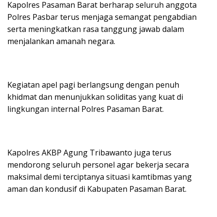
Kapolres Pasaman Barat berharap seluruh anggota
Polres Pasbar terus menjaga semangat pengabdian
serta meningkatkan rasa tanggung jawab dalam
menjalankan amanah negara.
Kegiatan apel pagi berlangsung dengan penuh
khidmat dan menunjukkan soliditas yang kuat di
lingkungan internal Polres Pasaman Barat.
Kapolres AKBP Agung Tribawanto juga terus
mendorong seluruh personel agar bekerja secara
maksimal demi terciptanya situasi kamtibmas yang
aman dan kondusif di Kabupaten Pasaman Barat.