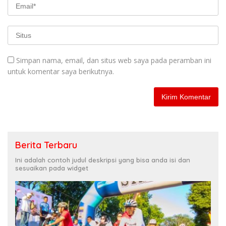
Simpan nama, email, dan situs web saya pada peramban ini
untuk komentar saya berikutnya.
Berita Terbaru
Ini adalah contoh judul deskripsi yang bisa anda isi dan
sesuaikan pada widget