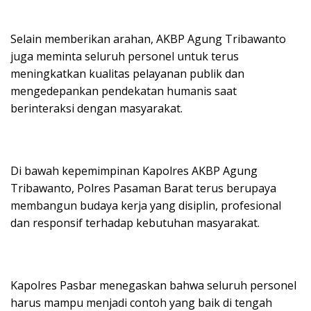
Selain memberikan arahan, AKBP Agung Tribawanto
juga meminta seluruh personel untuk terus
meningkatkan kualitas pelayanan publik dan
mengedepankan pendekatan humanis saat
berinteraksi dengan masyarakat.
Di bawah kepemimpinan Kapolres AKBP Agung
Tribawanto, Polres Pasaman Barat terus berupaya
membangun budaya kerja yang disiplin, profesional
dan responsif terhadap kebutuhan masyarakat.
Kapolres Pasbar menegaskan bahwa seluruh personel
harus mampu menjadi contoh yang baik di tengah