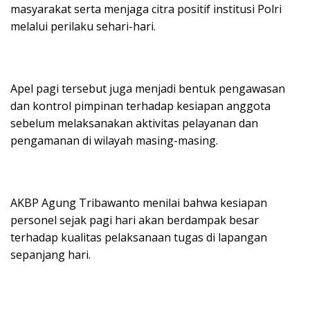
masyarakat serta menjaga citra positif institusi Polri
melalui perilaku sehari-hari.
Apel pagi tersebut juga menjadi bentuk pengawasan
dan kontrol pimpinan terhadap kesiapan anggota
sebelum melaksanakan aktivitas pelayanan dan
pengamanan di wilayah masing-masing.
AKBP Agung Tribawanto menilai bahwa kesiapan
personel sejak pagi hari akan berdampak besar
terhadap kualitas pelaksanaan tugas di lapangan
sepanjang hari.