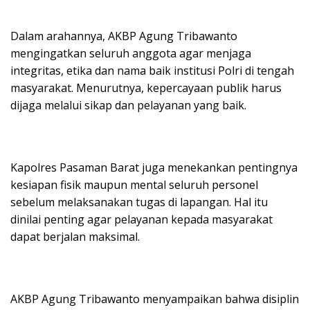
Dalam arahannya, AKBP Agung Tribawanto
mengingatkan seluruh anggota agar menjaga
integritas, etika dan nama baik institusi Polri di tengah
masyarakat. Menurutnya, kepercayaan publik harus
dijaga melalui sikap dan pelayanan yang baik.
Kapolres Pasaman Barat juga menekankan pentingnya
kesiapan fisik maupun mental seluruh personel
sebelum melaksanakan tugas di lapangan. Hal itu
dinilai penting agar pelayanan kepada masyarakat
dapat berjalan maksimal.
AKBP Agung Tribawanto menyampaikan bahwa disiplin