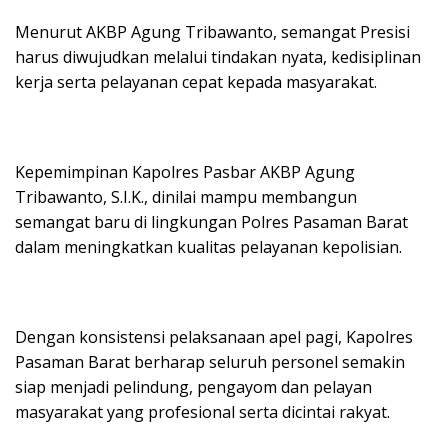
Menurut AKBP Agung Tribawanto, semangat Presisi
harus diwujudkan melalui tindakan nyata, kedisiplinan
kerja serta pelayanan cepat kepada masyarakat.
Kepemimpinan Kapolres Pasbar AKBP Agung
Tribawanto, S.I.K., dinilai mampu membangun
semangat baru di lingkungan Polres Pasaman Barat
dalam meningkatkan kualitas pelayanan kepolisian.
Dengan konsistensi pelaksanaan apel pagi, Kapolres
Pasaman Barat berharap seluruh personel semakin
siap menjadi pelindung, pengayom dan pelayan
masyarakat yang profesional serta dicintai rakyat.