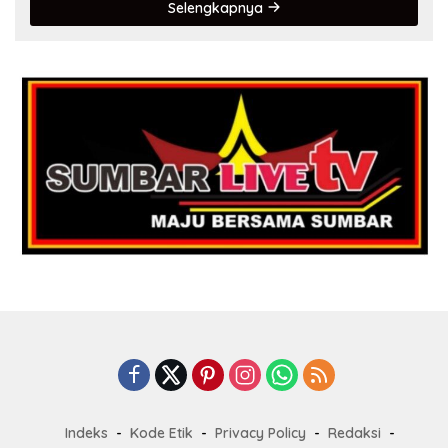
Selengkapnya
Indeks
Kode Etik
Privacy Policy
Redaksi