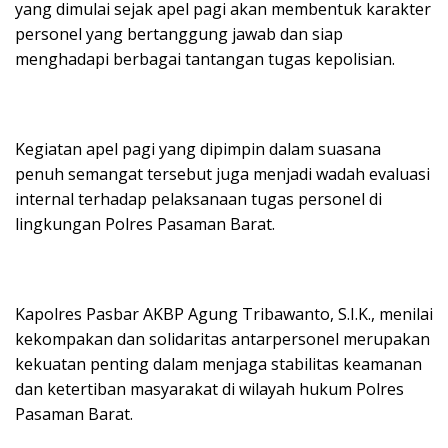
yang dimulai sejak apel pagi akan membentuk karakter
personel yang bertanggung jawab dan siap
menghadapi berbagai tantangan tugas kepolisian.
Kegiatan apel pagi yang dipimpin dalam suasana
penuh semangat tersebut juga menjadi wadah evaluasi
internal terhadap pelaksanaan tugas personel di
lingkungan Polres Pasaman Barat.
Kapolres Pasbar AKBP Agung Tribawanto, S.I.K., menilai
kekompakan dan solidaritas antarpersonel merupakan
kekuatan penting dalam menjaga stabilitas keamanan
dan ketertiban masyarakat di wilayah hukum Polres
Pasaman Barat.