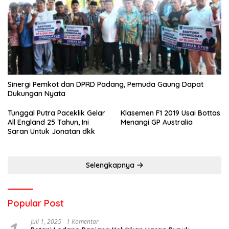
Sinergi Pemkot dan DPRD Padang, Pemuda Gaung Dapat
Dukungan Nyata
Tunggal Putra Paceklik Gelar
Klasemen F1 2019 Usai Bottas
All England 25 Tahun, Ini
Menangi GP Australia
Saran Untuk Jonatan dkk
Selengkapnya
Popular Post
Juli 1, 2025
1 Komentar