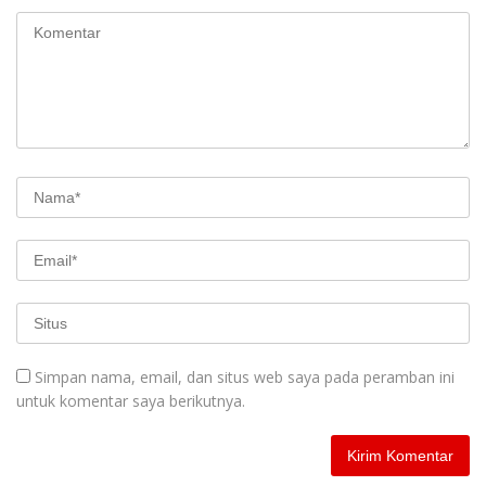
Simpan nama, email, dan situs web saya pada peramban ini
untuk komentar saya berikutnya.