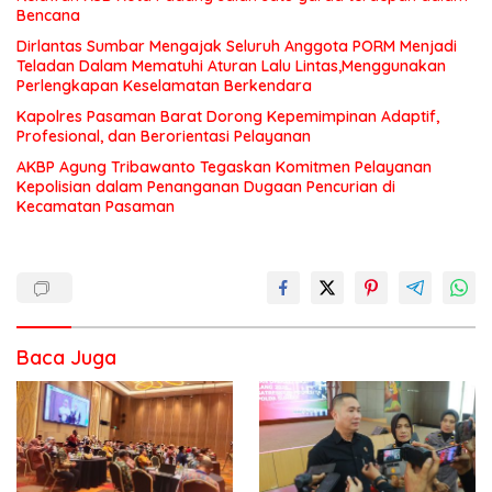
Bencana
Dirlantas Sumbar Mengajak Seluruh Anggota PORM Menjadi
Teladan Dalam Mematuhi Aturan Lalu Lintas,Menggunakan
Perlengkapan Keselamatan Berkendara
Kapolres Pasaman Barat Dorong Kepemimpinan Adaptif,
Profesional, dan Berorientasi Pelayanan
AKBP Agung Tribawanto Tegaskan Komitmen Pelayanan
Kepolisian dalam Penanganan Dugaan Pencurian di
Kecamatan Pasaman
Baca Juga