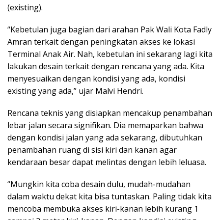
(existing).
“Kebetulan juga bagian dari arahan Pak Wali Kota Fadly
Amran terkait dengan peningkatan akses ke lokasi
Terminal Anak Air. Nah, kebetulan ini sekarang lagi kita
lakukan desain terkait dengan rencana yang ada. Kita
menyesuaikan dengan kondisi yang ada, kondisi
existing yang ada,” ujar Malvi Hendri.
Rencana teknis yang disiapkan mencakup penambahan
lebar jalan secara signifikan. Dia memaparkan bahwa
dengan kondisi jalan yang ada sekarang, dibutuhkan
penambahan ruang di sisi kiri dan kanan agar
kendaraan besar dapat melintas dengan lebih leluasa.
“Mungkin kita coba desain dulu, mudah-mudahan
dalam waktu dekat kita bisa tuntaskan. Paling tidak kita
mencoba membuka akses kiri-kanan lebih kurang 1