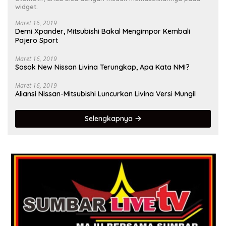
widget.
Maret 16, 2019
Demi Xpander, Mitsubishi Bakal Mengimpor Kembali
Pajero Sport
Maret 16, 2019
Sosok New Nissan Livina Terungkap, Apa Kata NMI?
Maret 16, 2019
Aliansi Nissan-Mitsubishi Luncurkan Livina Versi Mungil
Selengkapnya