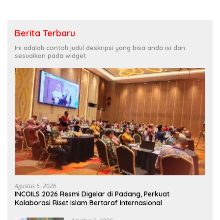
Berita Terbaru
Ini adalah contoh judul deskripsi yang bisa anda isi dan
sesuaikan pada widget
Agustus 6, 2026
INCOILS 2026 Resmi Digelar di Padang, Perkuat
Kolaborasi Riset Islam Bertaraf Internasional