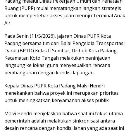
Padang melalui Dinas Pekerjaan Umum dan Penataan
Ruang (PUPR) mulai mematangkan langkah strategis
untuk memperlebar akses jalan menuju Terminal Anak
Air.
Pada Senin (11/5/2026), jajaran Dinas PUPR Kota
Padang bersama tim dari Balai Pengelola Transportasi
Darat (BPTD) Kelas II Sumbar, Dishub Kota Padang,
Kecamatan Koto Tangah melakukan peninjauan
langsung ke lokasi guna menyesuaikan rencana
pembangunan dengan kondisi lapangan.
Kepala Dinas PUPR Kota Padang Malvi Hendri
menekankan bahwa proyek ini merupakan prioritas
untuk meningkatkan kenyamanan akses publik.
Malvi Hendri menjelaskan bahwa saat ini fokus utama
pemerintah adalah melakukan sinkronisasi antara
desain rencana dengan kondisi lahan yang ada saat ini