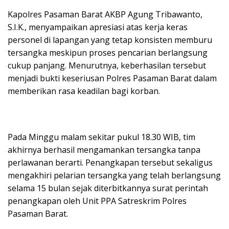
Kapolres Pasaman Barat AKBP Agung Tribawanto,
S.I.K., menyampaikan apresiasi atas kerja keras
personel di lapangan yang tetap konsisten memburu
tersangka meskipun proses pencarian berlangsung
cukup panjang. Menurutnya, keberhasilan tersebut
menjadi bukti keseriusan Polres Pasaman Barat dalam
memberikan rasa keadilan bagi korban.
Pada Minggu malam sekitar pukul 18.30 WIB, tim
akhirnya berhasil mengamankan tersangka tanpa
perlawanan berarti. Penangkapan tersebut sekaligus
mengakhiri pelarian tersangka yang telah berlangsung
selama 15 bulan sejak diterbitkannya surat perintah
penangkapan oleh Unit PPA Satreskrim Polres
Pasaman Barat.