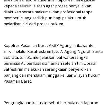
anak. Sejak laporan diterima, Kapolres menegaskan
kepada seluruh jajaran agar proses penyelidikan
dilakukan secara maksimal dan profesional tanpa
memberi ruang sedikit pun bagi pelaku untuk
melarikan diri dari proses hukum.
Kapolres Pasaman Barat AKBP Agung Tribawanto,
S.I.K., melalui Kasatreskrim Iptu A. Agung Ngurah Santa
Subrata, S.Tr.K., menjelaskan bahwa tersangka
berinisial AE berhasil diamankan setelah tim Opsnal
Satreskrim melakukan serangkaian penyelidikan
panjang dan mendalam hingga ke luar wilayah hukum
Pasaman Barat.
Pengungkapan kasus tersebut bermula dari laporan