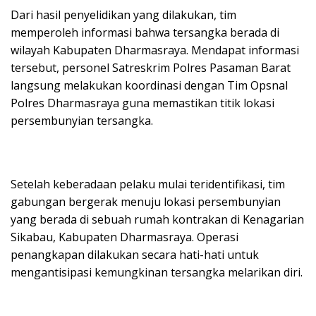
Dari hasil penyelidikan yang dilakukan, tim
memperoleh informasi bahwa tersangka berada di
wilayah Kabupaten Dharmasraya. Mendapat informasi
tersebut, personel Satreskrim Polres Pasaman Barat
langsung melakukan koordinasi dengan Tim Opsnal
Polres Dharmasraya guna memastikan titik lokasi
persembunyian tersangka.
Setelah keberadaan pelaku mulai teridentifikasi, tim
gabungan bergerak menuju lokasi persembunyian
yang berada di sebuah rumah kontrakan di Kenagarian
Sikabau, Kabupaten Dharmasraya. Operasi
penangkapan dilakukan secara hati-hati untuk
mengantisipasi kemungkinan tersangka melarikan diri.