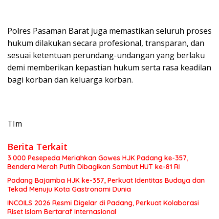
Polres Pasaman Barat juga memastikan seluruh proses
hukum dilakukan secara profesional, transparan, dan
sesuai ketentuan perundang-undangan yang berlaku
demi memberikan kepastian hukum serta rasa keadilan
bagi korban dan keluarga korban.
TIm
Berita Terkait
3.000 Pesepeda Meriahkan Gowes HJK Padang ke-357,
Bendera Merah Putih Dibagikan Sambut HUT ke-81 RI
Padang Bajamba HJK ke-357, Perkuat Identitas Budaya dan
Tekad Menuju Kota Gastronomi Dunia
INCOILS 2026 Resmi Digelar di Padang, Perkuat Kolaborasi
Riset Islam Bertaraf Internasional