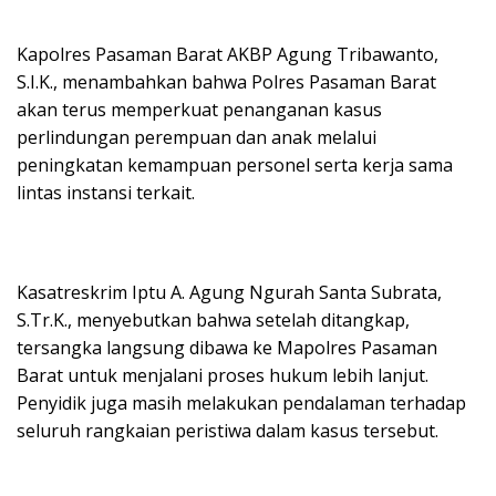
Kapolres Pasaman Barat AKBP Agung Tribawanto,
S.I.K., menambahkan bahwa Polres Pasaman Barat
akan terus memperkuat penanganan kasus
perlindungan perempuan dan anak melalui
peningkatan kemampuan personel serta kerja sama
lintas instansi terkait.
Kasatreskrim Iptu A. Agung Ngurah Santa Subrata,
S.Tr.K., menyebutkan bahwa setelah ditangkap,
tersangka langsung dibawa ke Mapolres Pasaman
Barat untuk menjalani proses hukum lebih lanjut.
Penyidik juga masih melakukan pendalaman terhadap
seluruh rangkaian peristiwa dalam kasus tersebut.