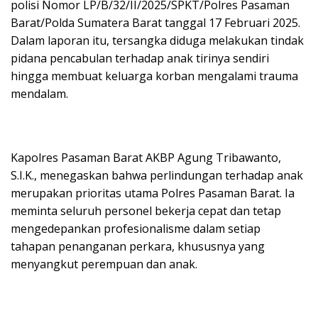
polisi Nomor LP/B/32/II/2025/SPKT/Polres Pasaman
Barat/Polda Sumatera Barat tanggal 17 Februari 2025.
Dalam laporan itu, tersangka diduga melakukan tindak
pidana pencabulan terhadap anak tirinya sendiri
hingga membuat keluarga korban mengalami trauma
mendalam.
Kapolres Pasaman Barat AKBP Agung Tribawanto,
S.I.K., menegaskan bahwa perlindungan terhadap anak
merupakan prioritas utama Polres Pasaman Barat. Ia
meminta seluruh personel bekerja cepat dan tetap
mengedepankan profesionalisme dalam setiap
tahapan penanganan perkara, khususnya yang
menyangkut perempuan dan anak.