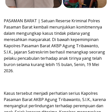
PASAMAN BARAT | Satuan Reserse Kriminal Polres
Pasaman Barat kembali menunjukkan komitmennya
dalam mengungkap kasus tindak pidana yang
meresahkan masyarakat. Di bawah kepemimpinan
Kapolres Pasaman Barat AKBP Agung Tribawanto,
S.I.K., jajaran Satreskrim berhasil menangkap seorang
pelaku pencabulan terhadap anak tirinya yang telah
buron selama kurang lebih 15 bulan, Senin, 19 Mei
2026.
Kasus tersebut menjadi perhatian serius Kapolres
Pasaman Barat AKBP Agung Tribawanto, S.I.K., karena
menyangkut perlindungan terhadap perempuan dan