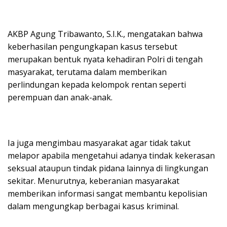
AKBP Agung Tribawanto, S.I.K., mengatakan bahwa
keberhasilan pengungkapan kasus tersebut
merupakan bentuk nyata kehadiran Polri di tengah
masyarakat, terutama dalam memberikan
perlindungan kepada kelompok rentan seperti
perempuan dan anak-anak.
Ia juga mengimbau masyarakat agar tidak takut
melapor apabila mengetahui adanya tindak kekerasan
seksual ataupun tindak pidana lainnya di lingkungan
sekitar. Menurutnya, keberanian masyarakat
memberikan informasi sangat membantu kepolisian
dalam mengungkap berbagai kasus kriminal.