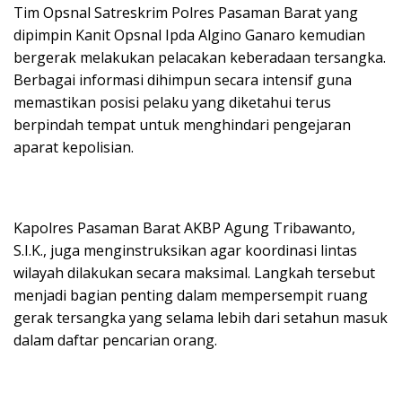
Tim Opsnal Satreskrim Polres Pasaman Barat yang
dipimpin Kanit Opsnal Ipda Algino Ganaro kemudian
bergerak melakukan pelacakan keberadaan tersangka.
Berbagai informasi dihimpun secara intensif guna
memastikan posisi pelaku yang diketahui terus
berpindah tempat untuk menghindari pengejaran
aparat kepolisian.
Kapolres Pasaman Barat AKBP Agung Tribawanto,
S.I.K., juga menginstruksikan agar koordinasi lintas
wilayah dilakukan secara maksimal. Langkah tersebut
menjadi bagian penting dalam mempersempit ruang
gerak tersangka yang selama lebih dari setahun masuk
dalam daftar pencarian orang.