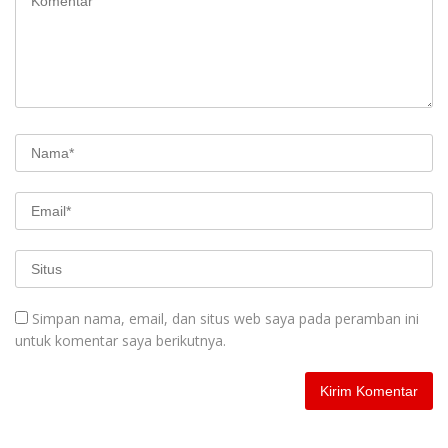
Simpan nama, email, dan situs web saya pada peramban ini
untuk komentar saya berikutnya.