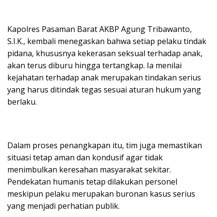
Kapolres Pasaman Barat AKBP Agung Tribawanto,
S.I.K., kembali menegaskan bahwa setiap pelaku tindak
pidana, khususnya kekerasan seksual terhadap anak,
akan terus diburu hingga tertangkap. Ia menilai
kejahatan terhadap anak merupakan tindakan serius
yang harus ditindak tegas sesuai aturan hukum yang
berlaku.
Dalam proses penangkapan itu, tim juga memastikan
situasi tetap aman dan kondusif agar tidak
menimbulkan keresahan masyarakat sekitar.
Pendekatan humanis tetap dilakukan personel
meskipun pelaku merupakan buronan kasus serius
yang menjadi perhatian publik.