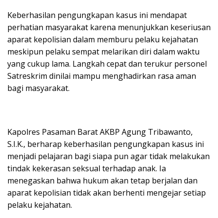
Keberhasilan pengungkapan kasus ini mendapat
perhatian masyarakat karena menunjukkan keseriusan
aparat kepolisian dalam memburu pelaku kejahatan
meskipun pelaku sempat melarikan diri dalam waktu
yang cukup lama. Langkah cepat dan terukur personel
Satreskrim dinilai mampu menghadirkan rasa aman
bagi masyarakat.
Kapolres Pasaman Barat AKBP Agung Tribawanto,
S.I.K., berharap keberhasilan pengungkapan kasus ini
menjadi pelajaran bagi siapa pun agar tidak melakukan
tindak kekerasan seksual terhadap anak. Ia
menegaskan bahwa hukum akan tetap berjalan dan
aparat kepolisian tidak akan berhenti mengejar setiap
pelaku kejahatan.