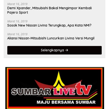
Maret 16, 2019
Demi Xpander, Mitsubishi Bakal Mengimpor Kembali
Pajero Sport
Maret 16, 2019
Sosok New Nissan Livina Terungkap, Apa Kata NMI?
Maret 16, 2019
Aliansi Nissan-Mitsubishi Luncurkan Livina Versi Mungil
Selengkapnya