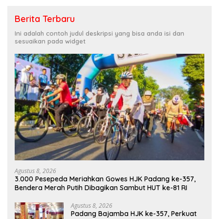
Berita Terbaru
Ini adalah contoh judul deskripsi yang bisa anda isi dan
sesuaikan pada widget
Agustus 8, 2026
3.000 Pesepeda Meriahkan Gowes HJK Padang ke-357,
Bendera Merah Putih Dibagikan Sambut HUT ke-81 RI
Agustus 8, 2026
Padang Bajamba HJK ke-357, Perkuat