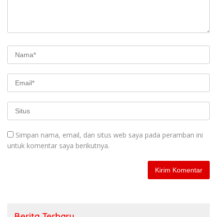
Simpan nama, email, dan situs web saya pada peramban ini
untuk komentar saya berikutnya.
Berita Terbaru