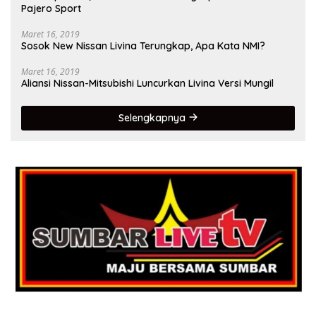
Pajero Sport
Maret 16, 2019
Sosok New Nissan Livina Terungkap, Apa Kata NMI?
Maret 16, 2019
Aliansi Nissan-Mitsubishi Luncurkan Livina Versi Mungil
Selengkapnya