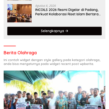
Agustus 6, 2026
INCOILS 2026 Resmi Digelar di Padang,
Perkuat Kolaborasi Riset Islam Bertaraf
Internasional
Selengkapnya
Berita Olahraga
Ini contoh widget dengan style gallery pada kategori olahraga,
anda bisa mengaturnya pada widget recent post wpberita.