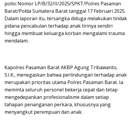
polisi Nomor LP/B/32/II/2025/SPKT/Polres Pasaman
Barat/Polda Sumatera Barat tanggal 17 Februari 2025.
Dalam laporan itu, tersangka diduga melakukan tindak
pidana pencabulan terhadap anak tirinya sendiri
hingga membuat keluarga korban mengalami trauma
mendalam.
Kapolres Pasaman Barat AKBP Agung Tribawanto,
S.I.K., menegaskan bahwa perlindungan terhadap anak
merupakan prioritas utama Polres Pasaman Barat. Ia
meminta seluruh personel bekerja cepat dan tetap
mengedepankan profesionalisme dalam setiap
tahapan penanganan perkara, khususnya yang
menyangkut perempuan dan anak.