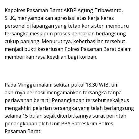
Kapolres Pasaman Barat AKBP Agung Tribawanto,
S.I.K., menyampaikan apresiasi atas kerja keras
personel di lapangan yang tetap konsisten memburu
tersangka meskipun proses pencarian berlangsung
cukup panjang. Menurutnya, keberhasilan tersebut
menjadi bukti keseriusan Polres Pasaman Barat dalam
memberikan rasa keadilan bagi korban.
Pada Minggu malam sekitar pukul 18.30 WIB, tim
akhirnya berhasil mengamankan tersangka tanpa
perlawanan berarti. Penangkapan tersebut sekaligus
mengakhiri pelarian tersangka yang telah berlangsung
selama 15 bulan sejak diterbitkannya surat perintah
penangkapan oleh Unit PPA Satreskrim Polres
Pasaman Barat.