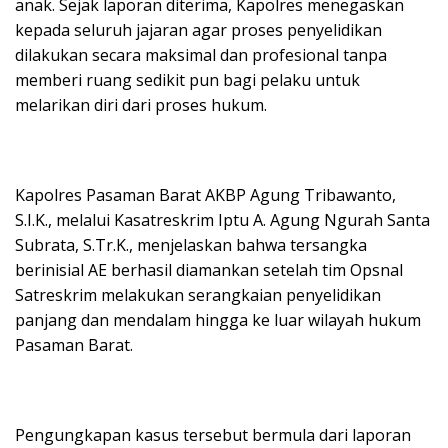
anak. Sejak laporan diterima, Kapolres menegaskan
kepada seluruh jajaran agar proses penyelidikan
dilakukan secara maksimal dan profesional tanpa
memberi ruang sedikit pun bagi pelaku untuk
melarikan diri dari proses hukum.
Kapolres Pasaman Barat AKBP Agung Tribawanto,
S.I.K., melalui Kasatreskrim Iptu A. Agung Ngurah Santa
Subrata, S.Tr.K., menjelaskan bahwa tersangka
berinisial AE berhasil diamankan setelah tim Opsnal
Satreskrim melakukan serangkaian penyelidikan
panjang dan mendalam hingga ke luar wilayah hukum
Pasaman Barat.
Pengungkapan kasus tersebut bermula dari laporan