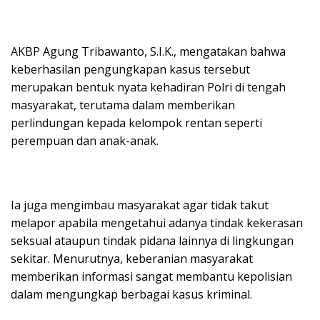
AKBP Agung Tribawanto, S.I.K., mengatakan bahwa
keberhasilan pengungkapan kasus tersebut
merupakan bentuk nyata kehadiran Polri di tengah
masyarakat, terutama dalam memberikan
perlindungan kepada kelompok rentan seperti
perempuan dan anak-anak.
Ia juga mengimbau masyarakat agar tidak takut
melapor apabila mengetahui adanya tindak kekerasan
seksual ataupun tindak pidana lainnya di lingkungan
sekitar. Menurutnya, keberanian masyarakat
memberikan informasi sangat membantu kepolisian
dalam mengungkap berbagai kasus kriminal.