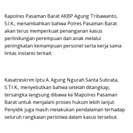
Kapolres Pasaman Barat AKBP Agung Tribawanto,
S.I.K., menambahkan bahwa Polres Pasaman Barat
akan terus memperkuat penanganan kasus
perlindungan perempuan dan anak melalui
peningkatan kemampuan personel serta kerja sama
lintas instansi terkait.
Kasatreskrim Iptu A. Agung Ngurah Santa Subrata,
S.Tr.K., menyebutkan bahwa setelah ditangkap,
tersangka langsung dibawa ke Mapolres Pasaman
Barat untuk menjalani proses hukum lebih lanjut.
Penyidik juga masih melakukan pendalaman terhadap
seluruh rangkaian peristiwa dalam kasus tersebut.