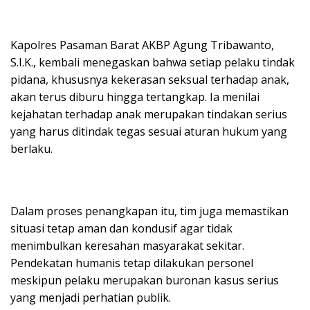
Kapolres Pasaman Barat AKBP Agung Tribawanto,
S.I.K., kembali menegaskan bahwa setiap pelaku tindak
pidana, khususnya kekerasan seksual terhadap anak,
akan terus diburu hingga tertangkap. Ia menilai
kejahatan terhadap anak merupakan tindakan serius
yang harus ditindak tegas sesuai aturan hukum yang
berlaku.
Dalam proses penangkapan itu, tim juga memastikan
situasi tetap aman dan kondusif agar tidak
menimbulkan keresahan masyarakat sekitar.
Pendekatan humanis tetap dilakukan personel
meskipun pelaku merupakan buronan kasus serius
yang menjadi perhatian publik.