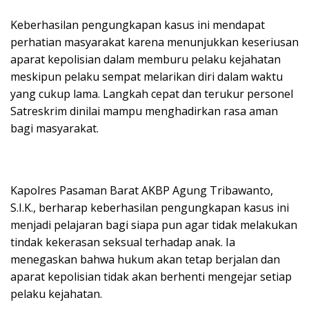
Keberhasilan pengungkapan kasus ini mendapat
perhatian masyarakat karena menunjukkan keseriusan
aparat kepolisian dalam memburu pelaku kejahatan
meskipun pelaku sempat melarikan diri dalam waktu
yang cukup lama. Langkah cepat dan terukur personel
Satreskrim dinilai mampu menghadirkan rasa aman
bagi masyarakat.
Kapolres Pasaman Barat AKBP Agung Tribawanto,
S.I.K., berharap keberhasilan pengungkapan kasus ini
menjadi pelajaran bagi siapa pun agar tidak melakukan
tindak kekerasan seksual terhadap anak. Ia
menegaskan bahwa hukum akan tetap berjalan dan
aparat kepolisian tidak akan berhenti mengejar setiap
pelaku kejahatan.