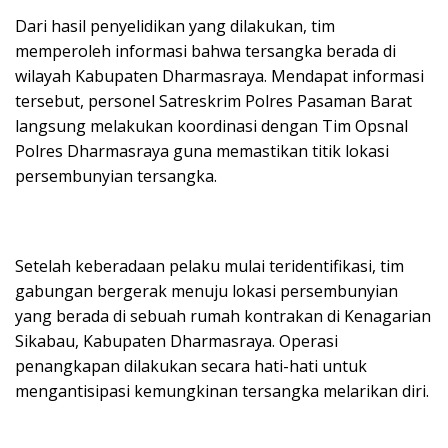
Dari hasil penyelidikan yang dilakukan, tim
memperoleh informasi bahwa tersangka berada di
wilayah Kabupaten Dharmasraya. Mendapat informasi
tersebut, personel Satreskrim Polres Pasaman Barat
langsung melakukan koordinasi dengan Tim Opsnal
Polres Dharmasraya guna memastikan titik lokasi
persembunyian tersangka.
Setelah keberadaan pelaku mulai teridentifikasi, tim
gabungan bergerak menuju lokasi persembunyian
yang berada di sebuah rumah kontrakan di Kenagarian
Sikabau, Kabupaten Dharmasraya. Operasi
penangkapan dilakukan secara hati-hati untuk
mengantisipasi kemungkinan tersangka melarikan diri.