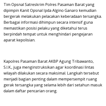
Tim Opsnal Satreskrim Polres Pasaman Barat yang
dipimpin Kanit Opsnal Ipda Algino Ganaro kemudian
bergerak melakukan pelacakan keberadaan tersangka.
Berbagai informasi dihimpun secara intensif guna
memastikan posisi pelaku yang diketahui terus
berpindah tempat untuk menghindari pengejaran
aparat kepolisian.
Kapolres Pasaman Barat AKBP Agung Tribawanto,
S.I.K., juga menginstruksikan agar koordinasi lintas
wilayah dilakukan secara maksimal. Langkah tersebut
menjadi bagian penting dalam mempersempit ruang
gerak tersangka yang selama lebih dari setahun masuk
dalam daftar pencarian orang.