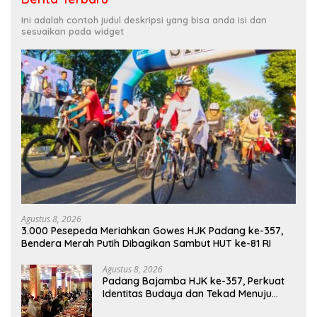
Ini adalah contoh judul deskripsi yang bisa anda isi dan
sesuaikan pada widget
Agustus 8, 2026
3.000 Pesepeda Meriahkan Gowes HJK Padang ke-357,
Bendera Merah Putih Dibagikan Sambut HUT ke-81 RI
Agustus 8, 2026
Padang Bajamba HJK ke-357, Perkuat
Identitas Budaya dan Tekad Menuju
Kota Gastronomi Dunia