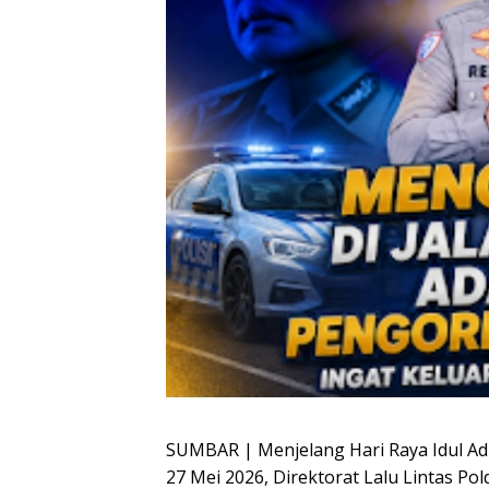
SUMBAR | Menjelang Hari Raya Idul Adh
27 Mei 2026, Direktorat Lalu Lintas 