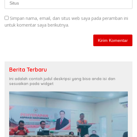
Simpan nama, email, dan situs web saya pada peramban ini
untuk komentar saya berikutnya.
Berita Terbaru
Ini adalah contoh judul deskripsi yang bisa anda isi dan
sesuaikan pada widget