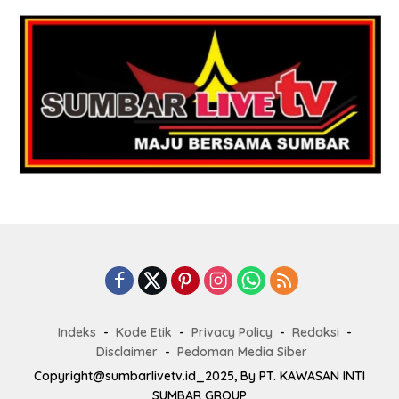
Indeks
Kode Etik
Privacy Policy
Redaksi
Disclaimer
Pedoman Media Siber
Copyright@sumbarlivetv.id_2025, By PT. KAWASAN INTI
SUMBAR GROUP