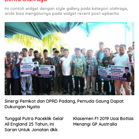
Ini contoh widget dengan style gallery pada kategori olahraga,
anda bisa mengaturnya pada widget recent post wpberita.
Sinergi Pemkot dan DPRD Padang, Pemuda Gaung Dapat
Dukungan Nyata
Tunggal Putra Paceklik Gelar
Klasemen F1 2019 Usai Bottas
All England 25 Tahun, Ini
Menangi GP Australia
Saran Untuk Jonatan dkk