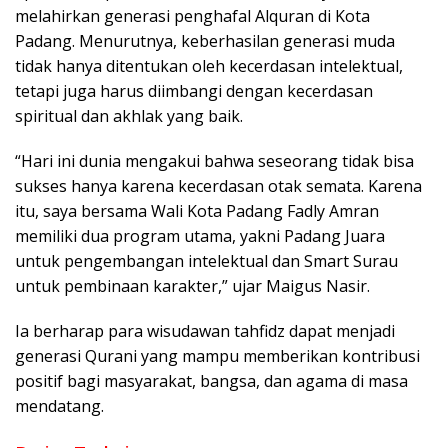
melahirkan generasi penghafal Alquran di Kota
Padang. Menurutnya, keberhasilan generasi muda
tidak hanya ditentukan oleh kecerdasan intelektual,
tetapi juga harus diimbangi dengan kecerdasan
spiritual dan akhlak yang baik.
“Hari ini dunia mengakui bahwa seseorang tidak bisa
sukses hanya karena kecerdasan otak semata. Karena
itu, saya bersama Wali Kota Padang Fadly Amran
memiliki dua program utama, yakni Padang Juara
untuk pengembangan intelektual dan Smart Surau
untuk pembinaan karakter,” ujar Maigus Nasir.
Ia berharap para wisudawan tahfidz dapat menjadi
generasi Qurani yang mampu memberikan kontribusi
positif bagi masyarakat, bangsa, dan agama di masa
mendatang.