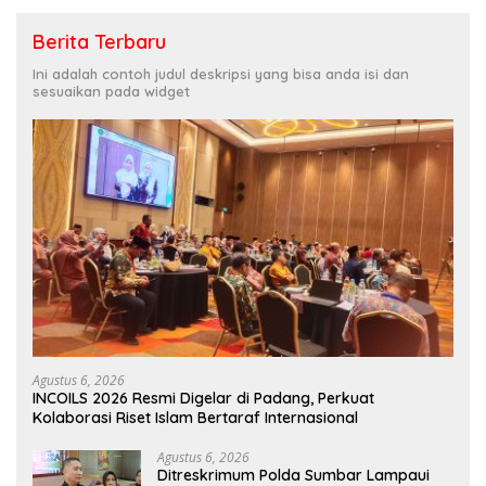
Berita Terbaru
Ini adalah contoh judul deskripsi yang bisa anda isi dan
sesuaikan pada widget
Agustus 6, 2026
INCOILS 2026 Resmi Digelar di Padang, Perkuat
Kolaborasi Riset Islam Bertaraf Internasional
Agustus 6, 2026
Ditreskrimum Polda Sumbar Lampaui