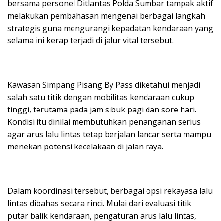
bersama personel Ditlantas Polda Sumbar tampak aktif
melakukan pembahasan mengenai berbagai langkah
strategis guna mengurangi kepadatan kendaraan yang
selama ini kerap terjadi di jalur vital tersebut.
Kawasan Simpang Pisang By Pass diketahui menjadi
salah satu titik dengan mobilitas kendaraan cukup
tinggi, terutama pada jam sibuk pagi dan sore hari.
Kondisi itu dinilai membutuhkan penanganan serius
agar arus lalu lintas tetap berjalan lancar serta mampu
menekan potensi kecelakaan di jalan raya.
Dalam koordinasi tersebut, berbagai opsi rekayasa lalu
lintas dibahas secara rinci. Mulai dari evaluasi titik
putar balik kendaraan, pengaturan arus lalu lintas,