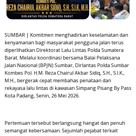
SUMBAR | Komitmen menghadirkan keselamatan dan
kenyamanan bagi masyarakat pengguna jalan terus
diperlihatkan Direktorat Lalu Lintas Polda Sumatera
Barat. Melalui koordinasi bersama Balai Pelaksana
Jalan Nasional (BPJN) Sumbar, Dirlantas Polda Sumbar
Kombes Pol. H.M. Reza Chairul Akbar Sidiq, S.H., S.I.K.,
M.H., bergerak cepat membahas penataan dan
rekayasa lalu lintas di kawasan Simpang Pisang By Pass
Kota Padang, Senin, 26 Mei 2026.
Pertemuan tersebut berlangsung hangat dan penuh
semangat kebersamaan. Sejumlah pejabat terkait