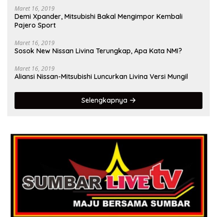
Maret 16, 2019
Demi Xpander, Mitsubishi Bakal Mengimpor Kembali
Pajero Sport
Maret 16, 2019
Sosok New Nissan Livina Terungkap, Apa Kata NMI?
Maret 16, 2019
Aliansi Nissan-Mitsubishi Luncurkan Livina Versi Mungil
Selengkapnya