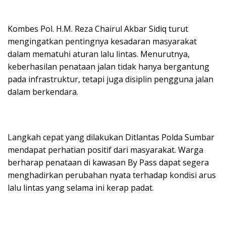
Kombes Pol. H.M. Reza Chairul Akbar Sidiq turut
mengingatkan pentingnya kesadaran masyarakat
dalam mematuhi aturan lalu lintas. Menurutnya,
keberhasilan penataan jalan tidak hanya bergantung
pada infrastruktur, tetapi juga disiplin pengguna jalan
dalam berkendara.
Langkah cepat yang dilakukan Ditlantas Polda Sumbar
mendapat perhatian positif dari masyarakat. Warga
berharap penataan di kawasan By Pass dapat segera
menghadirkan perubahan nyata terhadap kondisi arus
lalu lintas yang selama ini kerap padat.