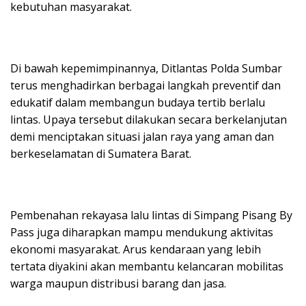
kebutuhan masyarakat.
Di bawah kepemimpinannya, Ditlantas Polda Sumbar
terus menghadirkan berbagai langkah preventif dan
edukatif dalam membangun budaya tertib berlalu
lintas. Upaya tersebut dilakukan secara berkelanjutan
demi menciptakan situasi jalan raya yang aman dan
berkeselamatan di Sumatera Barat.
Pembenahan rekayasa lalu lintas di Simpang Pisang By
Pass juga diharapkan mampu mendukung aktivitas
ekonomi masyarakat. Arus kendaraan yang lebih
tertata diyakini akan membantu kelancaran mobilitas
warga maupun distribusi barang dan jasa.