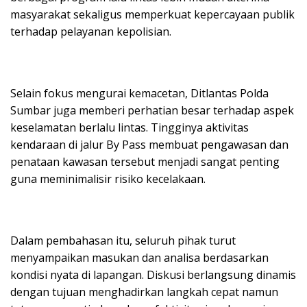
masyarakat sekaligus memperkuat kepercayaan publik
terhadap pelayanan kepolisian.
Selain fokus mengurai kemacetan, Ditlantas Polda
Sumbar juga memberi perhatian besar terhadap aspek
keselamatan berlalu lintas. Tingginya aktivitas
kendaraan di jalur By Pass membuat pengawasan dan
penataan kawasan tersebut menjadi sangat penting
guna meminimalisir risiko kecelakaan.
Dalam pembahasan itu, seluruh pihak turut
menyampaikan masukan dan analisa berdasarkan
kondisi nyata di lapangan. Diskusi berlangsung dinamis
dengan tujuan menghadirkan langkah cepat namun