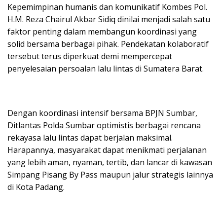
Kepemimpinan humanis dan komunikatif Kombes Pol.
H.M. Reza Chairul Akbar Sidiq dinilai menjadi salah satu
faktor penting dalam membangun koordinasi yang
solid bersama berbagai pihak. Pendekatan kolaboratif
tersebut terus diperkuat demi mempercepat
penyelesaian persoalan lalu lintas di Sumatera Barat.
Dengan koordinasi intensif bersama BPJN Sumbar,
Ditlantas Polda Sumbar optimistis berbagai rencana
rekayasa lalu lintas dapat berjalan maksimal.
Harapannya, masyarakat dapat menikmati perjalanan
yang lebih aman, nyaman, tertib, dan lancar di kawasan
Simpang Pisang By Pass maupun jalur strategis lainnya
di Kota Padang.