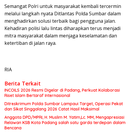
Semangat Polri untuk masyarakat kembali tercermin
melalui langkah nyata Ditlantas Polda Sumbar dalam
menghadirkan solusi terbaik bagi pengguna jalan.
Kehadiran polisi lalu lintas diharapkan terus menjadi
mitra masyarakat dalam menjaga keselamatan dan
ketertiban di jalan raya.
RIA
Berita Terkait
INCOILS 2026 Resmi Digelar di Padang, Perkuat Kolaborasi
Riset Islam Bertaraf Internasional
Ditreskrimum Polda Sumbar Lampaui Target, Operasi Pekat
dan Sikat Singgalang 2026 Catat Hasil Maksimal
Anggota DPD/MPRI, H. Muslim M. Yatim,Lc. MM, Mengapresiasi
Relawan KSB Kota Padang salah satu garda terdepan dalam
Bencana