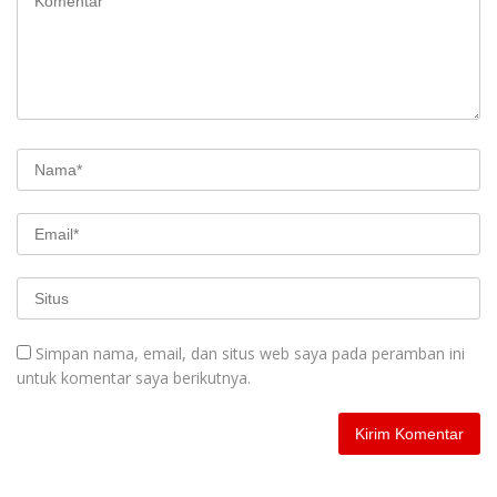
Simpan nama, email, dan situs web saya pada peramban ini
untuk komentar saya berikutnya.