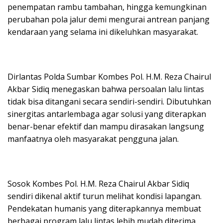
penempatan rambu tambahan, hingga kemungkinan
perubahan pola jalur demi mengurai antrean panjang
kendaraan yang selama ini dikeluhkan masyarakat.
Dirlantas Polda Sumbar Kombes Pol. H.M. Reza Chairul
Akbar Sidiq menegaskan bahwa persoalan lalu lintas
tidak bisa ditangani secara sendiri-sendiri. Dibutuhkan
sinergitas antarlembaga agar solusi yang diterapkan
benar-benar efektif dan mampu dirasakan langsung
manfaatnya oleh masyarakat pengguna jalan.
Sosok Kombes Pol. H.M. Reza Chairul Akbar Sidiq
sendiri dikenal aktif turun melihat kondisi lapangan.
Pendekatan humanis yang diterapkannya membuat
berbagai program lalu lintas lebih mudah diterima