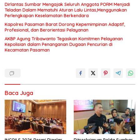
Dirlantas Sumbar Mengajak Seluruh Anggota PORM Menjadi
Teladan Dalam Mematuhi Aturan Lalu Lintas,Menggunakan
Perlengkapan Keselamatan Berkendara
Kapolres Pasaman Barat Dorong Kepemimpinan Adaptif,
Profesional, dan Berorientasi Pelayanan
AKBP Agung Tribawanto Tegaskan Komitmen Pelayanan
Kepolisian dalam Penanganan Dugaan Pencurian di
Kecamatan Pasaman
Baca Juga