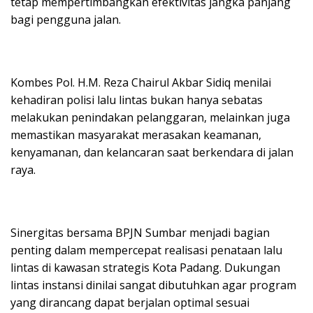
tetap mempertimbangkan efektivitas jangka panjang
bagi pengguna jalan.
Kombes Pol. H.M. Reza Chairul Akbar Sidiq menilai
kehadiran polisi lalu lintas bukan hanya sebatas
melakukan penindakan pelanggaran, melainkan juga
memastikan masyarakat merasakan keamanan,
kenyamanan, dan kelancaran saat berkendara di jalan
raya.
Sinergitas bersama BPJN Sumbar menjadi bagian
penting dalam mempercepat realisasi penataan lalu
lintas di kawasan strategis Kota Padang. Dukungan
lintas instansi dinilai sangat dibutuhkan agar program
yang dirancang dapat berjalan optimal sesuai