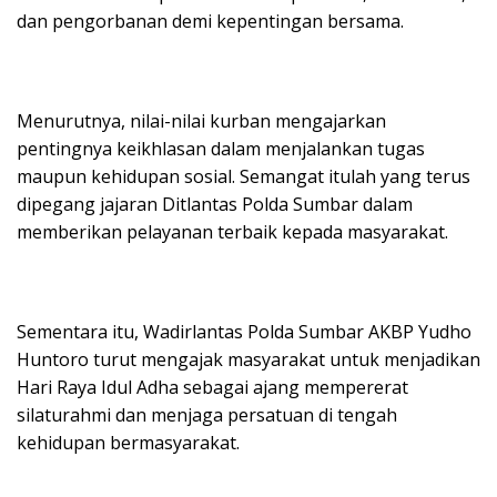
dan pengorbanan demi kepentingan bersama.
Menurutnya, nilai-nilai kurban mengajarkan
pentingnya keikhlasan dalam menjalankan tugas
maupun kehidupan sosial. Semangat itulah yang terus
dipegang jajaran Ditlantas Polda Sumbar dalam
memberikan pelayanan terbaik kepada masyarakat.
Sementara itu, Wadirlantas Polda Sumbar AKBP Yudho
Huntoro turut mengajak masyarakat untuk menjadikan
Hari Raya Idul Adha sebagai ajang mempererat
silaturahmi dan menjaga persatuan di tengah
kehidupan bermasyarakat.