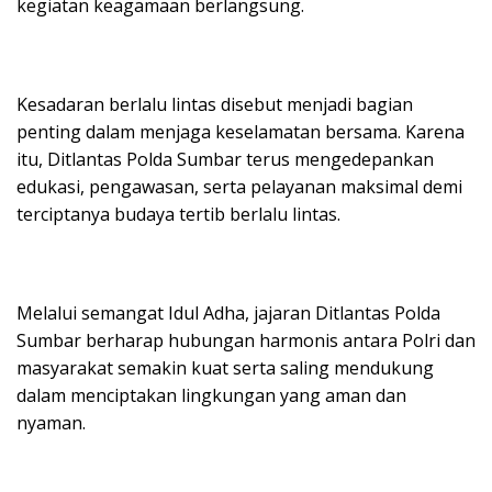
kegiatan keagamaan berlangsung.
Kesadaran berlalu lintas disebut menjadi bagian
penting dalam menjaga keselamatan bersama. Karena
itu, Ditlantas Polda Sumbar terus mengedepankan
edukasi, pengawasan, serta pelayanan maksimal demi
terciptanya budaya tertib berlalu lintas.
Melalui semangat Idul Adha, jajaran Ditlantas Polda
Sumbar berharap hubungan harmonis antara Polri dan
masyarakat semakin kuat serta saling mendukung
dalam menciptakan lingkungan yang aman dan
nyaman.