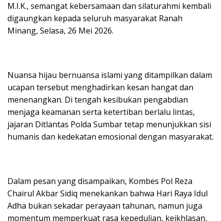
M.I.K., semangat kebersamaan dan silaturahmi kembali
digaungkan kepada seluruh masyarakat Ranah
Minang, Selasa, 26 Mei 2026.
Nuansa hijau bernuansa islami yang ditampilkan dalam
ucapan tersebut menghadirkan kesan hangat dan
menenangkan. Di tengah kesibukan pengabdian
menjaga keamanan serta ketertiban berlalu lintas,
jajaran Ditlantas Polda Sumbar tetap menunjukkan sisi
humanis dan kedekatan emosional dengan masyarakat.
Dalam pesan yang disampaikan, Kombes Pol Reza
Chairul Akbar Sidiq menekankan bahwa Hari Raya Idul
Adha bukan sekadar perayaan tahunan, namun juga
momentum memperkuat rasa kepedulian, keikhlasan,