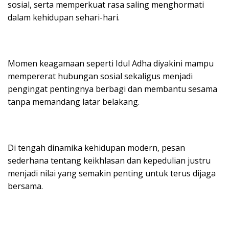
sosial, serta memperkuat rasa saling menghormati
dalam kehidupan sehari-hari.
Momen keagamaan seperti Idul Adha diyakini mampu
mempererat hubungan sosial sekaligus menjadi
pengingat pentingnya berbagi dan membantu sesama
tanpa memandang latar belakang.
Di tengah dinamika kehidupan modern, pesan
sederhana tentang keikhlasan dan kepedulian justru
menjadi nilai yang semakin penting untuk terus dijaga
bersama.