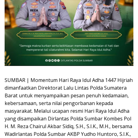
SUMBAR | Momentum Hari Raya Idul Adha 1447 Hijriah
dimanfaatkan Direktorat Lalu Lintas Polda Sumatera
Barat untuk menyampaikan pesan penuh kedamaian,
kebersamaan, serta nilai pengorbanan kepada
masyarakat. Melalui ucapan resmi Hari Raya Idul Adha
yang disampaikan Dirlantas Polda Sumbar Kombes Pol
H. M. Reza Chairul Akbar Sidiq, S.H., S.I.K., M.H., bersama
Wadirlantas Polda Sumbar AKBP Yudho Huntoro, S.I.K.,