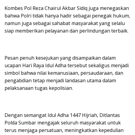
Kombes Pol Reza Chairul Akbar Sidiq juga menegaskan
bahwa Polri tidak hanya hadir sebagai penegak hukum,
namun juga sebagai sahabat masyarakat yang selalu
siap memberikan pelayanan dan perlindungan terbaik.
Pesan penuh kesejukan yang disampaikan dalam
ucapan Hari Raya Idul Adha tersebut sekaligus menjadi
simbol bahwa nilai kemanusiaan, persaudaraan, dan
pengabdian tetap menjadi landasan utama dalam
pelaksanaan tugas kepolisian.
Dengan semangat Idul Adha 1447 Hijriah, Ditlantas
Polda Sumbar mengajak seluruh masyarakat untuk
terus menjaga persatuan, meningkatkan kepedulian