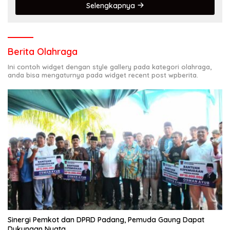
Selengkapnya
Berita Olahraga
Ini contoh widget dengan style gallery pada kategori olahraga,
anda bisa mengaturnya pada widget recent post wpberita.
Sinergi Pemkot dan DPRD Padang, Pemuda Gaung Dapat
Dukungan Nyata