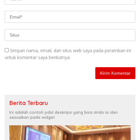
Simpan nama, email, dan situs web saya pada peramban ini
untuk komentar saya berikutnya.
Berita Terbaru
Ini adalah contoh judul deskripsi yang bisa anda isi dan
sesuaikan pada widget