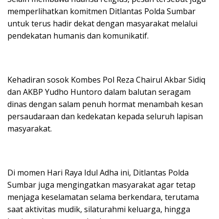
memperlihatkan komitmen Ditlantas Polda Sumbar
untuk terus hadir dekat dengan masyarakat melalui
pendekatan humanis dan komunikatif.
Kehadiran sosok Kombes Pol Reza Chairul Akbar Sidiq
dan AKBP Yudho Huntoro dalam balutan seragam
dinas dengan salam penuh hormat menambah kesan
persaudaraan dan kedekatan kepada seluruh lapisan
masyarakat.
Di momen Hari Raya Idul Adha ini, Ditlantas Polda
Sumbar juga mengingatkan masyarakat agar tetap
menjaga keselamatan selama berkendara, terutama
saat aktivitas mudik, silaturahmi keluarga, hingga