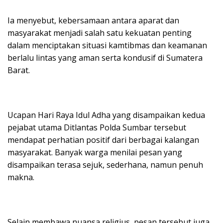
Ia menyebut, kebersamaan antara aparat dan
masyarakat menjadi salah satu kekuatan penting
dalam menciptakan situasi kamtibmas dan keamanan
berlalu lintas yang aman serta kondusif di Sumatera
Barat.
Ucapan Hari Raya Idul Adha yang disampaikan kedua
pejabat utama Ditlantas Polda Sumbar tersebut
mendapat perhatian positif dari berbagai kalangan
masyarakat. Banyak warga menilai pesan yang
disampaikan terasa sejuk, sederhana, namun penuh
makna.
Selain membawa nuansa religius, pesan tersebut juga