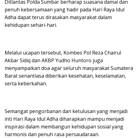
Ditlantas Polda Sumbar berharap suasana damai dan
penuh kebersamaan yang hadir pada Hari Raya Idul
Adha dapat terus dirasakan masyarakat dalam
kehidupan sehari-hari.
Melalui ucapan tersebut, Kombes Pol Reza Chairul
Akbar Sidiq dan AKBP Yudho Huntoro juga
menyampaikan doa agar seluruh masyarakat Sumatera
Barat senantiasa diberikan kesehatan, keselamatan,
serta keberkahan.
Semangat pengorbanan dan ketulusan yang menjadi
inti Hari Raya Idul Adha diharapkan mampu menjadi
inspirasi dalam membangun kehidupan sosial yang
harmonis dan penuh rasa persaudaraan.