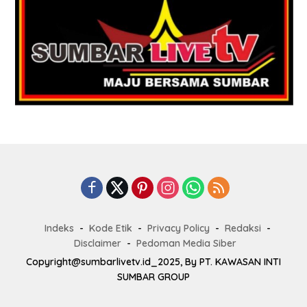
Indeks
Kode Etik
Privacy Policy
Redaksi
Disclaimer
Pedoman Media Siber
Copyright@sumbarlivetv.id_2025, By PT. KAWASAN INTI
SUMBAR GROUP