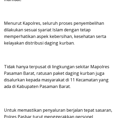
Menurut Kapolres, seluruh proses penyembelihan
dilakukan sesuai syariat Islam dengan tetap
memperhatikan aspek kebersihan, kesehatan serta
kelayakan distribusi daging kurban.
Tidak hanya terpusat di lingkungan sekitar Mapolres
Pasaman Barat, ratusan paket daging kurban juga
disalurkan kepada masyarakat di 11 Kecamatan yang
ada di Kabupaten Pasaman Barat.
Untuk memastikan penyaluran berjalan tepat sasaran,
Polres Pasbar turut menggerakkan personel