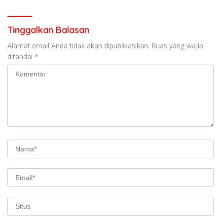
Pasaman
Tinggalkan Balasan
Alamat email Anda tidak akan dipublikasikan.
Ruas yang wajib
ditandai
*