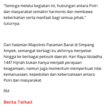
“Semoga melalui kegiatan ini, hubungan antara Polri
dan masyarakat semakin harmonis dan membawa
keberkahan serta manfaat bagi semua pihak,”
tuturnya.
Dari halaman Mapolres Pasaman Barat di Simpang
Ampek, semangat berbagi itu akhirnya menyebar
hingga ke berbagai pelosok daerah. Hari Raya Iduladha
1447 Hijriah bukan hanya menjadi perayaan
keagamaan, namun juga momentum memperkuat nilai
kemanusiaan, kepedulian dan kebersamaan antara
Polri dan masyarakat.
RIA
Berita Terkait