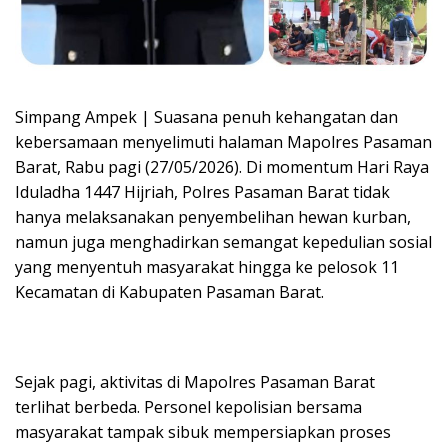
Simpang Ampek | Suasana penuh kehangatan dan
kebersamaan menyelimuti halaman Mapolres Pasaman
Barat, Rabu pagi (27/05/2026). Di momentum Hari Raya
Iduladha 1447 Hijriah, Polres Pasaman Barat tidak
hanya melaksanakan penyembelihan hewan kurban,
namun juga menghadirkan semangat kepedulian sosial
yang menyentuh masyarakat hingga ke pelosok 11
Kecamatan di Kabupaten Pasaman Barat.
Sejak pagi, aktivitas di Mapolres Pasaman Barat
terlihat berbeda. Personel kepolisian bersama
masyarakat tampak sibuk mempersiapkan proses