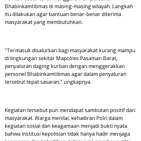
Bhabinkamtibmas di masing-masing wilayah. Langkah
itu dilakukan agar bantuan benar-benar diterima
masyarakat yang membutuhkan.
“Termasuk disalurkan bagi masyarakat kurang mampu
di lingkungan sekitar Mapolres Pasaman Barat,
penyaluran daging kurban dengan menggerakkan
personel Bhabinkamtibmas agar dalam penyaluran
tersebut tepat sasaran,” ungkapnya.
Kegiatan tersebut pun mendapat sambutan positif dari
masyarakat. Warga menilai, kehadiran Polri dalam
kegiatan sosial dan keagamaan menjadi bukti nyata
bahwa institusi kepolisian tidak hanya hadir menjaga