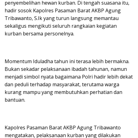
penyembelihan hewan kurban. Di tengah suasana itu,
hadir sosok Kapolres Pasaman Barat AKBP Agung
Tribawanto, S.Ik yang turun langsung memantau
sekaligus mengikuti seluruh rangkaian kegiatan
kurban bersama personelnya.
Momentum Iduladha tahun ini terasa lebih bermakna.
Bukan sekadar pelaksanaan ibadah tahunan, namun
menjadi simbol nyata bagaimana Polri hadir lebih dekat
dan peduli terhadap masyarakat, terutama warga
kurang mampu yang membutuhkan perhatian dan
bantuan.
Kapolres Pasaman Barat AKBP Agung Tribawanto
mengatakan, pelaksanaan kurban yang dilakukan