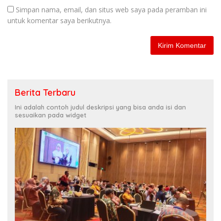
Simpan nama, email, dan situs web saya pada peramban ini
untuk komentar saya berikutnya.
Berita Terbaru
Ini adalah contoh judul deskripsi yang bisa anda isi dan
sesuaikan pada widget