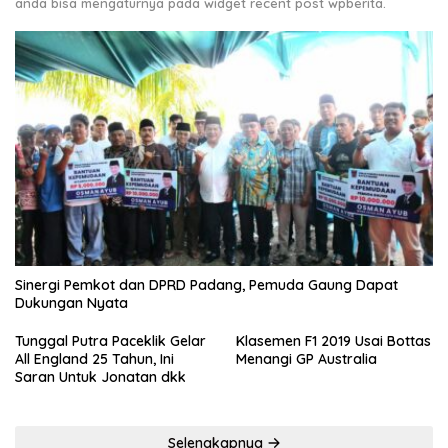
anda bisa mengaturnya pada widget recent post wpberita.
Sinergi Pemkot dan DPRD Padang, Pemuda Gaung Dapat
Dukungan Nyata
Tunggal Putra Paceklik Gelar
Klasemen F1 2019 Usai Bottas
All England 25 Tahun, Ini
Menangi GP Australia
Saran Untuk Jonatan dkk
Selengkapnya