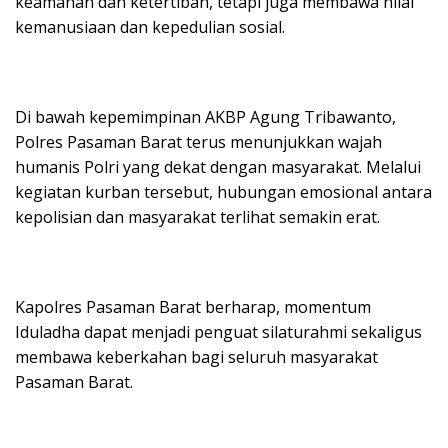
keamanan dan ketertiban, tetapi juga membawa nilai
kemanusiaan dan kepedulian sosial.
Di bawah kepemimpinan AKBP Agung Tribawanto,
Polres Pasaman Barat terus menunjukkan wajah
humanis Polri yang dekat dengan masyarakat. Melalui
kegiatan kurban tersebut, hubungan emosional antara
kepolisian dan masyarakat terlihat semakin erat.
Kapolres Pasaman Barat berharap, momentum
Iduladha dapat menjadi penguat silaturahmi sekaligus
membawa keberkahan bagi seluruh masyarakat
Pasaman Barat.