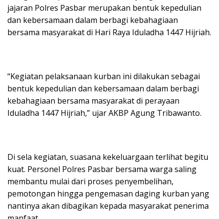
jajaran Polres Pasbar merupakan bentuk kepedulian
dan kebersamaan dalam berbagi kebahagiaan
bersama masyarakat di Hari Raya Iduladha 1447 Hijriah.
“Kegiatan pelaksanaan kurban ini dilakukan sebagai
bentuk kepedulian dan kebersamaan dalam berbagi
kebahagiaan bersama masyarakat di perayaan
Iduladha 1447 Hijriah,” ujar AKBP Agung Tribawanto.
Di sela kegiatan, suasana kekeluargaan terlihat begitu
kuat. Personel Polres Pasbar bersama warga saling
membantu mulai dari proses penyembelihan,
pemotongan hingga pengemasan daging kurban yang
nantinya akan dibagikan kepada masyarakat penerima
manfaat.