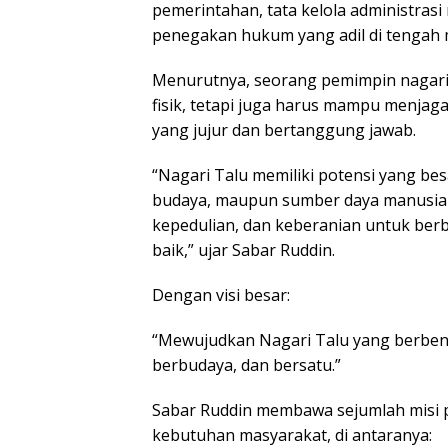
pemerintahan, tata kelola administrasi
penegakan hukum yang adil di tengah 
Menurutnya, seorang pemimpin nagar
fisik, tetapi juga harus mampu menja
yang jujur dan bertanggung jawab.
“Nagari Talu memiliki potensi yang bes
budaya, maupun sumber daya manusiany
kepedulian, dan keberanian untuk ber
baik,” ujar Sabar Ruddin.
Dengan visi besar:
“Mewujudkan Nagari Talu yang berbena
berbudaya, dan bersatu.”
Sabar Ruddin membawa sejumlah misi 
kebutuhan masyarakat, di antaranya: