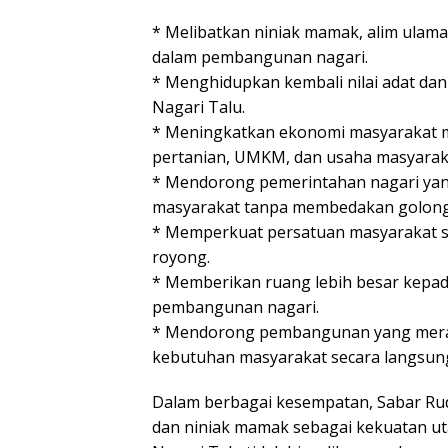
* Melibatkan niniak mamak, alim ulam
dalam pembangunan nagari.
* Menghidupkan kembali nilai adat dan 
Nagari Talu.
* Meningkatkan ekonomi masyarakat me
pertanian, UMKM, dan usaha masyarak
* Mendorong pemerintahan nagari yang 
masyarakat tanpa membedakan golong
* Memperkuat persatuan masyarakat 
royong.
* Memberikan ruang lebih besar kepad
pembangunan nagari.
* Mendorong pembangunan yang merat
kebutuhan masyarakat secara langsun
Dalam berbagai kesempatan, Sabar Ru
dan niniak mamak sebagai kekuatan 