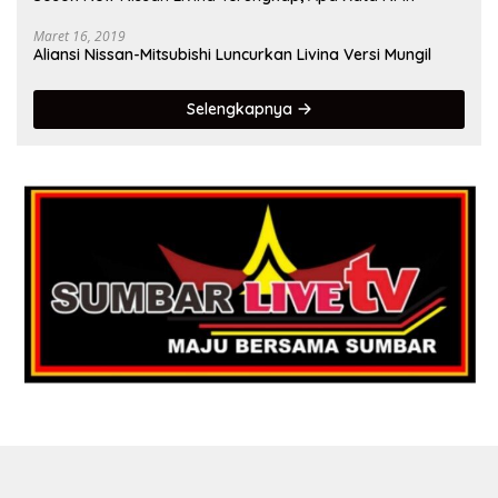
Maret 16, 2019
Aliansi Nissan-Mitsubishi Luncurkan Livina Versi Mungil
Selengkapnya