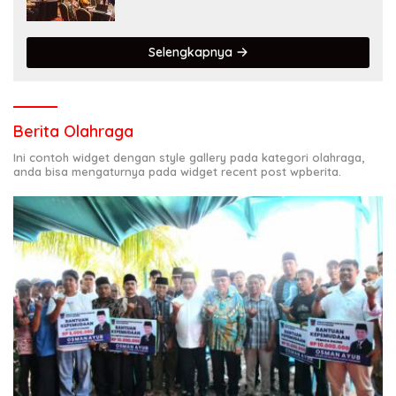
Internasional
Selengkapnya
Berita Olahraga
Ini contoh widget dengan style gallery pada kategori olahraga,
anda bisa mengaturnya pada widget recent post wpberita.