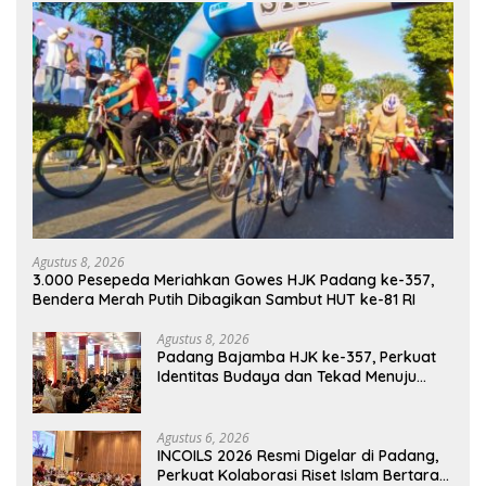
Agustus 8, 2026
3.000 Pesepeda Meriahkan Gowes HJK Padang ke-357,
Bendera Merah Putih Dibagikan Sambut HUT ke-81 RI
Agustus 8, 2026
Padang Bajamba HJK ke-357, Perkuat
Identitas Budaya dan Tekad Menuju
Kota Gastronomi Dunia
Agustus 6, 2026
INCOILS 2026 Resmi Digelar di Padang,
Perkuat Kolaborasi Riset Islam Bertaraf