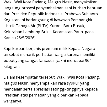
Wakil Wali Kota Padang, Maigus Nasir, menyaksikan
langsung prosesi penyembelihan sapi kurban bantuan
dari Presiden Republik Indonesia, Prabowo Subianto.
Kegiatan ini berlangsung di kawasan Pembangkit
Listrik Tenaga Air (PLTA) Kuranji Batu Busuk,
Kelurahan Lambung Bukit, Kecamatan Pauh, pada
Kamis (28/5/2026).
Sapi kurban berjenis premium milik Kepala Negara
tersebut menarik perhatian warga karena memiliki
bobot yang sangat fantastis, yakni mencapai 964
kilogram.
Dalam kesempatan tersebut, Wakil Wali Kota Padang,
Maigus Nasir, menyampaikan rasa syukur yang
mendalam serta apresiasi setinggi-tingginya kepada
Presiden atas perhatian yang diberikan kepada
warganya.