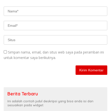
Simpan nama, email, dan situs web saya pada peramban ini
untuk komentar saya berikutnya.
Berita Terbaru
Ini adalah contoh judul deskripsi yang bisa anda isi dan
sesuaikan pada widget