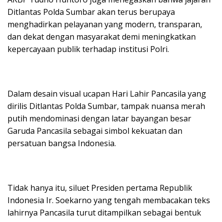
Ditlantas Polda Sumbar akan terus berupaya
menghadirkan pelayanan yang modern, transparan,
dan dekat dengan masyarakat demi meningkatkan
kepercayaan publik terhadap institusi Polri.
Dalam desain visual ucapan Hari Lahir Pancasila yang
dirilis Ditlantas Polda Sumbar, tampak nuansa merah
putih mendominasi dengan latar bayangan besar
Garuda Pancasila sebagai simbol kekuatan dan
persatuan bangsa Indonesia.
Tidak hanya itu, siluet Presiden pertama Republik
Indonesia Ir. Soekarno yang tengah membacakan teks
lahirnya Pancasila turut ditampilkan sebagai bentuk