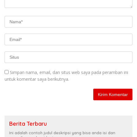
Simpan nama, email, dan situs web saya pada peramban ini
untuk komentar saya berikutnya.
Berita Terbaru
Ini adalah contoh judul deskripsi yang bisa anda isi dan