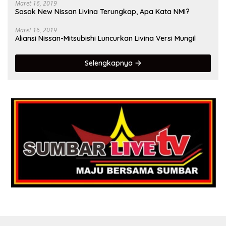
Maret 16, 2019
Sosok New Nissan Livina Terungkap, Apa Kata NMI?
Maret 16, 2019
Aliansi Nissan-Mitsubishi Luncurkan Livina Versi Mungil
Selengkapnya