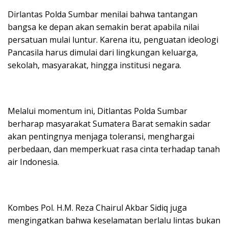
Dirlantas Polda Sumbar menilai bahwa tantangan
bangsa ke depan akan semakin berat apabila nilai
persatuan mulai luntur. Karena itu, penguatan ideologi
Pancasila harus dimulai dari lingkungan keluarga,
sekolah, masyarakat, hingga institusi negara.
Melalui momentum ini, Ditlantas Polda Sumbar
berharap masyarakat Sumatera Barat semakin sadar
akan pentingnya menjaga toleransi, menghargai
perbedaan, dan memperkuat rasa cinta terhadap tanah
air Indonesia.
Kombes Pol. H.M. Reza Chairul Akbar Sidiq juga
mengingatkan bahwa keselamatan berlalu lintas bukan