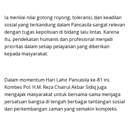
Ia menilai nilai gotong royong, toleransi, dan keadilan
sosial yang terkandung dalam Pancasila sangat relevan
dengan tugas kepolisian di bidang lalu lintas. Karena
itu, pendekatan humanis dan profesional menjadi
prioritas dalam setiap pelayanan yang diberikan
kepada masyarakat.
Dalam momentum Hari Lahir Pancasila ke-81 ini,
Kombes Pol. H.M. Reza Chairul Akbar Sidiq juga
mengajak masyarakat untuk bersama-sama menjaga
persatuan bangsa di tengah berbagai tantangan sosial
dan perkembangan zaman yang semakin kompleks.