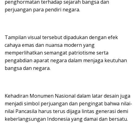
penghormatan terhadap sejarah bangsa dan
perjuangan para pendiri negara.
Tampilan visual tersebut dipadukan dengan efek
cahaya emas dan nuansa modern yang
memperlihatkan semangat patriotisme serta
pengabdian aparat negara dalam menjaga keutuhan
bangsa dan negara.
Kehadiran Monumen Nasional dalam latar desain juga
menjadi simbol perjuangan dan pengingat bahwa nilai-
nilai Pancasila harus terus dijaga lintas generasi demi
keberlangsungan Indonesia yang damai dan bersatu.