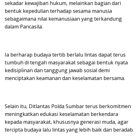
sekadar kewajiban hukum, melainkan bagian dari
bentuk kepedulian terhadap sesama manusia
sebagaimana nilai kemanusiaan yang terkandung
dalam Pancasila.
Ia berharap budaya tertib berlalu lintas dapat terus
tumbuh di tengah masyarakat sebagai bentuk nyata
kedisiplinan dan tanggung jawab sosial demi
menciptakan keamanan dan keselamatan bersama.
Selain itu, Ditlantas Polda Sumbar terus berkomitmen
meningkatkan edukasi keselamatan berkendara
kepada masyarakat, khususnya generasi muda, agar
tercipta budaya lalu lintas yang lebih baik dan beradab.