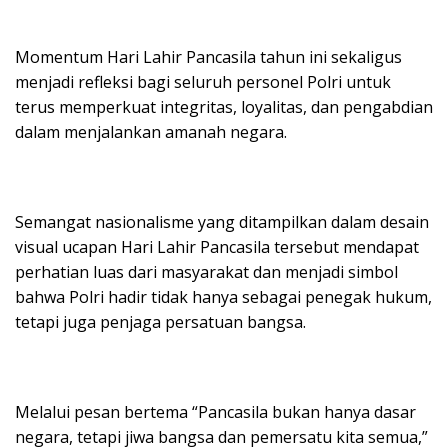
Momentum Hari Lahir Pancasila tahun ini sekaligus
menjadi refleksi bagi seluruh personel Polri untuk
terus memperkuat integritas, loyalitas, dan pengabdian
dalam menjalankan amanah negara.
Semangat nasionalisme yang ditampilkan dalam desain
visual ucapan Hari Lahir Pancasila tersebut mendapat
perhatian luas dari masyarakat dan menjadi simbol
bahwa Polri hadir tidak hanya sebagai penegak hukum,
tetapi juga penjaga persatuan bangsa.
Melalui pesan bertema “Pancasila bukan hanya dasar
negara, tetapi jiwa bangsa dan pemersatu kita semua,”