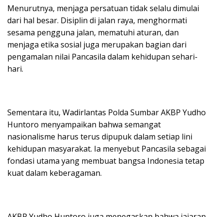
Menurutnya, menjaga persatuan tidak selalu dimulai
dari hal besar. Disiplin di jalan raya, menghormati
sesama pengguna jalan, mematuhi aturan, dan
menjaga etika sosial juga merupakan bagian dari
pengamalan nilai Pancasila dalam kehidupan sehari-
hari.
Sementara itu, Wadirlantas Polda Sumbar AKBP Yudho
Huntoro menyampaikan bahwa semangat
nasionalisme harus terus dipupuk dalam setiap lini
kehidupan masyarakat. Ia menyebut Pancasila sebagai
fondasi utama yang membuat bangsa Indonesia tetap
kuat dalam keberagaman.
AKBP Yudho Huntoro juga menegaskan bahwa jajaran