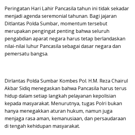
Peringatan Hari Lahir Pancasila tahun ini tidak sekadar
menjadi agenda seremonial tahunan. Bagi jajaran
Ditlantas Polda Sumbar, momentum tersebut
merupakan pengingat penting bahwa seluruh
pengabdian aparat negara harus tetap berlandaskan
nilai-nilai luhur Pancasila sebagai dasar negara dan
pemersatu bangsa.
Dirlantas Polda Sumbar Kombes Pol. H.M. Reza Chairul
Akbar Sidiq menegaskan bahwa Pancasila harus terus
hidup dalam setiap langkah pelayanan kepolisian
kepada masyarakat. Menurutnya, tugas Polri bukan
hanya menegakkan aturan hukum, namun juga
menjaga rasa aman, kemanusiaan, dan persaudaraan
di tengah kehidupan masyarakat.