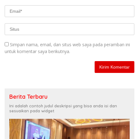
Simpan nama, email, dan situs web saya pada peramban ini
untuk komentar saya berikutnya.
Berita Terbaru
Ini adalah contoh judul deskripsi yang bisa anda isi dan
sesuaikan pada widget