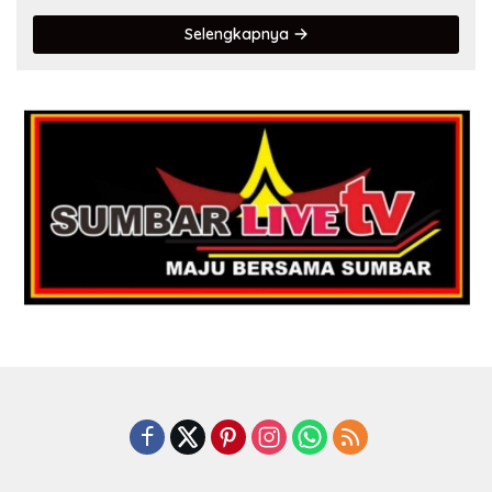
Selengkapnya