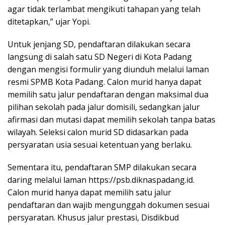
agar tidak terlambat mengikuti tahapan yang telah
ditetapkan,” ujar Yopi.
Untuk jenjang SD, pendaftaran dilakukan secara
langsung di salah satu SD Negeri di Kota Padang
dengan mengisi formulir yang diunduh melalui laman
resmi SPMB Kota Padang. Calon murid hanya dapat
memilih satu jalur pendaftaran dengan maksimal dua
pilihan sekolah pada jalur domisili, sedangkan jalur
afirmasi dan mutasi dapat memilih sekolah tanpa batas
wilayah. Seleksi calon murid SD didasarkan pada
persyaratan usia sesuai ketentuan yang berlaku.
Sementara itu, pendaftaran SMP dilakukan secara
daring melalui laman https://psb.diknaspadang.id⁠.
Calon murid hanya dapat memilih satu jalur
pendaftaran dan wajib mengunggah dokumen sesuai
persyaratan. Khusus jalur prestasi, Disdikbud