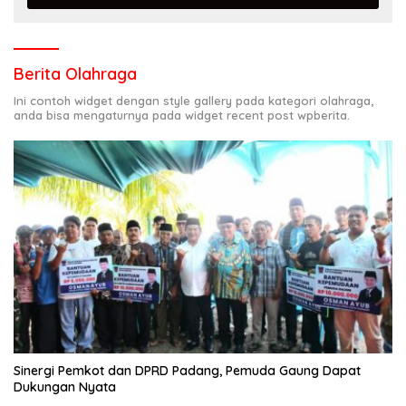
Berita Olahraga
Ini contoh widget dengan style gallery pada kategori olahraga,
anda bisa mengaturnya pada widget recent post wpberita.
Sinergi Pemkot dan DPRD Padang, Pemuda Gaung Dapat
Dukungan Nyata