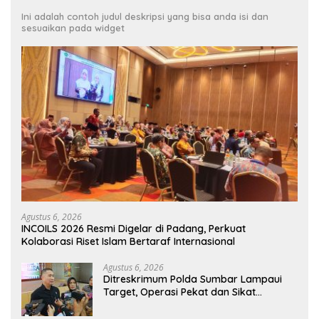
Ini adalah contoh judul deskripsi yang bisa anda isi dan
sesuaikan pada widget
Agustus 6, 2026
INCOILS 2026 Resmi Digelar di Padang, Perkuat
Kolaborasi Riset Islam Bertaraf Internasional
Agustus 6, 2026
Ditreskrimum Polda Sumbar Lampaui
Target, Operasi Pekat dan Sikat
Singgalang 2026 Catat Hasil Maksimal