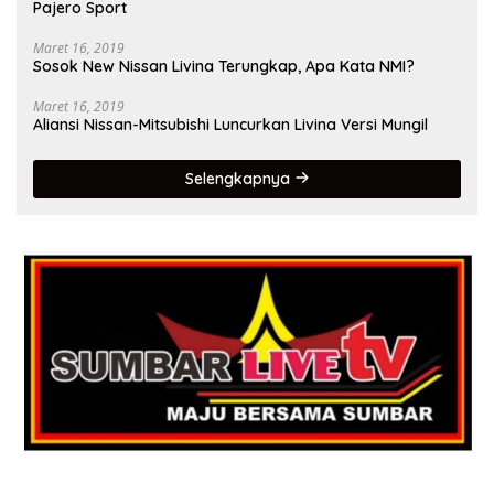
Pajero Sport
Maret 16, 2019
Sosok New Nissan Livina Terungkap, Apa Kata NMI?
Maret 16, 2019
Aliansi Nissan-Mitsubishi Luncurkan Livina Versi Mungil
Selengkapnya