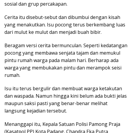
sosial dan grup percakapan.
Cerita itu disebut-sebut dan dibumbui dengan kisah
yang menakutkan. Isu pocong terus berkembang luas
dari mulut ke mulut dan menjadi buah bibir.
Beragam versi cerita bermunculan. Seperti kedatangan
pocong yang membawa senjata tajam dan memukul
pintu rumah warga pada malam hari. Berharap ada
warga yang membukakan pintu dan merampok seisi
rumah.
Isu itu terus bergulir dan membuat warga ketakutan
dan waspada. Namun hingga kini belum ada bukti jelas
maupun saksi pasti yang benar-benar melihat
langsung kejadian tersebut.
Menanggapi itu, Kepala Satuan Polisi Pamong Praja
(Kasatpol PP) Kota Padang, Chandra Eka Putra