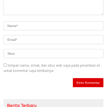
Simpan nama, email, dan situs web saya pada peramban ini
untuk komentar saya berikutnya.
Berita Terbaru