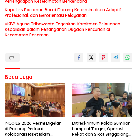
Perlengkapan Keselamatan Berkendara
Kapolres Pasaman Barat Dorong Kepemimpinan Adaptif,
Profesional, dan Berorientasi Pelayanan
AKBP Agung Tribawanto Tegaskan Komitmen Pelayanan
Kepolisian dalam Penanganan Dugaan Pencurian di
Kecamatan Pasaman
Baca Juga
INCOILS 2026 Resmi Digelar
Ditreskrimum Polda Sumbar
di Padang, Perkuat
Lampaui Target, Operasi
Kolaborasi Riset Islam
Pekat dan Sikat Singgalang