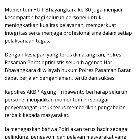
Momentum HUT Bhayangkara ke-80 juga menjadi
kesempatan bagi seluruh personel untuk
meningkatkan kualitas pelayanan, memperkuat
integritas serta menjaga profesionalisme dalam setiap
pelaksanaan tugas.
Dengan kesiapan yang terus dimatangkan, Polres
Pasaman Barat optimistis seluruh agenda Hari
Bhayangkara di wilayah hukum Polres Pasaman Barat
dapat berjalan dengan aman, tertib dan sukses.
Kapolres AKBP Agung Tribawanto berharap seluruh
personel menjadikan momentum ini sebagai
penyemangat untuk terus memberikan pengabdian
terbaik kepada masyarakat.
Ia menegaskan bahwa Polri akan terus hadir sebagai
pelindung, pengayom dan pelayan masyarakat yang