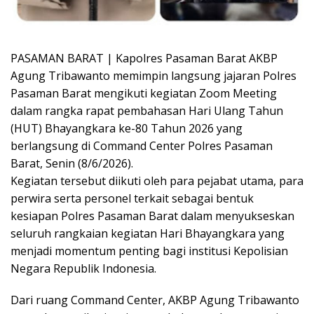
PASAMAN BARAT | Kapolres Pasaman Barat AKBP
Agung Tribawanto memimpin langsung jajaran Polres
Pasaman Barat mengikuti kegiatan Zoom Meeting
dalam rangka rapat pembahasan Hari Ulang Tahun
(HUT) Bhayangkara ke-80 Tahun 2026 yang
berlangsung di Command Center Polres Pasaman
Barat, Senin (8/6/2026).
Kegiatan tersebut diikuti oleh para pejabat utama, para
perwira serta personel terkait sebagai bentuk
kesiapan Polres Pasaman Barat dalam menyukseskan
seluruh rangkaian kegiatan Hari Bhayangkara yang
menjadi momentum penting bagi institusi Kepolisian
Negara Republik Indonesia.
Dari ruang Command Center, AKBP Agung Tribawanto