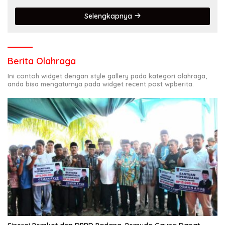
Selengkapnya
Berita Olahraga
Ini contoh widget dengan style gallery pada kategori olahraga,
anda bisa mengaturnya pada widget recent post wpberita.