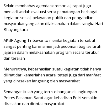
Selain membahas agenda seremonial, rapat juga
menjadi wadah evaluasi serta pematangan berbagai
kegiatan sosial, pelayanan publik dan pengabdian
masyarakat yang akan dilaksanakan dalam rangka Hari
Bhayangkara.
AKBP Agung Tribawanto menilai kegiatan tersebut
sangat penting karena menjadi pedoman bagi seluruh
jajaran dalam melaksanakan program secara terukur
dan terarah.
Menurutnya, keberhasilan suatu kegiatan tidak hanya
dilihat dari kemeriahan acara, tetapi juga dari manfaat
yang dirasakan langsung oleh masyarakat.
Semangat itulah yang terus dibangun di lingkungan
Polres Pasaman Barat agar kehadiran Polri semakin
dirasakan dan dicintai masyarakat.