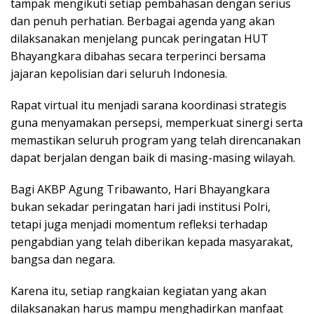
tampak mengikuti setiap pembahasan dengan serius
dan penuh perhatian. Berbagai agenda yang akan
dilaksanakan menjelang puncak peringatan HUT
Bhayangkara dibahas secara terperinci bersama
jajaran kepolisian dari seluruh Indonesia.
Rapat virtual itu menjadi sarana koordinasi strategis
guna menyamakan persepsi, memperkuat sinergi serta
memastikan seluruh program yang telah direncanakan
dapat berjalan dengan baik di masing-masing wilayah.
Bagi AKBP Agung Tribawanto, Hari Bhayangkara
bukan sekadar peringatan hari jadi institusi Polri,
tetapi juga menjadi momentum refleksi terhadap
pengabdian yang telah diberikan kepada masyarakat,
bangsa dan negara.
Karena itu, setiap rangkaian kegiatan yang akan
dilaksanakan harus mampu menghadirkan manfaat