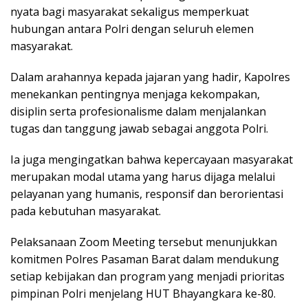
nyata bagi masyarakat sekaligus memperkuat
hubungan antara Polri dengan seluruh elemen
masyarakat.
Dalam arahannya kepada jajaran yang hadir, Kapolres
menekankan pentingnya menjaga kekompakan,
disiplin serta profesionalisme dalam menjalankan
tugas dan tanggung jawab sebagai anggota Polri.
Ia juga mengingatkan bahwa kepercayaan masyarakat
merupakan modal utama yang harus dijaga melalui
pelayanan yang humanis, responsif dan berorientasi
pada kebutuhan masyarakat.
Pelaksanaan Zoom Meeting tersebut menunjukkan
komitmen Polres Pasaman Barat dalam mendukung
setiap kebijakan dan program yang menjadi prioritas
pimpinan Polri menjelang HUT Bhayangkara ke-80.