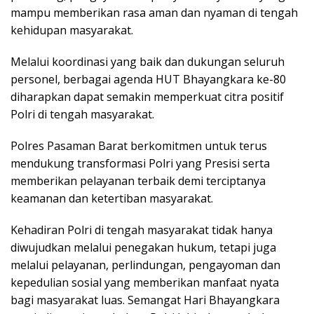
mampu memberikan rasa aman dan nyaman di tengah
kehidupan masyarakat.
Melalui koordinasi yang baik dan dukungan seluruh
personel, berbagai agenda HUT Bhayangkara ke-80
diharapkan dapat semakin memperkuat citra positif
Polri di tengah masyarakat.
Polres Pasaman Barat berkomitmen untuk terus
mendukung transformasi Polri yang Presisi serta
memberikan pelayanan terbaik demi terciptanya
keamanan dan ketertiban masyarakat.
Kehadiran Polri di tengah masyarakat tidak hanya
diwujudkan melalui penegakan hukum, tetapi juga
melalui pelayanan, perlindungan, pengayoman dan
kepedulian sosial yang memberikan manfaat nyata
bagi masyarakat luas. Semangat Hari Bhayangkara