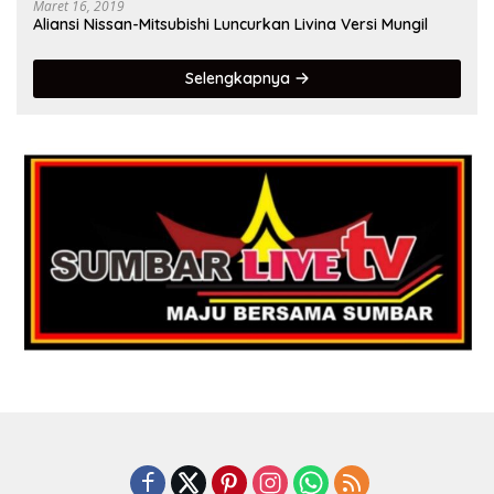
Maret 16, 2019
Aliansi Nissan-Mitsubishi Luncurkan Livina Versi Mungil
Selengkapnya