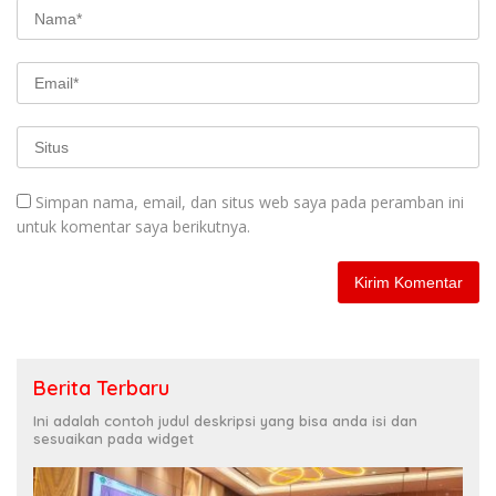
Simpan nama, email, dan situs web saya pada peramban ini
untuk komentar saya berikutnya.
Berita Terbaru
Ini adalah contoh judul deskripsi yang bisa anda isi dan
sesuaikan pada widget