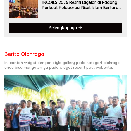
INCOILS 2026 Resmi Digelar di Padang,
Perkuat Kolaborasi Riset Islam Bertaraf
Internasional
Selengkapnya
Berita Olahraga
Ini contoh widget dengan style gallery pada kategori olahraga,
anda bisa mengaturnya pada widget recent post wpberita.