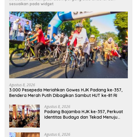
sesuaikan pada widget
Agustus 8, 2026
3.000 Pesepeda Meriahkan Gowes HJK Padang ke-357,
Bendera Merah Putih Dibagikan Sambut HUT ke-81 RI
Agustus 8, 2026
Padang Bajamba HJK ke-357, Perkuat
Identitas Budaya dan Tekad Menuju
Kota Gastronomi Dunia
Agustus 6, 2026