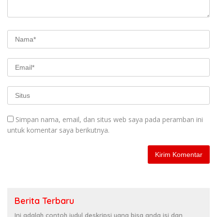
Simpan nama, email, dan situs web saya pada peramban ini
untuk komentar saya berikutnya.
Berita Terbaru
Ini adalah contoh judul deskripsi yang bisa anda isi dan