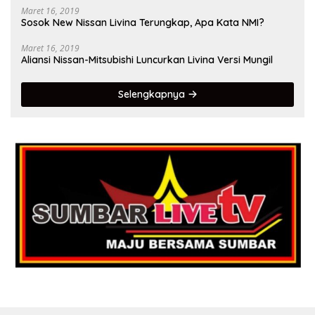
Maret 16, 2019
Sosok New Nissan Livina Terungkap, Apa Kata NMI?
Maret 16, 2019
Aliansi Nissan-Mitsubishi Luncurkan Livina Versi Mungil
Selengkapnya