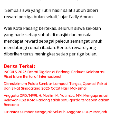
“Semua siswa yang rutin hadir salat subuh diberi
reward pertiga bulan sekali,” ujar Fadly Amran.
Wali Kota Padang bertekad, seluruh siswa sekolah
yang hadir setiap subuh di masjid dan musala
mendapat reward sebagai pelecut semangat untuk
mendatangi rumah ibadah. Bentuk reward yang
diberikan terus meningkat setiap per tiga bulan.
Berita Terkait
INCOILS 2026 Resmi Digelar di Padang, Perkuat Kolaborasi
Riset Islam Bertaraf Internasional
Ditreskrimum Polda Sumbar Lampaui Target, Operasi Pekat
dan Sikat Singgalang 2026 Catat Hasil Maksimal
Anggota DPD/MPRI, H. Muslim M. Yatim,Lc. MM, Mengapresiasi
Relawan KSB Kota Padang salah satu garda terdepan dalam
Bencana
Dirlantas Sumbar Mengajak Seluruh Anggota PORM Menjadi