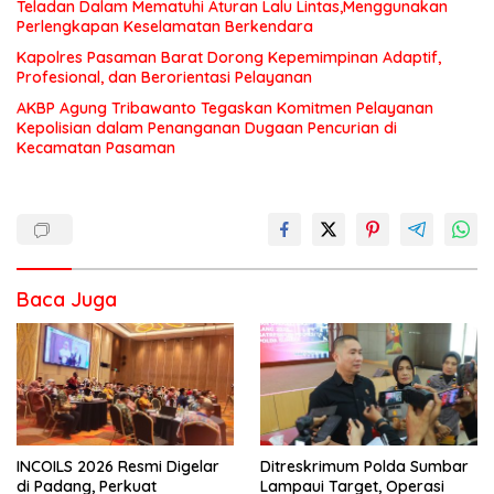
Teladan Dalam Mematuhi Aturan Lalu Lintas,Menggunakan
Perlengkapan Keselamatan Berkendara
Kapolres Pasaman Barat Dorong Kepemimpinan Adaptif,
Profesional, dan Berorientasi Pelayanan
AKBP Agung Tribawanto Tegaskan Komitmen Pelayanan
Kepolisian dalam Penanganan Dugaan Pencurian di
Kecamatan Pasaman
Baca Juga
INCOILS 2026 Resmi Digelar
Ditreskrimum Polda Sumbar
di Padang, Perkuat
Lampaui Target, Operasi