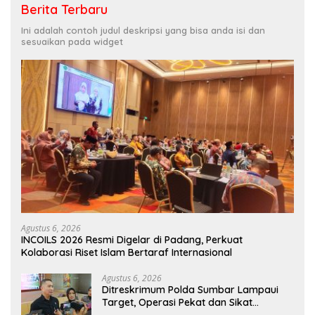
Berita Terbaru
Ini adalah contoh judul deskripsi yang bisa anda isi dan
sesuaikan pada widget
Agustus 6, 2026
INCOILS 2026 Resmi Digelar di Padang, Perkuat
Kolaborasi Riset Islam Bertaraf Internasional
Agustus 6, 2026
Ditreskrimum Polda Sumbar Lampaui
Target, Operasi Pekat dan Sikat