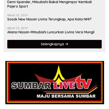
Demi Xpander, Mitsubishi Bakal Mengimpor Kembali
Pajero Sport
Maret 16, 2019
Sosok New Nissan Livina Terungkap, Apa Kata NMI?
Maret 16, 2019
Aliansi Nissan-Mitsubishi Luncurkan Livina Versi Mungil
Selengkapnya