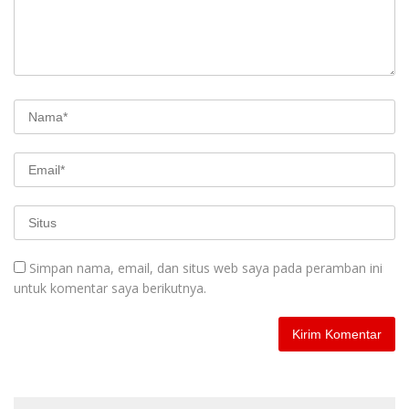
Simpan nama, email, dan situs web saya pada peramban ini
untuk komentar saya berikutnya.