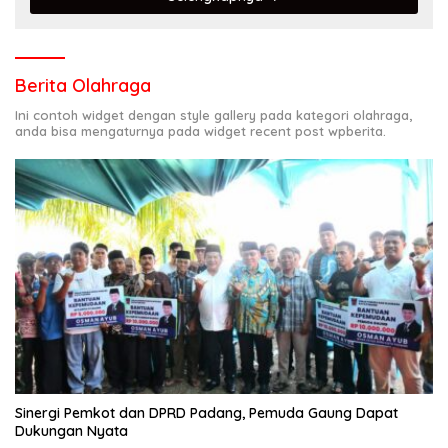
Berita Olahraga
Ini contoh widget dengan style gallery pada kategori olahraga,
anda bisa mengaturnya pada widget recent post wpberita.
Sinergi Pemkot dan DPRD Padang, Pemuda Gaung Dapat
Dukungan Nyata