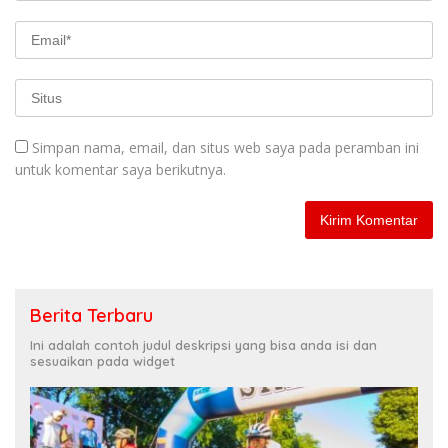
Simpan nama, email, dan situs web saya pada peramban ini
untuk komentar saya berikutnya.
Berita Terbaru
Ini adalah contoh judul deskripsi yang bisa anda isi dan
sesuaikan pada widget