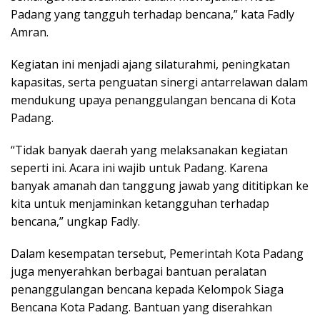
Padang yang tangguh terhadap bencana,” kata Fadly
Amran.
Kegiatan ini menjadi ajang silaturahmi, peningkatan
kapasitas, serta penguatan sinergi antarrelawan dalam
mendukung upaya penanggulangan bencana di Kota
Padang.
“Tidak banyak daerah yang melaksanakan kegiatan
seperti ini. Acara ini wajib untuk Padang. Karena
banyak amanah dan tanggung jawab yang dititipkan ke
kita untuk menjaminkan ketangguhan terhadap
bencana,” ungkap Fadly.
Dalam kesempatan tersebut, Pemerintah Kota Padang
juga menyerahkan berbagai bantuan peralatan
penanggulangan bencana kepada Kelompok Siaga
Bencana Kota Padang. Bantuan yang diserahkan