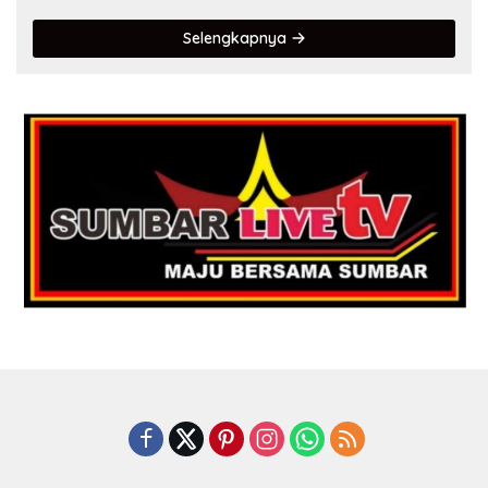
Selengkapnya