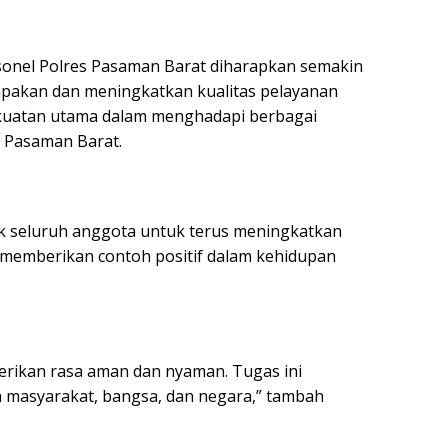
rsonel Polres Pasaman Barat diharapkan semakin
akan dan meningkatkan kualitas pelayanan
kekuatan utama dalam menghadapi berbagai
 Pasaman Barat.
 seluruh anggota untuk terus meningkatkan
 memberikan contoh positif dalam kehidupan
berikan rasa aman dan nyaman. Tugas ini
masyarakat, bangsa, dan negara,” tambah