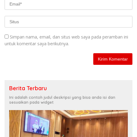
Simpan nama, email, dan situs web saya pada peramban ini
untuk komentar saya berikutnya.
Berita Terbaru
Ini adalah contoh judul deskripsi yang bisa anda isi dan
sesuaikan pada widget