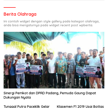
Berita Olahraga
Ini contoh widget dengan style gallery pada kategori olahraga,
anda bisa mengaturnya pada widget recent post wpberita.
Sinergi Pemkot dan DPRD Padang, Pemuda Gaung Dapat
Dukungan Nyata
Tunggal Putra Paceklik Gelar
Klasemen F1 2019 Usai Bottas