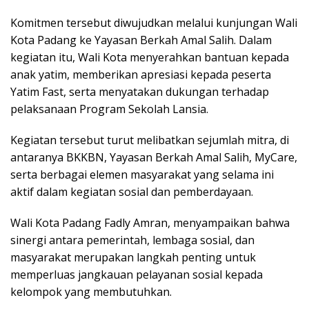
Komitmen tersebut diwujudkan melalui kunjungan Wali
Kota Padang ke Yayasan Berkah Amal Salih. Dalam
kegiatan itu, Wali Kota menyerahkan bantuan kepada
anak yatim, memberikan apresiasi kepada peserta
Yatim Fast, serta menyatakan dukungan terhadap
pelaksanaan Program Sekolah Lansia.
Kegiatan tersebut turut melibatkan sejumlah mitra, di
antaranya BKKBN, Yayasan Berkah Amal Salih, MyCare,
serta berbagai elemen masyarakat yang selama ini
aktif dalam kegiatan sosial dan pemberdayaan.
Wali Kota Padang Fadly Amran, menyampaikan bahwa
sinergi antara pemerintah, lembaga sosial, dan
masyarakat merupakan langkah penting untuk
memperluas jangkauan pelayanan sosial kepada
kelompok yang membutuhkan.