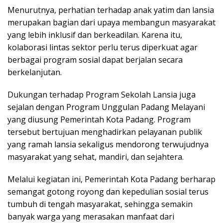
Menurutnya, perhatian terhadap anak yatim dan lansia
merupakan bagian dari upaya membangun masyarakat
yang lebih inklusif dan berkeadilan. Karena itu,
kolaborasi lintas sektor perlu terus diperkuat agar
berbagai program sosial dapat berjalan secara
berkelanjutan.
Dukungan terhadap Program Sekolah Lansia juga
sejalan dengan Program Unggulan Padang Melayani
yang diusung Pemerintah Kota Padang. Program
tersebut bertujuan menghadirkan pelayanan publik
yang ramah lansia sekaligus mendorong terwujudnya
masyarakat yang sehat, mandiri, dan sejahtera.
Melalui kegiatan ini, Pemerintah Kota Padang berharap
semangat gotong royong dan kepedulian sosial terus
tumbuh di tengah masyarakat, sehingga semakin
banyak warga yang merasakan manfaat dari