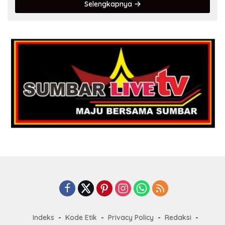
Selengkapnya
Indeks
Kode Etik
Privacy Policy
Redaksi