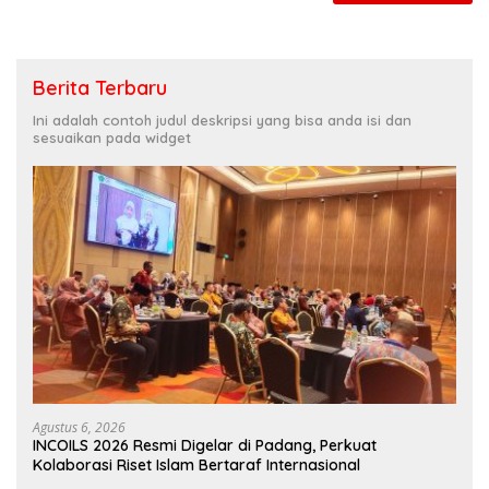
Berita Terbaru
Ini adalah contoh judul deskripsi yang bisa anda isi dan
sesuaikan pada widget
Agustus 6, 2026
INCOILS 2026 Resmi Digelar di Padang, Perkuat
Kolaborasi Riset Islam Bertaraf Internasional