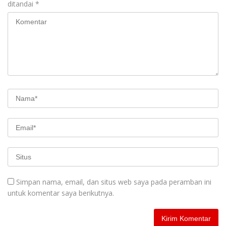
ditandai
*
Simpan nama, email, dan situs web saya pada peramban ini
untuk komentar saya berikutnya.