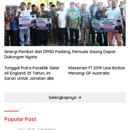
Sinergi Pemkot dan DPRD Padang, Pemuda Gaung Dapat
Dukungan Nyata
Tunggal Putra Paceklik Gelar
Klasemen F1 2019 Usai Bottas
All England 25 Tahun, Ini
Menangi GP Australia
Saran Untuk Jonatan dkk
Selengkapnya
Popular Post
Juli 1, 2025
1 Komentar