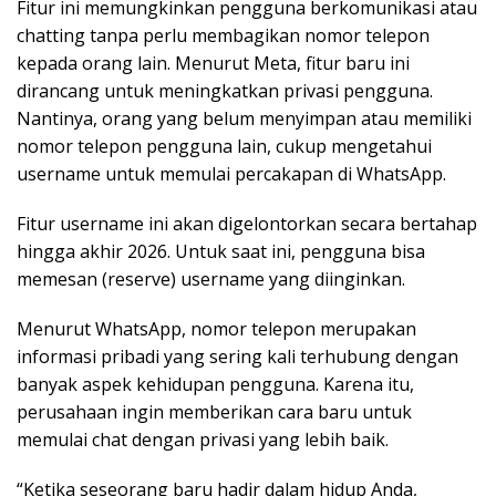
Fitur ini memungkinkan pengguna berkomunikasi atau
chatting tanpa perlu membagikan nomor telepon
kepada orang lain. Menurut Meta, fitur baru ini
dirancang untuk meningkatkan privasi pengguna.
Nantinya, orang yang belum menyimpan atau memiliki
nomor telepon pengguna lain, cukup mengetahui
username untuk memulai percakapan di WhatsApp.
Fitur username ini akan digelontorkan secara bertahap
hingga akhir 2026. Untuk saat ini, pengguna bisa
memesan (reserve) username yang diinginkan.
Menurut WhatsApp, nomor telepon merupakan
informasi pribadi yang sering kali terhubung dengan
banyak aspek kehidupan pengguna. Karena itu,
perusahaan ingin memberikan cara baru untuk
memulai chat dengan privasi yang lebih baik.
“Ketika seseorang baru hadir dalam hidup Anda,