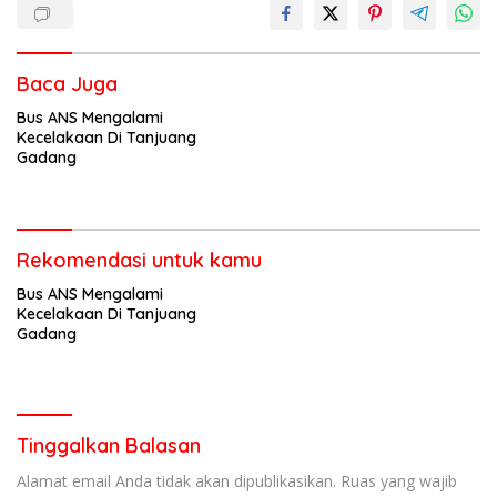
Baca Juga
Bus ANS Mengalami
Kecelakaan Di Tanjuang
Gadang
Rekomendasi untuk kamu
Bus ANS Mengalami
Kecelakaan Di Tanjuang
Gadang
Tinggalkan Balasan
Alamat email Anda tidak akan dipublikasikan.
Ruas yang wajib