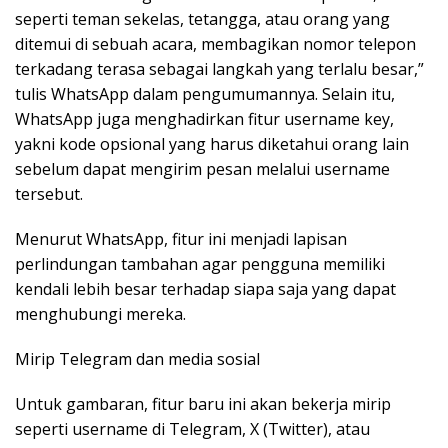
seperti teman sekelas, tetangga, atau orang yang
ditemui di sebuah acara, membagikan nomor telepon
terkadang terasa sebagai langkah yang terlalu besar,”
tulis WhatsApp dalam pengumumannya. Selain itu,
WhatsApp juga menghadirkan fitur username key,
yakni kode opsional yang harus diketahui orang lain
sebelum dapat mengirim pesan melalui username
tersebut.
Menurut WhatsApp, fitur ini menjadi lapisan
perlindungan tambahan agar pengguna memiliki
kendali lebih besar terhadap siapa saja yang dapat
menghubungi mereka.
Mirip Telegram dan media sosial
Untuk gambaran, fitur baru ini akan bekerja mirip
seperti username di Telegram, X (Twitter), atau