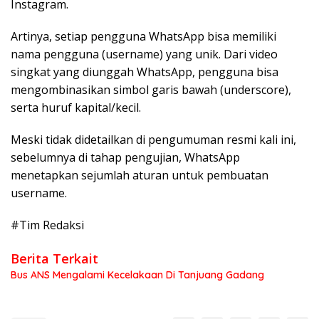
Instagram.
Artinya, setiap pengguna WhatsApp bisa memiliki
nama pengguna (username) yang unik. Dari video
singkat yang diunggah WhatsApp, pengguna bisa
mengombinasikan simbol garis bawah (underscore),
serta huruf kapital/kecil.
Meski tidak didetailkan di pengumuman resmi kali ini,
sebelumnya di tahap pengujian, WhatsApp
menetapkan sejumlah aturan untuk pembuatan
username.
#Tim Redaksi
Berita Terkait
Bus ANS Mengalami Kecelakaan Di Tanjuang Gadang