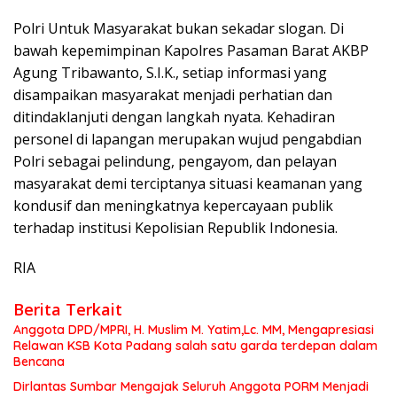
Polri Untuk Masyarakat bukan sekadar slogan. Di
bawah kepemimpinan Kapolres Pasaman Barat AKBP
Agung Tribawanto, S.I.K., setiap informasi yang
disampaikan masyarakat menjadi perhatian dan
ditindaklanjuti dengan langkah nyata. Kehadiran
personel di lapangan merupakan wujud pengabdian
Polri sebagai pelindung, pengayom, dan pelayan
masyarakat demi terciptanya situasi keamanan yang
kondusif dan meningkatnya kepercayaan publik
terhadap institusi Kepolisian Republik Indonesia.
RIA
Berita Terkait
Anggota DPD/MPRI, H. Muslim M. Yatim,Lc. MM, Mengapresiasi
Relawan KSB Kota Padang salah satu garda terdepan dalam
Bencana
Dirlantas Sumbar Mengajak Seluruh Anggota PORM Menjadi