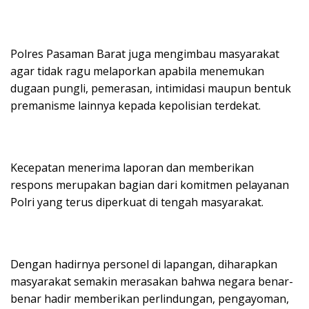
Polres Pasaman Barat juga mengimbau masyarakat
agar tidak ragu melaporkan apabila menemukan
dugaan pungli, pemerasan, intimidasi maupun bentuk
premanisme lainnya kepada kepolisian terdekat.
Kecepatan menerima laporan dan memberikan
respons merupakan bagian dari komitmen pelayanan
Polri yang terus diperkuat di tengah masyarakat.
Dengan hadirnya personel di lapangan, diharapkan
masyarakat semakin merasakan bahwa negara benar-
benar hadir memberikan perlindungan, pengayoman,