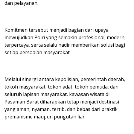
dan pelayanan.
Komitmen tersebut menjadi bagian dari upaya
mewujudkan Polri yang semakin profesional, modern,
terpercaya, serta selalu hadir memberikan solusi bagi
setiap persoalan masyarakat.
Melalui sinergi antara kepolisian, pemerintah daerah,
tokoh masyarakat, tokoh adat, tokoh pemuda, dan
seluruh lapisan masyarakat, kawasan wisata di
Pasaman Barat diharapkan tetap menjadi destinasi
yang aman, nyaman, tertib, dan bebas dari praktik
premanisme maupun pungutan liar.