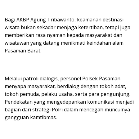
Bagi AKBP Agung Tribawanto, keamanan destinasi
wisata bukan sekadar menjaga ketertiban, tetapi juga
memberikan rasa nyaman kepada masyarakat dan
wisatawan yang datang menikmati keindahan alam
Pasaman Barat.
Melalui patroli dialogis, personel Polsek Pasaman
menyapa masyarakat, berdialog dengan tokoh adat,
tokoh pemuda, pelaku usaha, serta para pengunjung.
Pendekatan yang mengedepankan komunikasi menjadi
bagian dari strategi Polri dalam mencegah munculnya
gangguan kamtibmas.