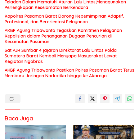
Teladan Dalam Mematuhi Aturan Lalu Lintas,Menggunakan
Perlengkapan Keselamatan Berkendara
Kapolres Pasaman Barat Dorong Kepemimpinan Adaptif,
Profesional, dan Berorientasi Pelayanan
AKBP Agung Tribawanto Tegaskan Komitmen Pelayanan
Kepolisian dalam Penanganan Dugaan Pencurian di
Kecamatan Pasaman
Sat PJR Sumbar 4 jajaran Direktorat Lalu Lintas Polda
Sumatera Barat Kembali Menyapa Masyarakat Lewat
Kegiatan Ngobras
AKBP Agung Tribawanto Pastikan Polres Pasaman Barat Terus
Memburu Jaringan Narkotika hingga ke Akarnya
Baca Juga