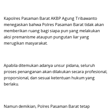
Kapolres Pasaman Barat AKBP Agung Tribawanto
menegaskan bahwa Polres Pasaman Barat tidak akan
memberikan ruang bagi siapa pun yang melakukan
aksi premanisme ataupun pungutan liar yang
merugikan masyarakat.
Apabila ditemukan adanya unsur pidana, seluruh
proses penanganan akan dilakukan secara profesional,
proporsional, dan sesuai ketentuan hukum yang
berlaku.
Namun demikian, Polres Pasaman Barat tetap