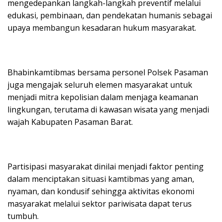
mengedepankan langkah-langkah preventif melalui
edukasi, pembinaan, dan pendekatan humanis sebagai
upaya membangun kesadaran hukum masyarakat.
Bhabinkamtibmas bersama personel Polsek Pasaman
juga mengajak seluruh elemen masyarakat untuk
menjadi mitra kepolisian dalam menjaga keamanan
lingkungan, terutama di kawasan wisata yang menjadi
wajah Kabupaten Pasaman Barat.
Partisipasi masyarakat dinilai menjadi faktor penting
dalam menciptakan situasi kamtibmas yang aman,
nyaman, dan kondusif sehingga aktivitas ekonomi
masyarakat melalui sektor pariwisata dapat terus
tumbuh.