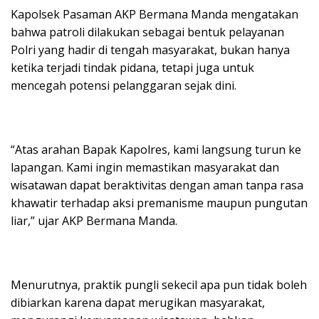
Kapolsek Pasaman AKP Bermana Manda mengatakan
bahwa patroli dilakukan sebagai bentuk pelayanan
Polri yang hadir di tengah masyarakat, bukan hanya
ketika terjadi tindak pidana, tetapi juga untuk
mencegah potensi pelanggaran sejak dini.
“Atas arahan Bapak Kapolres, kami langsung turun ke
lapangan. Kami ingin memastikan masyarakat dan
wisatawan dapat beraktivitas dengan aman tanpa rasa
khawatir terhadap aksi premanisme maupun pungutan
liar,” ujar AKP Bermana Manda.
Menurutnya, praktik pungli sekecil apa pun tidak boleh
dibiarkan karena dapat merugikan masyarakat,