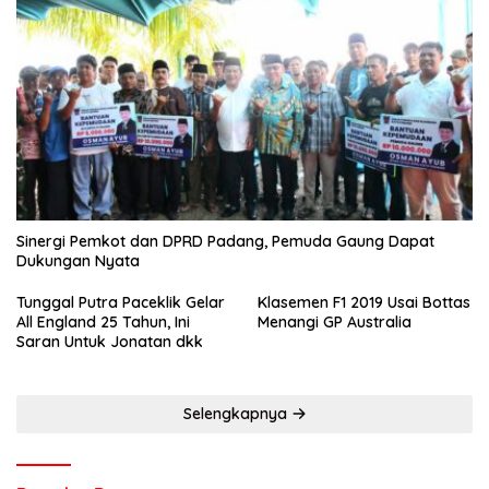
Sinergi Pemkot dan DPRD Padang, Pemuda Gaung Dapat
Dukungan Nyata
Tunggal Putra Paceklik Gelar
Klasemen F1 2019 Usai Bottas
All England 25 Tahun, Ini
Menangi GP Australia
Saran Untuk Jonatan dkk
Selengkapnya