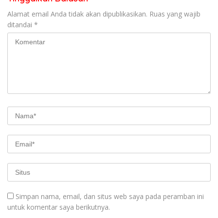
Alamat email Anda tidak akan dipublikasikan.
Ruas yang wajib
ditandai
*
Simpan nama, email, dan situs web saya pada peramban ini
untuk komentar saya berikutnya.