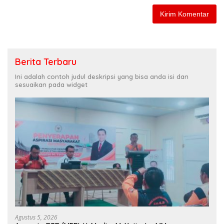
Berita Terbaru
Ini adalah contoh judul deskripsi yang bisa anda isi dan
sesuaikan pada widget
Agustus 5, 2026