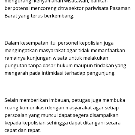
mengurangi kenyamanan wisatawan, bahkan
berpotensi mencoreng citra sektor pariwisata Pasaman
Barat yang terus berkembang.
Dalam kesempatan itu, personel kepolisian juga
mengingatkan masyarakat agar tidak memanfaatkan
ramainya kunjungan wisata untuk melakukan
pungutan tanpa dasar hukum maupun tindakan yang
mengarah pada intimidasi terhadap pengunjung.
Selain memberikan imbauan, petugas juga membuka
ruang komunikasi dengan masyarakat agar setiap
persoalan yang muncul dapat segera disampaikan
kepada kepolisian sehingga dapat ditangani secara
cepat dan tepat.