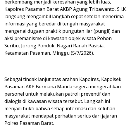
berkembang menjadi keresahan yang lebih luas,
Kapolres Pasaman Barat AKBP Agung Tribawanto, S.I.K.
langsung mengambil langkah cepat setelah menerima
informasi yang beredar di tengah masyarakat
mengenai dugaan praktik pungutan liar (pungli) dan
aksi premanisme di kawasan objek wisata Pohon
Seribu, Jorong Pondok, Nagari Ranah Pasisia,
Kecamatan Pasaman, Minggu (5/7/2026).
Sebagai tindak lanjut atas arahan Kapolres, Kapolsek
Pasaman AKP Bermana Manda segera mengerahkan
personel untuk melakukan patroli preventif dan
dialogis di kawasan wisata tersebut. Langkah ini
menjadi bukti bahwa setiap informasi dan keluhan
masyarakat mendapat perhatian serius dari jajaran
Polres Pasaman Barat.