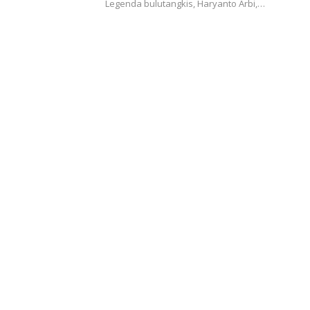
Legenda bulutangkis, Haryanto Arbi,…