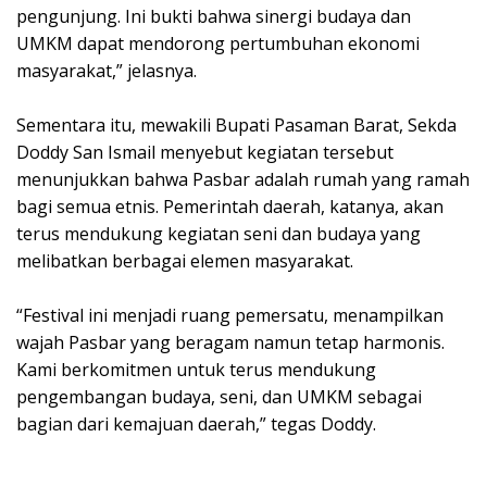
pengunjung. Ini bukti bahwa sinergi budaya dan
UMKM dapat mendorong pertumbuhan ekonomi
masyarakat,” jelasnya.
‎Sementara itu, mewakili Bupati Pasaman Barat, Sekda
Doddy San Ismail menyebut kegiatan tersebut
menunjukkan bahwa Pasbar adalah rumah yang ramah
bagi semua etnis. Pemerintah daerah, katanya, akan
terus mendukung kegiatan seni dan budaya yang
melibatkan berbagai elemen masyarakat.
‎“Festival ini menjadi ruang pemersatu, menampilkan
wajah Pasbar yang beragam namun tetap harmonis.
Kami berkomitmen untuk terus mendukung
pengembangan budaya, seni, dan UMKM sebagai
bagian dari kemajuan daerah,” tegas Doddy.