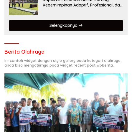
Kepemimpinan Adaptif, Profesional, dan
Berorientasi Pelayanan
Selengkapnya
Berita Olahraga
Ini contoh widget dengan style gallery pada kategori olahraga,
anda bisa mengaturnya pada widget recent post wpberita.