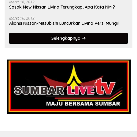
Maret 16, 2019
Sosok New Nissan Livina Terungkap, Apa Kata NMI?
Maret 16, 2019
Aliansi Nissan-Mitsubishi Luncurkan Livina Versi Mungil
Selengkapnya