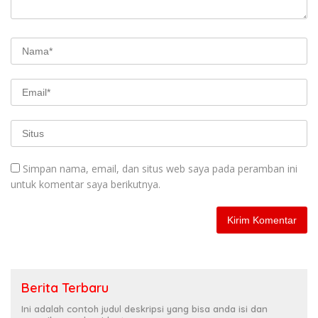
Simpan nama, email, dan situs web saya pada peramban ini
untuk komentar saya berikutnya.
Berita Terbaru
Ini adalah contoh judul deskripsi yang bisa anda isi dan