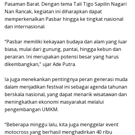
Pasaman Barat. Dengan tema Tali Tigo Sapilin Nagari
Nan Rancak, kegiatan ini diharapkan dapat
memperkenalkan Pasbar hingga ke tingkat nasional
dan internasional.
‎“Pasbar memiliki kekayaan budaya dan alam yang luar
biasa, mulai dari gunung, pantai, hingga kebun dan
perairan. Ini merupakan potensi besar yang harus
dikembangkan,” ujar Ade Putra.
‎Ia juga menekankan pentingnya peran generasi muda
dalam menjadikan festival ini sebagai agenda tahunan
berskala nasional, yang dapat menarik wisatawan dan
meningkatkan ekonomi masyarakat melalui
pengembangan UMKM.
‎“Beberapa minggu lalu, kita juga menggelar event
motocross yang berhasil menghadirkan 40 ribu