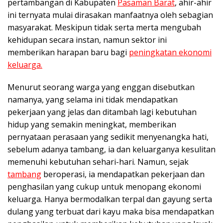
pertambangan di Kabupaten
Pasaman Barat
, ahir-ahir
ini ternyata mulai dirasakan manfaatnya oleh sebagian
masyarakat. Meskipun tidak serta merta mengubah
kehidupan secara instan, namun sektor ini
memberikan harapan baru bagi
peningkatan ekonomi
keluarga.
Menurut seorang warga yang enggan disebutkan
namanya, yang selama ini tidak mendapatkan
pekerjaan yang jelas dan ditambah lagi kebutuhan
hidup yang semakin meningkat, memberikan
pernyataan perasaan yang sedikit menyenangka hati,
sebelum adanya tambang, ia dan keluarganya kesulitan
memenuhi kebutuhan sehari-hari. Namun, sejak
tambang
beroperasi, ia mendapatkan pekerjaan dan
penghasilan yang cukup untuk menopang ekonomi
keluarga. Hanya bermodalkan terpal dan gayung serta
dulang yang terbuat dari kayu maka bisa mendapatkan