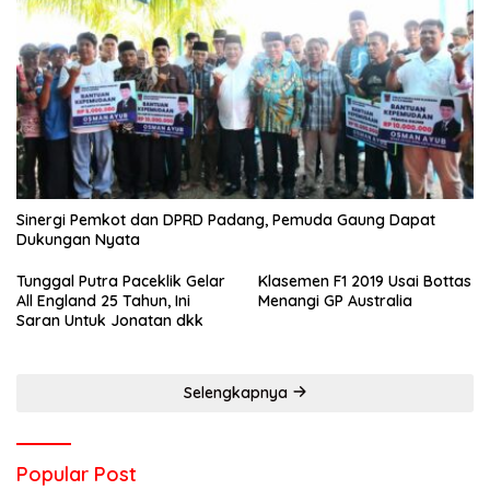
Sinergi Pemkot dan DPRD Padang, Pemuda Gaung Dapat
Dukungan Nyata
Tunggal Putra Paceklik Gelar
Klasemen F1 2019 Usai Bottas
All England 25 Tahun, Ini
Menangi GP Australia
Saran Untuk Jonatan dkk
Selengkapnya
Popular Post