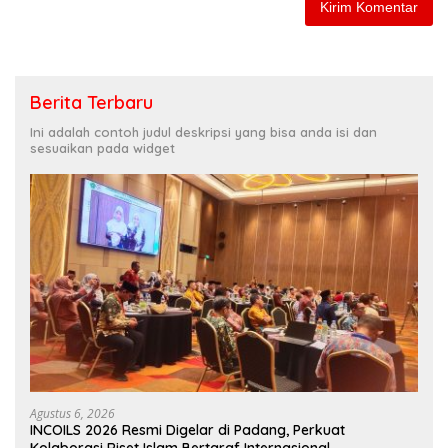
Berita Terbaru
Ini adalah contoh judul deskripsi yang bisa anda isi dan
sesuaikan pada widget
Agustus 6, 2026
INCOILS 2026 Resmi Digelar di Padang, Perkuat