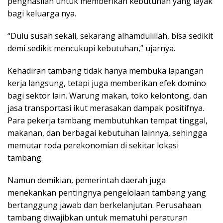
penghasilan untuk memberikan kebutuhan yang layak
bagi keluarga nya.
“Dulu susah sekali, sekarang alhamdulillah, bisa sedikit
demi sedikit mencukupi kebutuhan,” ujarnya.
Kehadiran tambang tidak hanya membuka lapangan
kerja langsung, tetapi juga memberikan efek domino
bagi sektor lain. Warung makan, toko kelontong, dan
jasa transportasi ikut merasakan dampak positifnya.
Para pekerja tambang membutuhkan tempat tinggal,
makanan, dan berbagai kebutuhan lainnya, sehingga
memutar roda perekonomian di sekitar lokasi
tambang.
Namun demikian, pemerintah daerah juga
menekankan pentingnya pengelolaan tambang yang
bertanggung jawab dan berkelanjutan. Perusahaan
tambang diwajibkan untuk mematuhi peraturan