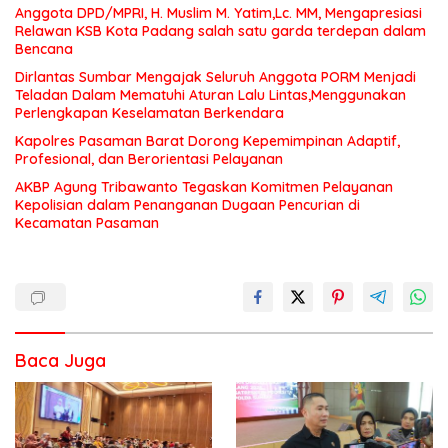
Anggota DPD/MPRI, H. Muslim M. Yatim,Lc. MM, Mengapresiasi
Relawan KSB Kota Padang salah satu garda terdepan dalam
Bencana
Dirlantas Sumbar Mengajak Seluruh Anggota PORM Menjadi
Teladan Dalam Mematuhi Aturan Lalu Lintas,Menggunakan
Perlengkapan Keselamatan Berkendara
Kapolres Pasaman Barat Dorong Kepemimpinan Adaptif,
Profesional, dan Berorientasi Pelayanan
AKBP Agung Tribawanto Tegaskan Komitmen Pelayanan
Kepolisian dalam Penanganan Dugaan Pencurian di
Kecamatan Pasaman
Baca Juga