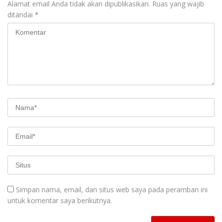
Alamat email Anda tidak akan dipublikasikan.
Ruas yang wajib
ditandai
*
Simpan nama, email, dan situs web saya pada peramban ini
untuk komentar saya berikutnya.