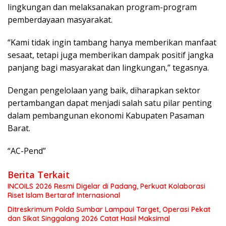
lingkungan dan melaksanakan program-program
pemberdayaan masyarakat.
“Kami tidak ingin tambang hanya memberikan manfaat
sesaat, tetapi juga memberikan dampak positif jangka
panjang bagi masyarakat dan lingkungan,” tegasnya.
Dengan pengelolaan yang baik, diharapkan sektor
pertambangan dapat menjadi salah satu pilar penting
dalam pembangunan ekonomi Kabupaten Pasaman
Barat.
“AC-Pend”
Berita Terkait
INCOILS 2026 Resmi Digelar di Padang, Perkuat Kolaborasi
Riset Islam Bertaraf Internasional
Ditreskrimum Polda Sumbar Lampaui Target, Operasi Pekat
dan Sikat Singgalang 2026 Catat Hasil Maksimal