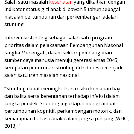
Salah satu masalah
kesehatan
yang dikaitkan dengan
indikator status gizi anak di bawah 5 tahun sebagai
masalah pertumbuhan dan perkembangan adalah
stunting.
Intervensi stunting sebagai salah satu program
prioritas dalam pelaksanaan Pembangunan Nasonal
Jangka Menengah, dalam sektor pembangunan
sumber daya manusia menuju gererasi emas 2045,
kecepatan penurunan stunting di Indonesia menjadi
salah satu tren masalah nasional.
“Stunting dapat meningkatkan resiko kematian bayi
dan balita serta kerentanan terhadap infeksi dalam
jangka pendek. Stunting juga dapat menghambat
pertumbuhan kognitif, perkembangan motorik, dan
kemampuan bahasa anak dalam jangka panjang (WHO,
2013). “