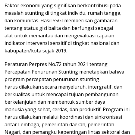
Faktor ekonomi yang signifikan berkontribusi pada
masalah stunting di tingkat individu, rumah tangga,
dan komunitas. Hasil SSGI memberikan gambaran
tentang status gizi balita dan berfungsi sebagai
alat untuk memantau dan mengevaluasi capaian
indikator intervensi sensitif di tingkat nasional dan
kabupaten/kota sejak 2019.
Peraturan Perpres No.72 tahun 2021 tentang
Percepatan Penurunan Stunting menetapkan bahwa
program percepatan penurunan stunting
harus dilakukan secara menyeluruh, intergratif, dan
berkualitas untuk mencapai tujuan pembangunan
berkelanjutan dan membentuk sumber daya
manusia yang sehat, cerdas, dan produktif. Program ini
harus dilakukan melalui koordinasi dan sinkronisasi
antar Lembaga, pemerintah daerah, pemerintah
Nagari, dan pemangku kepentingan lintas sektoral dan