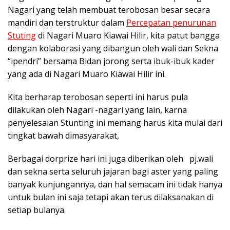
Nagari yang telah membuat terobosan besar secara
mandiri dan terstruktur dalam
Percepatan penurunan
Stuting
di Nagari Muaro Kiawai Hilir, kita patut bangga
dengan kolaborasi yang dibangun oleh wali dan Sekna
“ipendri” bersama Bidan jorong serta ibuk-ibuk kader
yang ada di Nagari Muaro Kiawai Hilir ini.
Kita berharap terobosan seperti ini harus pula
dilakukan oleh Nagari -nagari yang lain, karna
penyelesaian Stunting ini memang harus kita mulai dari
tingkat bawah dimasyarakat,
Berbagai dorprize hari ini juga diberikan oleh pj.wali
dan sekna serta seluruh jajaran bagi aster yang paling
banyak kunjungannya, dan hal semacam ini tidak hanya
untuk bulan ini saja tetapi akan terus dilaksanakan di
setiap bulanya.