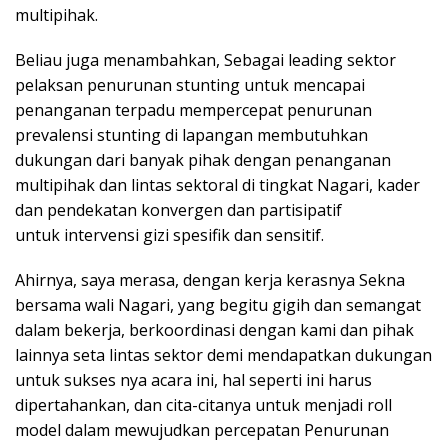
multipihak.
Beliau juga menambahkan, Sebagai leading sektor
pelaksan penurunan stunting untuk mencapai
penanganan terpadu mempercepat penurunan
prevalensi stunting di lapangan membutuhkan
dukungan dari banyak pihak dengan penanganan
multipihak dan lintas sektoral di tingkat Nagari, kader
dan pendekatan konvergen dan partisipatif
untuk intervensi gizi spesifik dan sensitif.
Ahirnya, saya merasa, dengan kerja kerasnya Sekna
bersama wali Nagari, yang begitu gigih dan semangat
dalam bekerja, berkoordinasi dengan kami dan pihak
lainnya seta lintas sektor demi mendapatkan dukungan
untuk sukses nya acara ini, hal seperti ini harus
dipertahankan, dan cita-citanya untuk menjadi roll
model dalam mewujudkan percepatan Penurunan