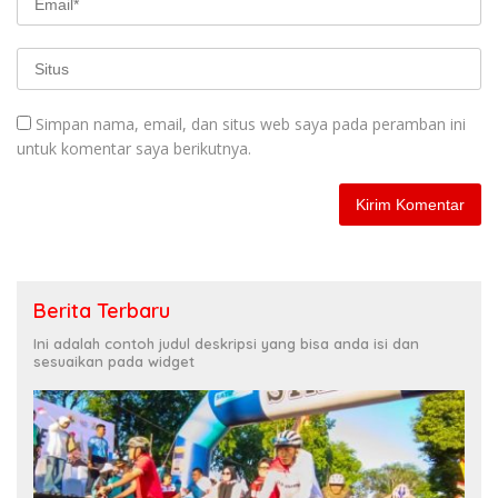
Simpan nama, email, dan situs web saya pada peramban ini
untuk komentar saya berikutnya.
Berita Terbaru
Ini adalah contoh judul deskripsi yang bisa anda isi dan
sesuaikan pada widget