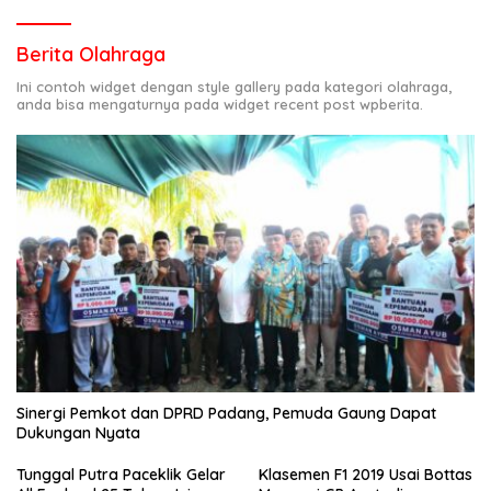
Berita Olahraga
Ini contoh widget dengan style gallery pada kategori olahraga,
anda bisa mengaturnya pada widget recent post wpberita.
Sinergi Pemkot dan DPRD Padang, Pemuda Gaung Dapat
Dukungan Nyata
Tunggal Putra Paceklik Gelar
Klasemen F1 2019 Usai Bottas