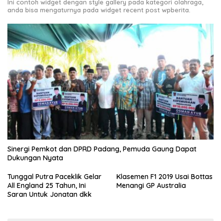
Ini contoh widget dengan style gallery pada kategori olahraga,
anda bisa mengaturnya pada widget recent post wpberita.
Sinergi Pemkot dan DPRD Padang, Pemuda Gaung Dapat
Dukungan Nyata
Tunggal Putra Paceklik Gelar
Klasemen F1 2019 Usai Bottas
All England 25 Tahun, Ini
Menangi GP Australia
Saran Untuk Jonatan dkk