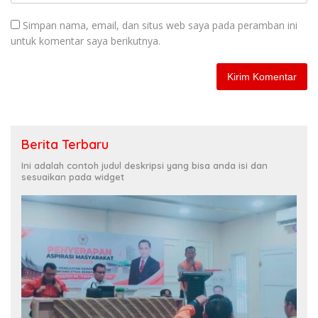
Simpan nama, email, dan situs web saya pada peramban ini
untuk komentar saya berikutnya.
Berita Terbaru
Ini adalah contoh judul deskripsi yang bisa anda isi dan
sesuaikan pada widget