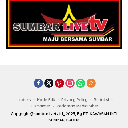
Indeks
Kode Etik
Privacy Policy
Redaksi
Disclaimer
Pedoman Media Siber
Copyright@sumbarlivetv.id_2025, By PT. KAWASAN INTI
SUMBAR GROUP