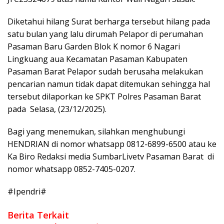
Diketahui hilang Surat berharga tersebut hilang pada
satu bulan yang lalu dirumah Pelapor di perumahan
Pasaman Baru Garden Blok K nomor 6 Nagari
Lingkuang aua Kecamatan Pasaman Kabupaten
Pasaman Barat Pelapor sudah berusaha melakukan
pencarian namun tidak dapat ditemukan sehingga hal
tersebut dilaporkan ke SPKT Polres Pasaman Barat
pada Selasa, (23/12/2025).
Bagi yang menemukan, silahkan menghubungi
HENDRIAN di nomor whatsapp 0812-6899-6500 atau ke
Ka Biro Redaksi media SumbarLivetv Pasaman Barat di
nomor whatsapp 0852-7405-0207.
#Ipendri#
Berita Terkait