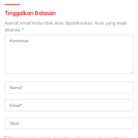
Tinggalkan Balasan
Alamat email Anda tidak akan dipublikasikan.
Ruas yang wajib
ditandai
*