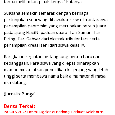
tanpa melibatkan pihak ketiga,” katanya.
Suasana semakin semarak dengan berbagai
pertunjukan seni yang dibawakan siswa. Di antaranya
penampilan pantomim yang merupakan peraih juara
pada ajang FLS3N, paduan suara, Tari Saman, Tari
Piring, Tari Gebyar dari ekstrakurikuler tari, serta
penampilan kreasi seni dari siswa kelas IX.
Rangkaian kegiatan berlangsung penuh haru dan
kebanggaan. Para siswa yang dilepas diharapkan
mampu melanjutkan pendidikan ke jenjang yang lebih
tinggi serta membawa nama baik almamater di masa
mendatang.
(Jurnalis: Bunga)
Berita Terkait
INCOILS 2026 Resmi Digelar di Padang, Perkuat Kolaborasi