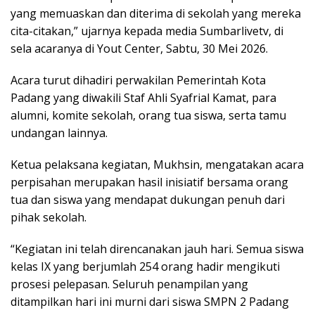
yang memuaskan dan diterima di sekolah yang mereka
cita-citakan,” ujarnya kepada media Sumbarlivetv, di
sela acaranya di Yout Center, Sabtu, 30 Mei 2026.
Acara turut dihadiri perwakilan Pemerintah Kota
Padang yang diwakili Staf Ahli Syafrial Kamat, para
alumni, komite sekolah, orang tua siswa, serta tamu
undangan lainnya.
Ketua pelaksana kegiatan, Mukhsin, mengatakan acara
perpisahan merupakan hasil inisiatif bersama orang
tua dan siswa yang mendapat dukungan penuh dari
pihak sekolah.
“Kegiatan ini telah direncanakan jauh hari. Semua siswa
kelas IX yang berjumlah 254 orang hadir mengikuti
prosesi pelepasan. Seluruh penampilan yang
ditampilkan hari ini murni dari siswa SMPN 2 Padang