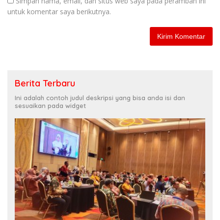
Simpan nama, email, dan situs web saya pada peramban ini
untuk komentar saya berikutnya.
Berita Terbaru
Ini adalah contoh judul deskripsi yang bisa anda isi dan
sesuaikan pada widget