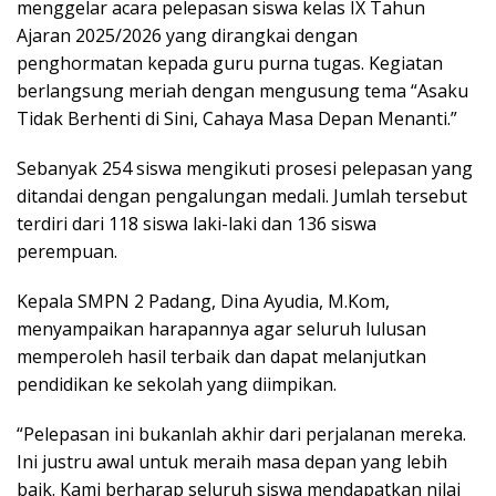
menggelar acara pelepasan siswa kelas IX Tahun
Ajaran 2025/2026 yang dirangkai dengan
penghormatan kepada guru purna tugas. Kegiatan
berlangsung meriah dengan mengusung tema “Asaku
Tidak Berhenti di Sini, Cahaya Masa Depan Menanti.”
Sebanyak 254 siswa mengikuti prosesi pelepasan yang
ditandai dengan pengalungan medali. Jumlah tersebut
terdiri dari 118 siswa laki-laki dan 136 siswa
perempuan.
Kepala SMPN 2 Padang, Dina Ayudia, M.Kom,
menyampaikan harapannya agar seluruh lulusan
memperoleh hasil terbaik dan dapat melanjutkan
pendidikan ke sekolah yang diimpikan.
“Pelepasan ini bukanlah akhir dari perjalanan mereka.
Ini justru awal untuk meraih masa depan yang lebih
baik. Kami berharap seluruh siswa mendapatkan nilai