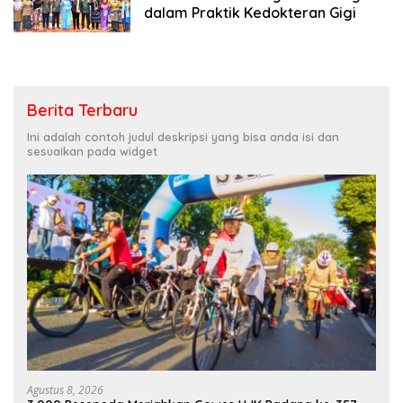
dalam Praktik Kedokteran Gigi
Berita Terbaru
Ini adalah contoh judul deskripsi yang bisa anda isi dan
sesuaikan pada widget
Agustus 8, 2026