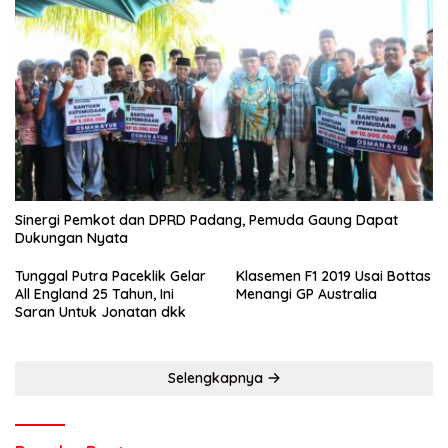
Sinergi Pemkot dan DPRD Padang, Pemuda Gaung Dapat
Dukungan Nyata
Tunggal Putra Paceklik Gelar
Klasemen F1 2019 Usai Bottas
All England 25 Tahun, Ini
Menangi GP Australia
Saran Untuk Jonatan dkk
Selengkapnya