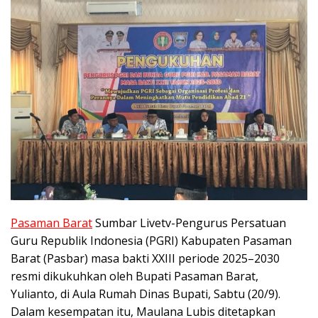
Pasaman Barat
Sumbar Livetv-Pengurus Persatuan
Guru Republik Indonesia (PGRI) Kabupaten Pasaman
Barat (Pasbar) masa bakti XXIII periode 2025–2030
resmi dikukuhkan oleh Bupati Pasaman Barat,
Yulianto, di Aula Rumah Dinas Bupati, Sabtu (20/9).
Dalam kesempatan itu, Maulana Lubis ditetapkan