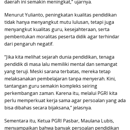
daerah ini semakin meningkat,” ujarnya.
Menurut Yulianto, peningkatan kualitas pendidikan
tidak hanya menyangkut mutu lulusan, tetapi juga
menyangkut kualitas guru, kesejahteraan, serta
pembentukan moralitas peserta didik agar terhindar
dari pengaruh negatif.
“Jika kita melihat sejarah dunia pendidikan, tenaga
pendidik di masa lalu memiliki mental dan semangat
yang teruji. Meski sarana terbatas, mereka tetap
melaksanakan pembelajaran tanpa menyerah. Kini,
tantangan guru semakin kompleks seiring
perkembangan zaman. Karena itu, melalui PGRI kita
perlu memperkuat kerja sama agar persoalan yang ada
bisa dibahas secara bijaksana,” jelasnya.
Sementara itu, Ketua PGRI Pasbar, Maulana Lubis,
menyampaikan bahwa banyak persoalan pendidikan