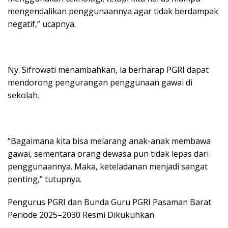
mengendalikan penggunaannya agar tidak berdampak
negatif,” ucapnya.
Ny. Sifrowati menambahkan, ia berharap PGRI dapat
mendorong pengurangan penggunaan gawai di
sekolah.
“Bagaimana kita bisa melarang anak-anak membawa
gawai, sementara orang dewasa pun tidak lepas dari
penggunaannya. Maka, keteladanan menjadi sangat
penting,” tutupnya.
Pengurus PGRI dan Bunda Guru PGRI Pasaman Barat
Periode 2025–2030 Resmi Dikukuhkan