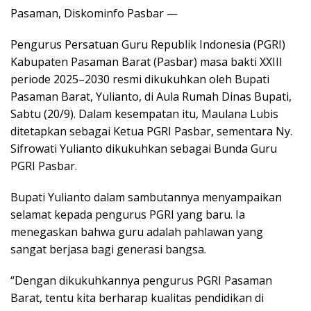
Pasaman, Diskominfo Pasbar —
Pengurus Persatuan Guru Republik Indonesia (PGRI)
Kabupaten Pasaman Barat (Pasbar) masa bakti XXIII
periode 2025–2030 resmi dikukuhkan oleh Bupati
Pasaman Barat, Yulianto, di Aula Rumah Dinas Bupati,
Sabtu (20/9). Dalam kesempatan itu, Maulana Lubis
ditetapkan sebagai Ketua PGRI Pasbar, sementara Ny.
Sifrowati Yulianto dikukuhkan sebagai Bunda Guru
PGRI Pasbar.
Bupati Yulianto dalam sambutannya menyampaikan
selamat kepada pengurus PGRI yang baru. Ia
menegaskan bahwa guru adalah pahlawan yang
sangat berjasa bagi generasi bangsa.
“Dengan dikukuhkannya pengurus PGRI Pasaman
Barat, tentu kita berharap kualitas pendidikan di