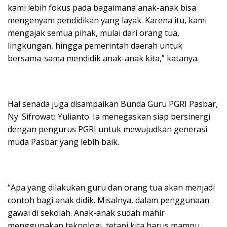
kami lebih fokus pada bagaimana anak-anak bisa
mengenyam pendidikan yang layak. Karena itu, kami
mengajak semua pihak, mulai dari orang tua,
lingkungan, hingga pemerintah daerah untuk
bersama-sama mendidik anak-anak kita,” katanya.
Hal senada juga disampaikan Bunda Guru PGRI Pasbar,
Ny. Sifrowati Yulianto. Ia menegaskan siap bersinergi
dengan pengurus PGRI untuk mewujudkan generasi
muda Pasbar yang lebih baik.
“Apa yang dilakukan guru dan orang tua akan menjadi
contoh bagi anak didik. Misalnya, dalam penggunaan
gawai di sekolah. Anak-anak sudah mahir
menggunakan teknologi, tetapi kita harus mampu