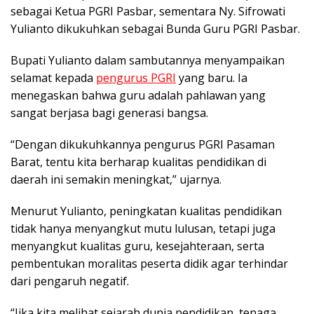
sebagai Ketua PGRI Pasbar, sementara Ny. Sifrowati
Yulianto dikukuhkan sebagai Bunda Guru PGRI Pasbar.
Bupati Yulianto dalam sambutannya menyampaikan
selamat kepada
pengurus PGRI
yang baru. Ia
menegaskan bahwa guru adalah pahlawan yang
sangat berjasa bagi generasi bangsa.
“Dengan dikukuhkannya pengurus PGRI Pasaman
Barat, tentu kita berharap kualitas pendidikan di
daerah ini semakin meningkat,” ujarnya.
Menurut Yulianto, peningkatan kualitas pendidikan
tidak hanya menyangkut mutu lulusan, tetapi juga
menyangkut kualitas guru, kesejahteraan, serta
pembentukan moralitas peserta didik agar terhindar
dari pengaruh negatif.
“Jika kita melihat sejarah dunia pendidikan, tenaga