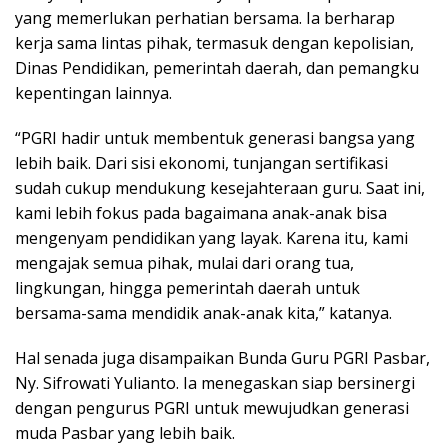
yang memerlukan perhatian bersama. Ia berharap
kerja sama lintas pihak, termasuk dengan kepolisian,
Dinas Pendidikan, pemerintah daerah, dan pemangku
kepentingan lainnya.
“PGRI hadir untuk membentuk generasi bangsa yang
lebih baik. Dari sisi ekonomi, tunjangan sertifikasi
sudah cukup mendukung kesejahteraan guru. Saat ini,
kami lebih fokus pada bagaimana anak-anak bisa
mengenyam pendidikan yang layak. Karena itu, kami
mengajak semua pihak, mulai dari orang tua,
lingkungan, hingga pemerintah daerah untuk
bersama-sama mendidik anak-anak kita,” katanya.
Hal senada juga disampaikan Bunda Guru PGRI Pasbar,
Ny. Sifrowati Yulianto. Ia menegaskan siap bersinergi
dengan pengurus PGRI untuk mewujudkan generasi
muda Pasbar yang lebih baik.