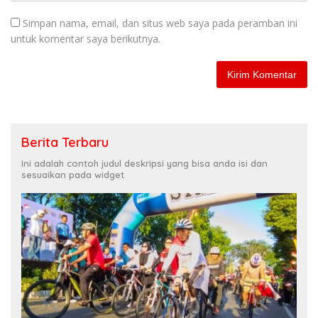
Simpan nama, email, dan situs web saya pada peramban ini
untuk komentar saya berikutnya.
Berita Terbaru
Ini adalah contoh judul deskripsi yang bisa anda isi dan
sesuaikan pada widget