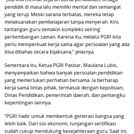
pendidik di masa lalu memiliki mental dan semangat
yang teruji. Meski sarana terbatas, mereka tetap
melaksanakan pembelajaran tanpa menyerah. Kini,
tantangan guru semakin kompleks seiring
perkembangan zaman. Karena itu, melalui PGRI kita
perlu memperkuat kerja sama agar persoalan yang ada
bisa dibahas secara bijaksana,” jelasnya.
Sementara itu, Ketua PGRI Pasbar, Maulana Lubis,
menyampaikan bahwa banyak persoalan pendidikan
yang memerlukan perhatian bersama. Ia berharap
kerja sama lintas pihak, termasuk dengan kepolisian,
Dinas Pendidikan, pemerintah daerah, dan pemangku
kepentingan lainnya.
“PGRI hadir untuk membentuk generasi bangsa yang
lebih baik. Dari sisi ekonomi, tunjangan sertifikasi
sudah cukup mendukung kesejahteraan guru. Saat ini,