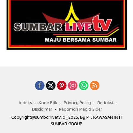
Indeks
Kode Etik
Privacy Policy
Redaksi
Disclaimer
Pedoman Media Siber
Copyright@sumbarlivetv.id_2025, By PT. KAWASAN INTI
SUMBAR GROUP