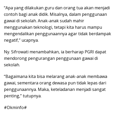
“Apa yang dilakukan guru dan orang tua akan menjadi
contoh bagi anak didik. Misalnya, dalam penggunaan
gawai di sekolah. Anak-anak sudah mahir
menggunakan teknologi, tetapi kita harus mampu
mengendalikan penggunaannya agar tidak berdampak
negatif,” ucapnya.
Ny. Sifrowati menambahkan, ia berharap PGRI dapat
mendorong pengurangan penggunaan gawai di
sekolah.
“Bagaimana kita bisa melarang anak-anak membawa
gawai, sementara orang dewasa pun tidak lepas dari
penggunaannya. Maka, keteladanan menjadi sangat
penting,” tutupnya.
#Dkminfo#