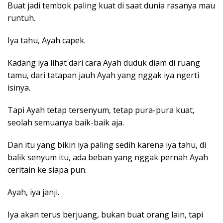
Buat jadi tembok paling kuat di saat dunia rasanya mau
runtuh.
Iya tahu, Ayah capek.
Kadang iya lihat dari cara Ayah duduk diam di ruang
tamu, dari tatapan jauh Ayah yang nggak iya ngerti
isinya.
Tapi Ayah tetap tersenyum, tetap pura-pura kuat,
seolah semuanya baik-baik aja.
Dan itu yang bikin iya paling sedih karena iya tahu, di
balik senyum itu, ada beban yang nggak pernah Ayah
ceritain ke siapa pun.
Ayah, iya janji.
Iya akan terus berjuang, bukan buat orang lain, tapi