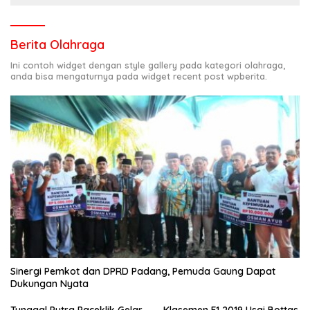
Berita Olahraga
Ini contoh widget dengan style gallery pada kategori olahraga,
anda bisa mengaturnya pada widget recent post wpberita.
Sinergi Pemkot dan DPRD Padang, Pemuda Gaung Dapat
Dukungan Nyata