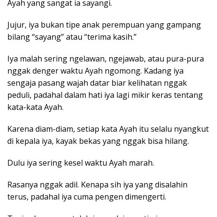
Ayah yang sangat ia sayangi.
Jujur, iya bukan tipe anak perempuan yang gampang
bilang “sayang” atau “terima kasih.”
Iya malah sering ngelawan, ngejawab, atau pura-pura
nggak denger waktu Ayah ngomong. Kadang iya
sengaja pasang wajah datar biar kelihatan nggak
peduli, padahal dalam hati iya lagi mikir keras tentang
kata-kata Ayah.
Karena diam-diam, setiap kata Ayah itu selalu nyangkut
di kepala iya, kayak bekas yang nggak bisa hilang.
Dulu iya sering kesel waktu Ayah marah.
Rasanya nggak adil. Kenapa sih iya yang disalahin
terus, padahal iya cuma pengen dimengerti.