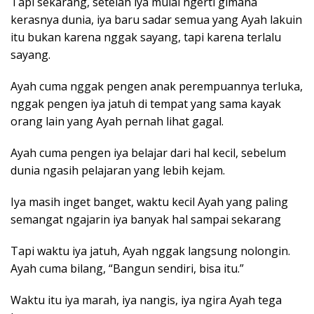
Tapi sekarang, setelah iya mulai ngerti gimana
kerasnya dunia, iya baru sadar semua yang Ayah lakuin
itu bukan karena nggak sayang, tapi karena terlalu
sayang.
Ayah cuma nggak pengen anak perempuannya terluka,
nggak pengen iya jatuh di tempat yang sama kayak
orang lain yang Ayah pernah lihat gagal.
Ayah cuma pengen iya belajar dari hal kecil, sebelum
dunia ngasih pelajaran yang lebih kejam.
Iya masih inget banget, waktu kecil Ayah yang paling
semangat ngajarin iya banyak hal sampai sekarang
Tapi waktu iya jatuh, Ayah nggak langsung nolongin.
Ayah cuma bilang, “Bangun sendiri, bisa itu.”
Waktu itu iya marah, iya nangis, iya ngira Ayah tega