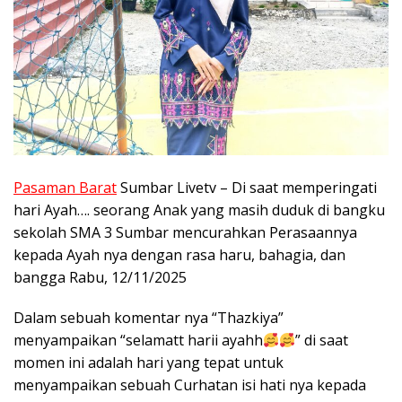
Pasaman Barat
Sumbar Livetv – Di saat memperingati
hari Ayah…. seorang Anak yang masih duduk di bangku
sekolah SMA 3 Sumbar mencurahkan Perasaannya
kepada Ayah nya dengan rasa haru, bahagia, dan
bangga Rabu, 12/11/2025
Dalam sebuah komentar nya “Thazkiya”
menyampaikan “selamatt harii ayahh
” di saat
momen ini adalah hari yang tepat untuk
menyampaikan sebuah Curhatan isi hati nya kepada