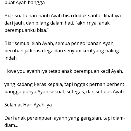
buat Ayah bangga.
Biar suatu hari nanti Ayah bisa duduk santai, lihat iya
dari jauh, dan bilang dalam hati, “akhirnya, anak
perempuanku bisa.”
Biar semua lelah Ayah, semua pengorbanan Ayah,
berubah jadi rasa lega dan senyum kecil yang paling
indah.
I love you ayahh iya tetap anak perempuan kecil Ayah,
yang kadang keras kepala, tapi nggak pernah berhenti
bangga punya Ayah sekuat, setegas, dan setulus Ayah.
Selamat Hari Ayah, ya.
Dari anak perempuan ayahh yang gengsian, tapi diam-
diam…