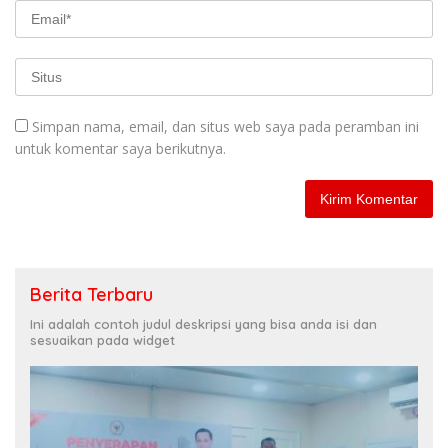
Simpan nama, email, dan situs web saya pada peramban ini
untuk komentar saya berikutnya.
Berita Terbaru
Ini adalah contoh judul deskripsi yang bisa anda isi dan
sesuaikan pada widget