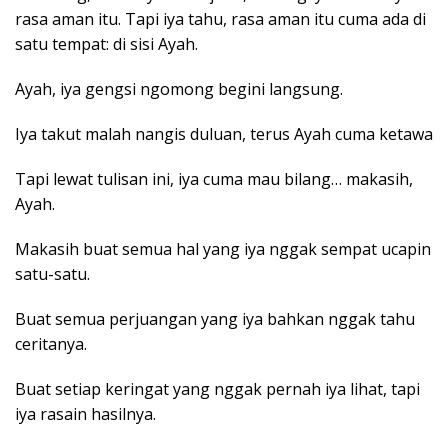
rasa aman itu. Tapi iya tahu, rasa aman itu cuma ada di
satu tempat: di sisi Ayah.
Ayah, iya gengsi ngomong begini langsung.
Iya takut malah nangis duluan, terus Ayah cuma ketawa
Tapi lewat tulisan ini, iya cuma mau bilang… makasih,
Ayah.
Makasih buat semua hal yang iya nggak sempat ucapin
satu-satu.
Buat semua perjuangan yang iya bahkan nggak tahu
ceritanya.
Buat setiap keringat yang nggak pernah iya lihat, tapi
iya rasain hasilnya.