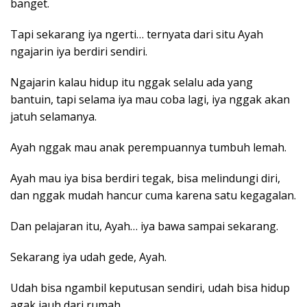
banget.
Tapi sekarang iya ngerti… ternyata dari situ Ayah
ngajarin iya berdiri sendiri.
Ngajarin kalau hidup itu nggak selalu ada yang
bantuin, tapi selama iya mau coba lagi, iya nggak akan
jatuh selamanya.
Ayah nggak mau anak perempuannya tumbuh lemah.
Ayah mau iya bisa berdiri tegak, bisa melindungi diri,
dan nggak mudah hancur cuma karena satu kegagalan.
Dan pelajaran itu, Ayah… iya bawa sampai sekarang.
Sekarang iya udah gede, Ayah.
Udah bisa ngambil keputusan sendiri, udah bisa hidup
agak jauh dari rumah.