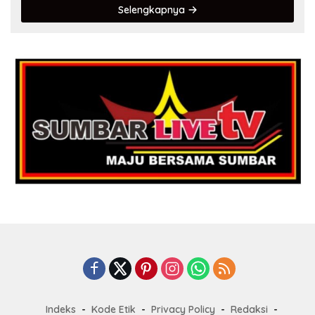
Selengkapnya
Indeks
Kode Etik
Privacy Policy
Redaksi