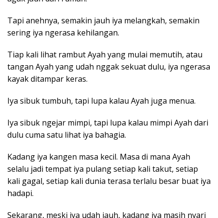
Tapi anehnya, semakin jauh iya melangkah, semakin
sering iya ngerasa kehilangan.
Tiap kali lihat rambut Ayah yang mulai memutih, atau
tangan Ayah yang udah nggak sekuat dulu, iya ngerasa
kayak ditampar keras.
Iya sibuk tumbuh, tapi lupa kalau Ayah juga menua.
Iya sibuk ngejar mimpi, tapi lupa kalau mimpi Ayah dari
dulu cuma satu lihat iya bahagia.
Kadang iya kangen masa kecil. Masa di mana Ayah
selalu jadi tempat iya pulang setiap kali takut, setiap
kali gagal, setiap kali dunia terasa terlalu besar buat iya
hadapi.
Sekarang, meski iya udah jauh, kadang iya masih nyari