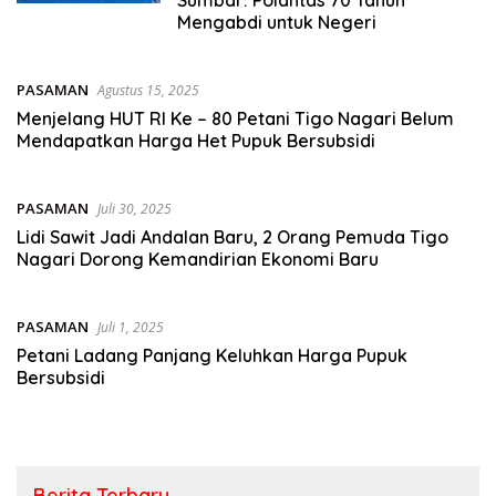
Sumbar: Polantas 70 Tahun
Mengabdi untuk Negeri
PASAMAN
Agustus 15, 2025
Menjelang HUT RI Ke – 80 Petani Tigo Nagari Belum
Mendapatkan Harga Het Pupuk Bersubsidi
PASAMAN
Juli 30, 2025
Lidi Sawit Jadi Andalan Baru, 2 Orang Pemuda Tigo
Nagari Dorong Kemandirian Ekonomi Baru
PASAMAN
Juli 1, 2025
Petani Ladang Panjang Keluhkan Harga Pupuk
Bersubsidi
Berita Terbaru