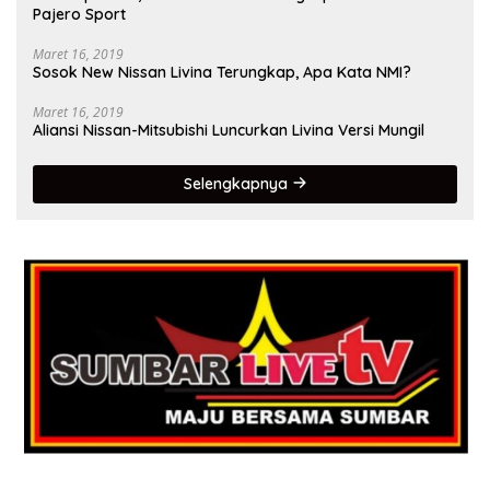
Pajero Sport
Maret 16, 2019
Sosok New Nissan Livina Terungkap, Apa Kata NMI?
Maret 16, 2019
Aliansi Nissan-Mitsubishi Luncurkan Livina Versi Mungil
Selengkapnya