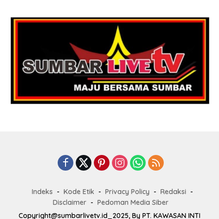
Indeks
Kode Etik
Privacy Policy
Redaksi
Disclaimer
Pedoman Media Siber
Copyright@sumbarlivetv.id_2025, By PT. KAWASAN INTI