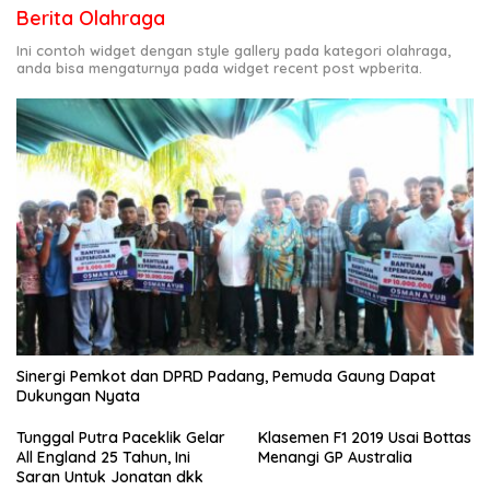
Berita Olahraga
Ini contoh widget dengan style gallery pada kategori olahraga,
anda bisa mengaturnya pada widget recent post wpberita.
Sinergi Pemkot dan DPRD Padang, Pemuda Gaung Dapat
Dukungan Nyata
Tunggal Putra Paceklik Gelar
Klasemen F1 2019 Usai Bottas
All England 25 Tahun, Ini
Menangi GP Australia
Saran Untuk Jonatan dkk