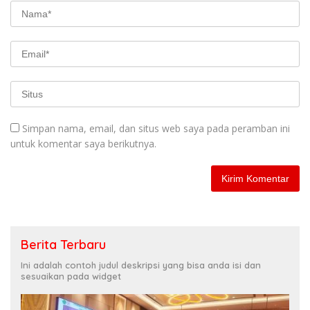
Simpan nama, email, dan situs web saya pada peramban ini
untuk komentar saya berikutnya.
Berita Terbaru
Ini adalah contoh judul deskripsi yang bisa anda isi dan
sesuaikan pada widget