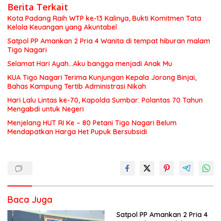
Berita Terkait
Kota Padang Raih WTP ke-13 Kalinya, Bukti Komitmen Tata
Kelola Keuangan yang Akuntabel
Satpol PP Amankan 2 Pria 4 Wanita di tempat hiburan malam
Tigo Nagari
Selamat Hari Ayah…Aku bangga menjadi Anak Mu
KUA Tigo Nagari Terima Kunjungan Kepala Jorong Binjai,
Bahas Kampung Tertib Administrasi Nikah
Hari Lalu Lintas ke-70, Kapolda Sumbar: Polantas 70 Tahun
Mengabdi untuk Negeri
Menjelang HUT RI Ke – 80 Petani Tigo Nagari Belum
Mendapatkan Harga Het Pupuk Bersubsidi
Baca Juga
Satpol PP Amankan 2 Pria 4