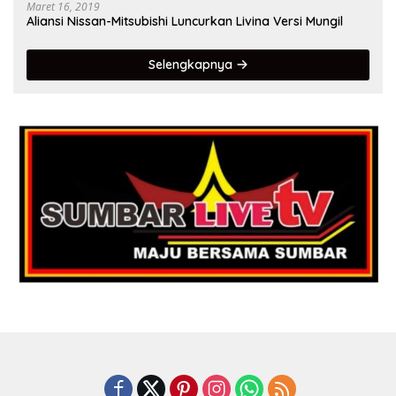
Maret 16, 2019
Aliansi Nissan-Mitsubishi Luncurkan Livina Versi Mungil
Selengkapnya