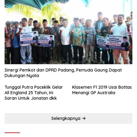
Sinergi Pemkot dan DPRD Padang, Pemuda Gaung Dapat
Dukungan Nyata
Tunggal Putra Paceklik Gelar
Klasemen F1 2019 Usai Bottas
All England 25 Tahun, Ini
Menangi GP Australia
Saran Untuk Jonatan dkk
Selengkapnya