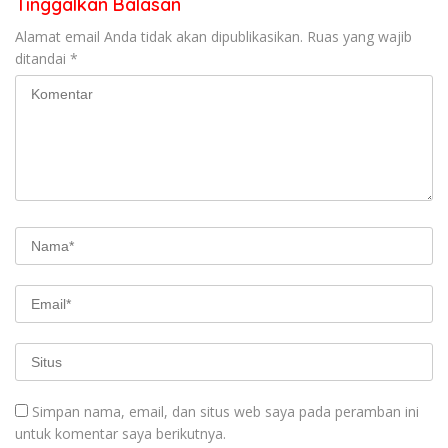
Tinggalkan Balasan
Alamat email Anda tidak akan dipublikasikan.
Ruas yang wajib
ditandai
*
Simpan nama, email, dan situs web saya pada peramban ini
untuk komentar saya berikutnya.