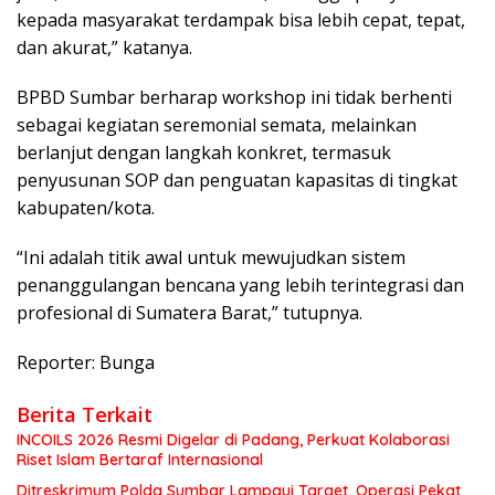
kepada masyarakat terdampak bisa lebih cepat, tepat,
dan akurat,” katanya.
BPBD Sumbar berharap workshop ini tidak berhenti
sebagai kegiatan seremonial semata, melainkan
berlanjut dengan langkah konkret, termasuk
penyusunan SOP dan penguatan kapasitas di tingkat
kabupaten/kota.
“Ini adalah titik awal untuk mewujudkan sistem
penanggulangan bencana yang lebih terintegrasi dan
profesional di Sumatera Barat,” tutupnya.
Reporter: Bunga
Berita Terkait
INCOILS 2026 Resmi Digelar di Padang, Perkuat Kolaborasi
Riset Islam Bertaraf Internasional
Ditreskrimum Polda Sumbar Lampaui Target, Operasi Pekat