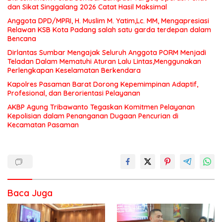
dan Sikat Singgalang 2026 Catat Hasil Maksimal
Anggota DPD/MPRI, H. Muslim M. Yatim,Lc. MM, Mengapresiasi
Relawan KSB Kota Padang salah satu garda terdepan dalam
Bencana
Dirlantas Sumbar Mengajak Seluruh Anggota PORM Menjadi
Teladan Dalam Mematuhi Aturan Lalu Lintas,Menggunakan
Perlengkapan Keselamatan Berkendara
Kapolres Pasaman Barat Dorong Kepemimpinan Adaptif,
Profesional, dan Berorientasi Pelayanan
AKBP Agung Tribawanto Tegaskan Komitmen Pelayanan
Kepolisian dalam Penanganan Dugaan Pencurian di
Kecamatan Pasaman
Baca Juga