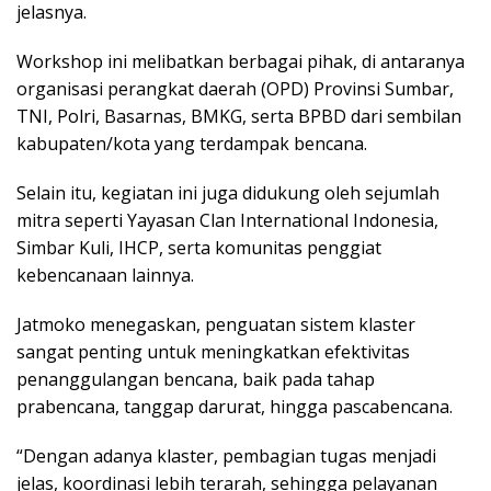
jelasnya.
Workshop ini melibatkan berbagai pihak, di antaranya
organisasi perangkat daerah (OPD) Provinsi Sumbar,
TNI, Polri, Basarnas, BMKG, serta BPBD dari sembilan
kabupaten/kota yang terdampak bencana.
Selain itu, kegiatan ini juga didukung oleh sejumlah
mitra seperti Yayasan Clan International Indonesia,
Simbar Kuli, IHCP, serta komunitas penggiat
kebencanaan lainnya.
Jatmoko menegaskan, penguatan sistem klaster
sangat penting untuk meningkatkan efektivitas
penanggulangan bencana, baik pada tahap
prabencana, tanggap darurat, hingga pascabencana.
“Dengan adanya klaster, pembagian tugas menjadi
jelas, koordinasi lebih terarah, sehingga pelayanan