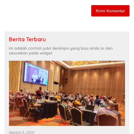
Berita Terbaru
Ini adalah contoh judul deskripsi yang bisa anda isi dan
sesuaikan pada widget
Agustus 6, 2026